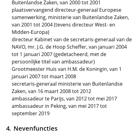
Buitenlandse Zaken, van 2000 tot 2001
plaatsvervangend directeur-generaal Europese
samenwerking, ministerie van Buitenlandse Zaken,
van 2001 tot 2004 (tevens directeur West- en
Midden-Europa)
directeur Kabinet van de secretaris-generaal van de
NAVO, mr. J.G. de Hoop Scheffer, van januari 2004
tot 1 januari 2007 (gedetacheerd, met de
persoonlijke titel van ambassadeur)
Grootmeester Huis van H.M. de Koningin, van 1
januari 2007 tot maart 2008
secretaris-generaal ministerie van Buitenlandse
Zaken, van 16 maart 2008 tot 2012
ambassadeur te Parijs, van 2012 tot mei 2017
ambassadeur in Peking, van mei 2017 tot
september 2019
Nevenfuncties