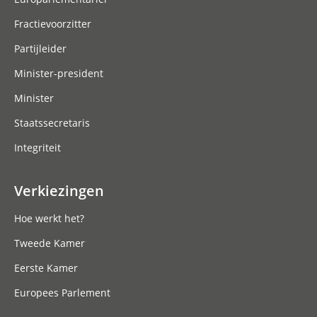
Fractievoorzitter
Partijleider
Minister-president
Minister
Staatssecretaris
Integriteit
Verkiezingen
Hoe werkt het?
Tweede Kamer
Eerste Kamer
Europees Parlement