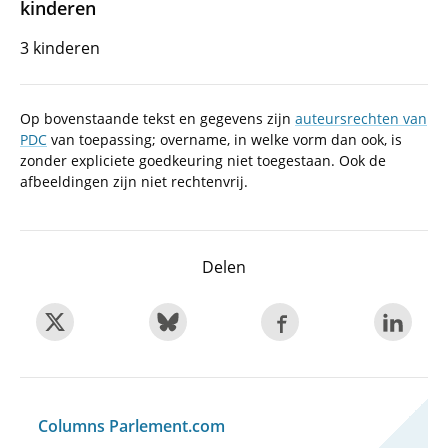
kinderen
3 kinderen
Op bovenstaande tekst en gegevens zijn
auteursrechten van
PDC
van toepassing; overname, in welke vorm dan ook, is
zonder expliciete goedkeuring niet toegestaan. Ook de
afbeeldingen zijn niet rechtenvrij.
Delen
Columns Parlement.com