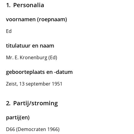
Personalia
voornamen (roepnaam)
Ed
titulatuur en naam
Mr. E. Kronenburg (Ed)
geboorteplaats en -datum
Zeist, 13 september 1951
Partij/stroming
partij(en)
D66 (Democraten 1966)