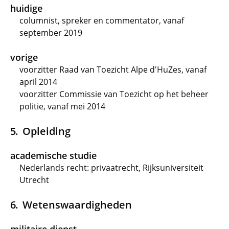
huidige
columnist, spreker en commentator, vanaf
september 2019
vorige
voorzitter Raad van Toezicht Alpe d'HuZes, vanaf
april 2014
voorzitter Commissie van Toezicht op het beheer
politie, vanaf mei 2014
Opleiding
academische studie
Nederlands recht: privaatrecht, Rijksuniversiteit
Utrecht
Wetenswaardigheden