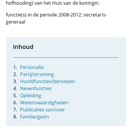
hofhouding) van het Huis van de koningin.
functie(s) in de periode 2008-2012: secretaris-
generaal
Inhoud
Personalia
Partij/stroming
Hoofdfuncties/beroepen
Nevenfuncties
Opleiding
Wetenswaardigheden
Publicaties van/over
Familie/gezin