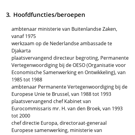
Hoofdfuncties/beroepen
ambtenaar ministerie van Buitenlandse Zaken,
vanaf 1975
werkzaam op de Nederlandse ambassade te
Djakarta
plaatsvervangend directeur begroting, Permanente
Vertegenwoordiging bij de OESO (Organisatie voor
Economische Samenwerking en Ontwikkeling), van
1985 tot 1988
ambtenaar Permanente Vertegenwoordiging bij de
Europese Unie te Brussel, van 1988 tot 1993
plaatsvervangend chef Kabinet van
Eurocommissaris mr. H. van den Broek, van 1993
tot 2000
chef directie Europa, directoraat-generaal
Europese samenwerking, ministerie van