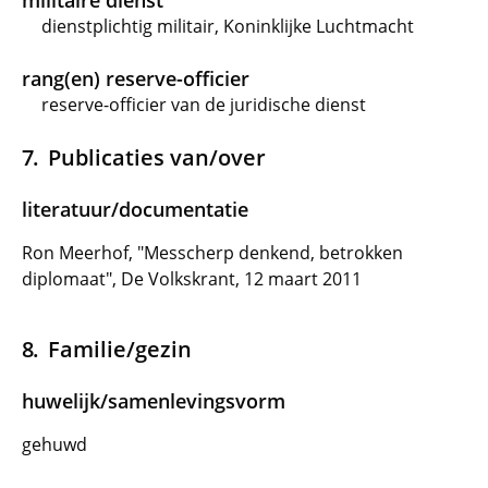
militaire dienst
dienstplichtig militair, Koninklijke Luchtmacht
rang(en) reserve-officier
reserve-officier van de juridische dienst
Publicaties van/over
literatuur/documentatie
Ron Meerhof, "Messcherp denkend, betrokken
diplomaat", De Volkskrant, 12 maart 2011
Familie/gezin
huwelijk/samenlevingsvorm
gehuwd