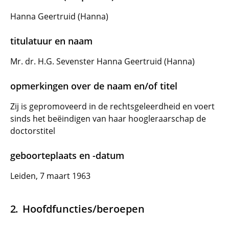
Hanna Geertruid (Hanna)
titulatuur en naam
Mr. dr. H.G. Sevenster Hanna Geertruid (Hanna)
opmerkingen over de naam en/of titel
Zij is gepromoveerd in de rechtsgeleerdheid en voert
sinds het beëindigen van haar hoogleraarschap de
doctorstitel
geboorteplaats en -datum
Leiden, 7 maart 1963
Hoofdfuncties/beroepen