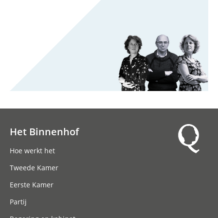
Het Binnenhof
Hoofdnavigatie
Hoe werkt het
Tweede Kamer
Eerste Kamer
Partij