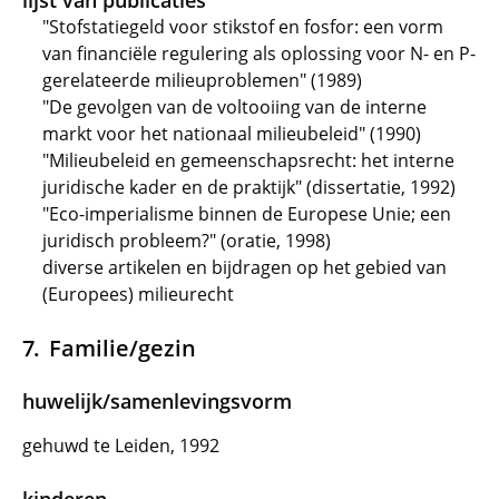
lijst van publicaties
"Stofstatiegeld voor stikstof en fosfor: een vorm
van financiële regulering als oplossing voor N- en P-
gerelateerde milieuproblemen" (1989)
"De gevolgen van de voltooiing van de interne
markt voor het nationaal milieubeleid" (1990)
"Milieubeleid en gemeenschapsrecht: het interne
juridische kader en de praktijk" (dissertatie, 1992)
"Eco-imperialisme binnen de Europese Unie; een
juridisch probleem?" (oratie, 1998)
diverse artikelen en bijdragen op het gebied van
(Europees) milieurecht
Familie/gezin
huwelijk/samenlevingsvorm
gehuwd te Leiden, 1992