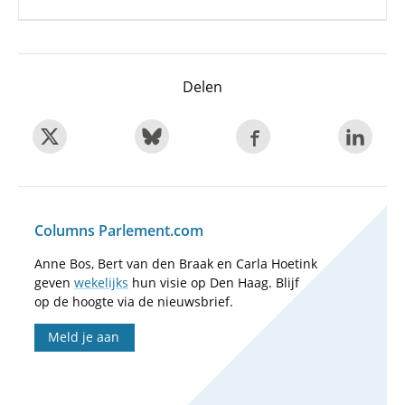
Delen
Columns Parlement.com
Anne Bos, Bert van den Braak en Carla Hoetink
geven
wekelijks
hun visie op Den Haag. Blijf
op de hoogte via de nieuwsbrief.
Meld je aan