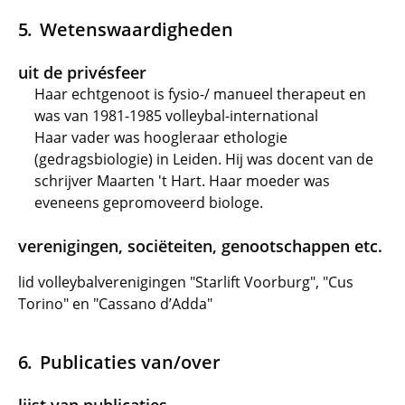
Wetenswaardigheden
uit de privésfeer
Haar echtgenoot is fysio-/ manueel therapeut en
was van 1981-1985 volleybal-international
Haar vader was hoogleraar ethologie
(gedragsbiologie) in Leiden. Hij was docent van de
schrijver Maarten 't Hart. Haar moeder was
eveneens gepromoveerd biologe.
verenigingen, sociëteiten, genootschappen etc.
lid volleybalverenigingen "Starlift Voorburg", "Cus
Torino" en "Cassano d’Adda"
Publicaties van/over