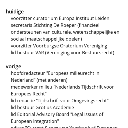
huidige
voorzitter curatorium Europa Instituut Leiden
secretaris Stichting De Roeper (financieel
ondersteunen van culturele, wetenschappelijke en
sociaal maatschappelijke doelen)
voorzitter Voorburgse Oratorium Vereniging
lid bestuur VAR (Vereniging voor Bestuursrecht)
vorige
hoofdredacteur "Europees milieurecht in
Nederland" (met anderen)
medewerker milieu "Nederlands Tijdschrift voor
Europees Recht"
lid redactie "Tijdschrift voor Omgevingsrecht"
lid bestuur Grotius Academie
lid Editorial Advisory Board "Legal Issues of
European Integration"