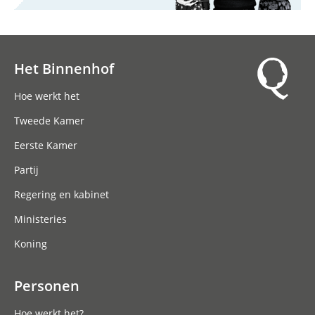
Het Binnenhof
Hoofdnavigatie
Hoe werkt het
Tweede Kamer
Eerste Kamer
Partij
Regering en kabinet
Ministeries
Koning
Personen
Hoe werkt het?