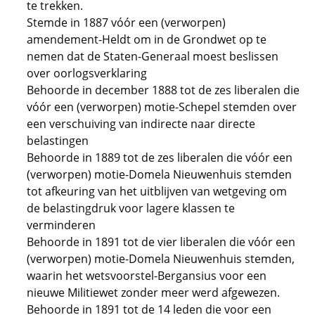
te trekken.
Stemde in 1887 vóór een (verworpen)
amendement-Heldt om in de Grondwet op te
nemen dat de Staten-Generaal moest beslissen
over oorlogsverklaring
Behoorde in december 1888 tot de zes liberalen die
vóór een (verworpen) motie-Schepel stemden over
een verschuiving van indirecte naar directe
belastingen
Behoorde in 1889 tot de zes liberalen die vóór een
(verworpen) motie-Domela Nieuwenhuis stemden
tot afkeuring van het uitblijven van wetgeving om
de belastingdruk voor lagere klassen te
verminderen
Behoorde in 1891 tot de vier liberalen die vóór een
(verworpen) motie-Domela Nieuwenhuis stemden,
waarin het wetsvoorstel-Bergansius voor een
nieuwe Militiewet zonder meer werd afgewezen.
Behoorde in 1891 tot de 14 leden die voor een