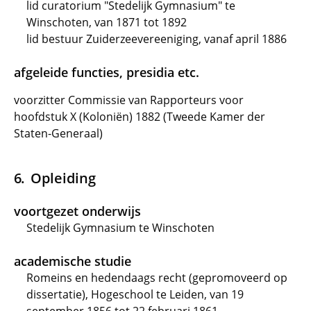
lid curatorium "Stedelijk Gymnasium" te
Winschoten, van 1871 tot 1892
lid bestuur Zuiderzeevereeniging, vanaf april 1886
afgeleide functies, presidia etc.
voorzitter Commissie van Rapporteurs voor
hoofdstuk X (Koloniën) 1882 (Tweede Kamer der
Staten-Generaal)
Opleiding
voortgezet onderwijs
Stedelijk Gymnasium te Winschoten
academische studie
Romeins en hedendaags recht (gepromoveerd op
dissertatie), Hogeschool te Leiden, van 19