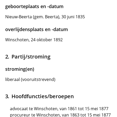
geboorteplaats en -datum
Nieuw-Beerta (gem. Beerta), 30 juni 1835
overlijdensplaats en -datum
Winschoten, 24 oktober 1892
Partij/stroming
stroming(en)
liberaal (vooruitstrevend)
Hoofdfuncties/beroepen
advocaat te Winschoten, van 1861 tot 15 mei 1877
procureur te Winschoten, van 1863 tot 15 mei 1877