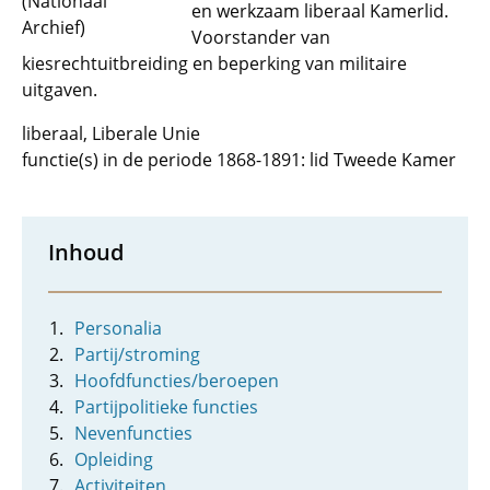
(Nationaal
en werkzaam liberaal Kamerlid.
Archief)
Voorstander van
kiesrechtuitbreiding en beperking van militaire
uitgaven.
liberaal, Liberale Unie
functie(s) in de periode 1868-1891: lid Tweede Kamer
Inhoud
Personalia
Partij/stroming
Hoofdfuncties/beroepen
Partijpolitieke functies
Nevenfuncties
Opleiding
Activiteiten