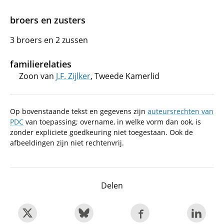
broers en zusters
3 broers en 2 zussen
familierelaties
Zoon van
J.F. Zijlker
, Tweede Kamerlid
Op bovenstaande tekst en gegevens zijn
auteursrechten van
PDC
van toepassing; overname, in welke vorm dan ook, is
zonder expliciete goedkeuring niet toegestaan. Ook de
afbeeldingen zijn niet rechtenvrij.
Delen