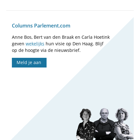
Columns Parlement.com
Anne Bos, Bert van den Braak en Carla Hoetink
geven
wekelijks
hun visie op Den Haag. Blijf
op de hoogte via de nieuwsbrief.
Meld je aan