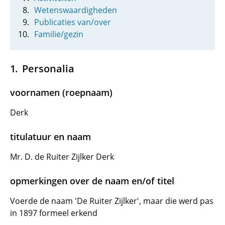
Wetenswaardigheden
Publicaties van/over
Familie/gezin
Personalia
voornamen (roepnaam)
Derk
titulatuur en naam
Mr. D. de Ruiter Zijlker Derk
opmerkingen over de naam en/of titel
Voerde de naam 'De Ruiter Zijlker', maar die werd pas
in 1897 formeel erkend