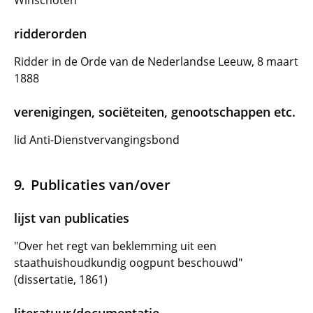
Winschoten
ridderorden
Ridder in de Orde van de Nederlandse Leeuw, 8 maart
1888
verenigingen, sociëteiten, genootschappen etc.
lid Anti-Dienstvervangingsbond
Publicaties van/over
lijst van publicaties
"Over het regt van beklemming uit een
staathuishoudkundig oogpunt beschouwd"
(dissertatie, 1861)