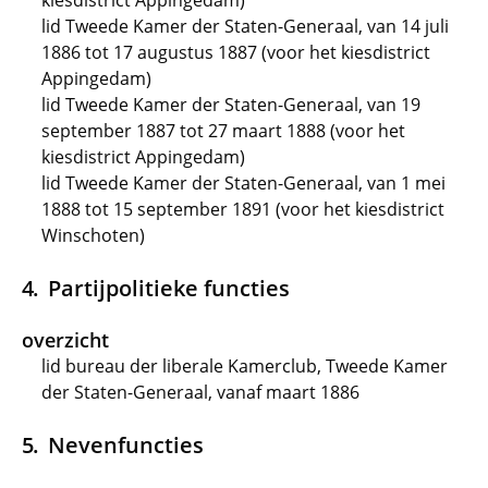
kiesdistrict Appingedam)
lid Tweede Kamer der Staten-Generaal, van 14 juli
1886 tot 17 augustus 1887 (voor het kiesdistrict
Appingedam)
lid Tweede Kamer der Staten-Generaal, van 19
september 1887 tot 27 maart 1888 (voor het
kiesdistrict Appingedam)
lid Tweede Kamer der Staten-Generaal, van 1 mei
1888 tot 15 september 1891 (voor het kiesdistrict
Winschoten)
Partijpolitieke functies
overzicht
lid bureau der liberale Kamerclub, Tweede Kamer
der Staten-Generaal, vanaf maart 1886
Nevenfuncties