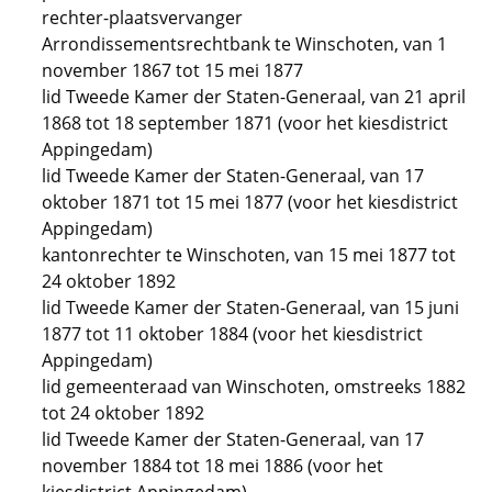
rechter-plaatsvervanger
Arrondissementsrechtbank te Winschoten, van 1
november 1867 tot 15 mei 1877
lid Tweede Kamer der Staten-Generaal, van 21 april
1868 tot 18 september 1871 (voor het kiesdistrict
Appingedam)
lid Tweede Kamer der Staten-Generaal, van 17
oktober 1871 tot 15 mei 1877 (voor het kiesdistrict
Appingedam)
kantonrechter te Winschoten, van 15 mei 1877 tot
24 oktober 1892
lid Tweede Kamer der Staten-Generaal, van 15 juni
1877 tot 11 oktober 1884 (voor het kiesdistrict
Appingedam)
lid gemeenteraad van Winschoten, omstreeks 1882
tot 24 oktober 1892
lid Tweede Kamer der Staten-Generaal, van 17
november 1884 tot 18 mei 1886 (voor het