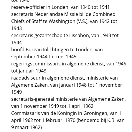
tot 1940
reserve-officier in Londen, van 1940 tot 1941
secretaris Nederlandse Missie bij de Combined
Chiefs of Staff te Washington (V.S.), van 1942 tot
1943
secretaris gezantschap te Lissabon, van 1943 tot
1944
hoofd Bureau Inlichtingen te Londen, van
september 1944 tot mei 1945
regeringscommissaris in algemene dienst, van 1946
tot januari 1948
raadadviseur in algemene dienst, ministerie van
Algemene Zaken, van januari 1948 tot 1 november
1949
secretaris-generaal ministerie van Algemene Zaken,
van 1 november 1949 tot 1 april 1962
Commissaris van de Koningin in Groningen, van 1
april 1962 tot 1 februari 1970 (benoemd bij K.B. van
9 maart 1962)