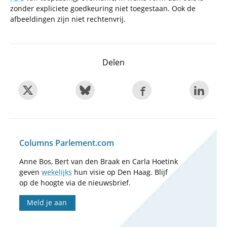
zonder expliciete goedkeuring niet toegestaan. Ook de
afbeeldingen zijn niet rechtenvrij.
Delen
Columns Parlement.com
Anne Bos, Bert van den Braak en Carla Hoetink
geven
wekelijks
hun visie op Den Haag. Blijf
op de hoogte via de nieuwsbrief.
Meld je aan