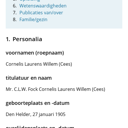
Wetenswaardigheden
Publicaties van/over
Familie/gezin
Personalia
voornamen (roepnaam)
Cornelis Laurens Willem (Cees)
titulatuur en naam
Mr. C.L.W. Fock Cornelis Laurens Willem (Cees)
geboorteplaats en -datum
Den Helder, 27 januari 1905