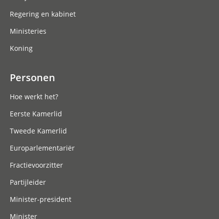
Regering en kabinet
Ministeries
Koning
Personen
Hoe werkt het?
Eerste Kamerlid
Tweede Kamerlid
Europarlementariër
Fractievoorzitter
Partijleider
Minister-president
Minister