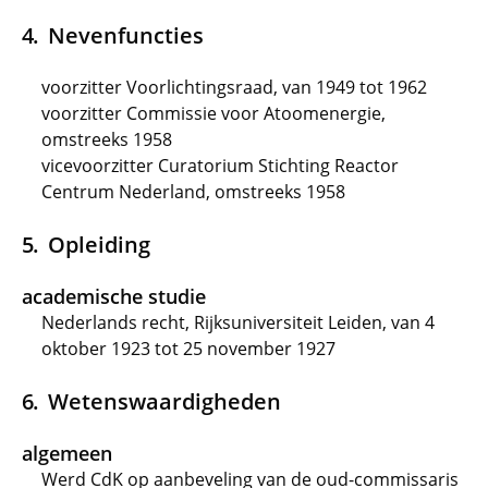
Nevenfuncties
voorzitter Voorlichtingsraad, van 1949 tot 1962
voorzitter Commissie voor Atoomenergie,
omstreeks 1958
vicevoorzitter Curatorium Stichting Reactor
Centrum Nederland, omstreeks 1958
Opleiding
academische studie
Nederlands recht, Rijksuniversiteit Leiden, van 4
oktober 1923 tot 25 november 1927
Wetenswaardigheden
algemeen
Werd CdK op aanbeveling van de oud-commissaris