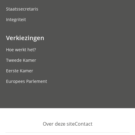
Staatssecretaris
Integriteit
Verkiezingen
Hoe werkt het?
Tweede Kamer
Eerste Kamer
Europees Parlement
Over deze site
Contact
Footer