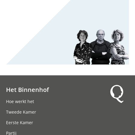
Het Binnenhof
Hoofdnavigatie
Hoe werkt het
Tweede Kamer
Eerste Kamer
Partij