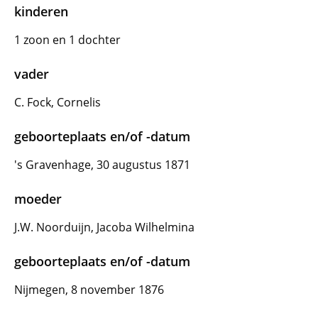
kinderen
1 zoon en 1 dochter
vader
C. Fock, Cornelis
geboorteplaats en/of -datum
's Gravenhage, 30 augustus 1871
moeder
J.W. Noorduijn, Jacoba Wilhelmina
geboorteplaats en/of -datum
Nijmegen, 8 november 1876