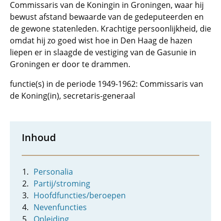
Commissaris van de Koningin in Groningen, waar hij
bewust afstand bewaarde van de gedeputeerden en
de gewone statenleden. Krachtige persoonlijkheid, die
omdat hij zo goed wist hoe in Den Haag de hazen
liepen er in slaagde de vestiging van de Gasunie in
Groningen er door te drammen.
functie(s) in de periode 1949-1962: Commissaris van
de Koning(in), secretaris-generaal
Inhoud
Personalia
Partij/stroming
Hoofdfuncties/beroepen
Nevenfuncties
Opleiding