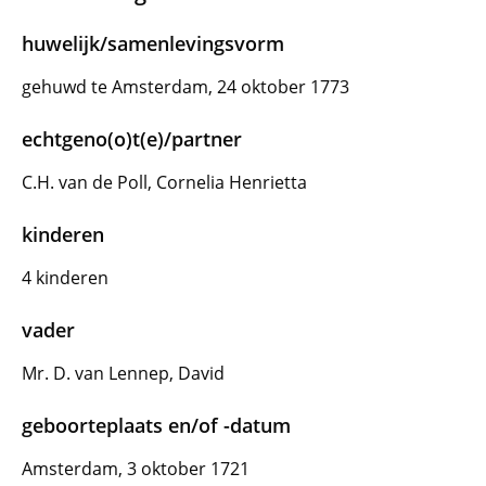
huwelijk/samenlevingsvorm
gehuwd te Amsterdam, 24 oktober 1773
echtgeno(o)t(e)/partner
C.H. van de Poll, Cornelia Henrietta
kinderen
4 kinderen
vader
Mr. D. van Lennep, David
geboorteplaats en/of -datum
Amsterdam, 3 oktober 1721