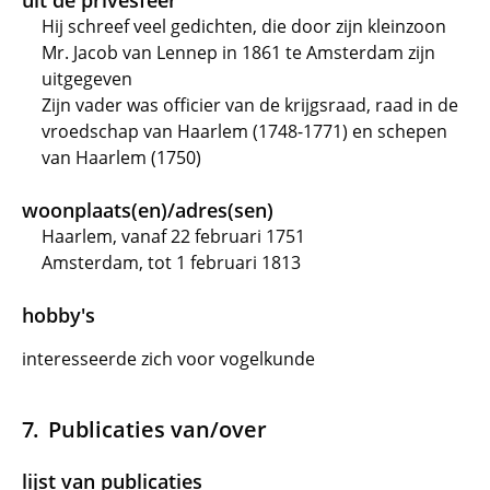
uit de privésfeer
Hij schreef veel gedichten, die door zijn kleinzoon
Mr. Jacob van Lennep in 1861 te Amsterdam zijn
uitgegeven
Zijn vader was officier van de krijgsraad, raad in de
vroedschap van Haarlem (1748-1771) en schepen
van Haarlem (1750)
woonplaats(en)/adres(sen)
Haarlem, vanaf 22 februari 1751
Amsterdam, tot 1 februari 1813
hobby's
interesseerde zich voor vogelkunde
Publicaties van/over
lijst van publicaties