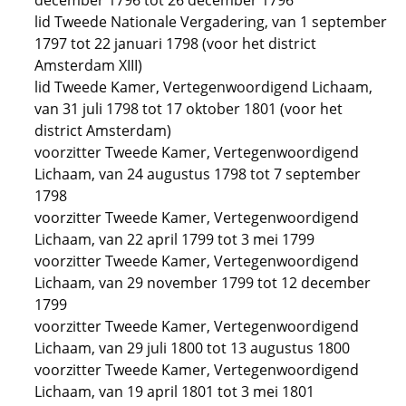
december 1796 tot 26 december 1796
lid Tweede Nationale Vergadering, van 1 september
1797 tot 22 januari 1798 (voor het district
Amsterdam XIII)
lid Tweede Kamer, Vertegenwoordigend Lichaam,
van 31 juli 1798 tot 17 oktober 1801 (voor het
district Amsterdam)
voorzitter Tweede Kamer, Vertegenwoordigend
Lichaam, van 24 augustus 1798 tot 7 september
1798
voorzitter Tweede Kamer, Vertegenwoordigend
Lichaam, van 22 april 1799 tot 3 mei 1799
voorzitter Tweede Kamer, Vertegenwoordigend
Lichaam, van 29 november 1799 tot 12 december
1799
voorzitter Tweede Kamer, Vertegenwoordigend
Lichaam, van 29 juli 1800 tot 13 augustus 1800
voorzitter Tweede Kamer, Vertegenwoordigend
Lichaam, van 19 april 1801 tot 3 mei 1801