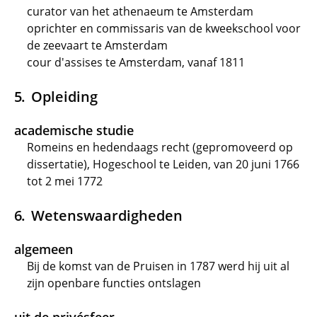
curator van het athenaeum te Amsterdam
oprichter en commissaris van de kweekschool voor
de zeevaart te Amsterdam
cour d'assises te Amsterdam, vanaf 1811
Opleiding
academische studie
Romeins en hedendaags recht (gepromoveerd op
dissertatie), Hogeschool te Leiden, van 20 juni 1766
tot 2 mei 1772
Wetenswaardigheden
algemeen
Bij de komst van de Pruisen in 1787 werd hij uit al
zijn openbare functies ontslagen