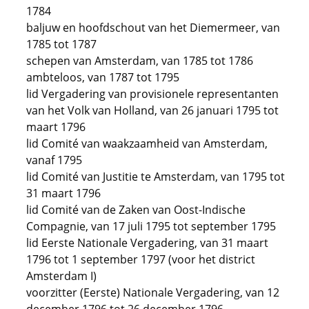
1784
baljuw en hoofdschout van het Diemermeer, van
1785 tot 1787
schepen van Amsterdam, van 1785 tot 1786
ambteloos, van 1787 tot 1795
lid Vergadering van provisionele representanten
van het Volk van Holland, van 26 januari 1795 tot
maart 1796
lid Comité van waakzaamheid van Amsterdam,
vanaf 1795
lid Comité van Justitie te Amsterdam, van 1795 tot
31 maart 1796
lid Comité van de Zaken van Oost-Indische
Compagnie, van 17 juli 1795 tot september 1795
lid Eerste Nationale Vergadering, van 31 maart
1796 tot 1 september 1797 (voor het district
Amsterdam I)
voorzitter (Eerste) Nationale Vergadering, van 12