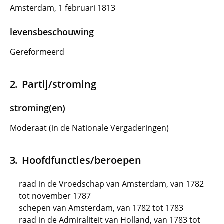
Amsterdam, 1 februari 1813
levensbeschouwing
Gereformeerd
Partij/stroming
stroming(en)
Moderaat (in de Nationale Vergaderingen)
Hoofdfuncties/beroepen
raad in de Vroedschap van Amsterdam, van 1782
tot november 1787
schepen van Amsterdam, van 1782 tot 1783
raad in de Admiraliteit van Holland, van 1783 tot