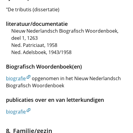
"De tributis (dissertatie)
literatuur/documentatie
Nieuw Nederlandsch Biografisch Woordenboek,
deel 1, 1263
Ned. Patriciaat, 1958
Ned. Adelsboek, 1943/1958
Biografisch Woordenboek(en)
biografie
opgenomen in het Nieuw Nederlandsch
Biografisch Woordenboek
publicaties over en van letterkundigen
biografie
Familie/gezin