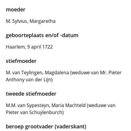
moeder
M. Sylvius, Margaretha
geboorteplaats en/of -datum
Haarlem, 9 april 1722
stiefmoeder
M. van Teylingen, Magdalena (weduwe van Mr. Pieter
Anthony van der Lijn)
tweede stiefmoeder
M.M. van Sypesteyn, Maria Machteld (weduwe van
Pieter van Schuylenburch)
beroep grootvader (vaderskant)