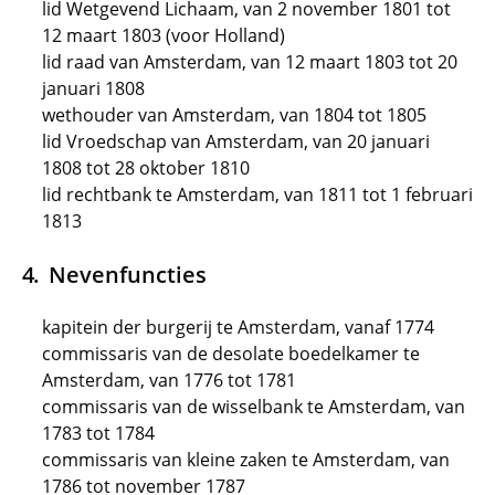
lid Wetgevend Lichaam, van 2 november 1801 tot
12 maart 1803 (voor Holland)
lid raad van Amsterdam, van 12 maart 1803 tot 20
januari 1808
wethouder van Amsterdam, van 1804 tot 1805
lid Vroedschap van Amsterdam, van 20 januari
1808 tot 28 oktober 1810
lid rechtbank te Amsterdam, van 1811 tot 1 februari
1813
Nevenfuncties
kapitein der burgerij te Amsterdam, vanaf 1774
commissaris van de desolate boedelkamer te
Amsterdam, van 1776 tot 1781
commissaris van de wisselbank te Amsterdam, van
1783 tot 1784
commissaris van kleine zaken te Amsterdam, van
1786 tot november 1787