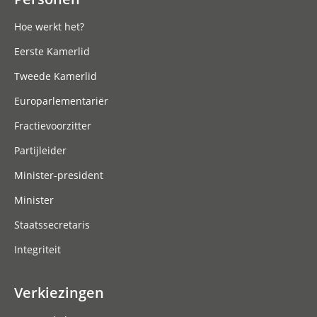
Hoe werkt het?
Eerste Kamerlid
Tweede Kamerlid
Europarlementariër
Fractievoorzitter
Partijleider
Minister-president
Minister
Staatssecretaris
Integriteit
Verkiezingen