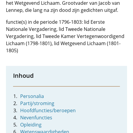
het Wetgevend Lichaam. Grootvader van Jacob van
Lennep, die lang na zijn dood zijn gedichten uitgaf.
functie(s) in de periode 1796-1803: lid Eerste
Nationale Vergadering, lid Tweede Nationale
Vergadering, lid Tweede Kamer Vertegenwoordigend
Lichaam (1798-1801), lid Wetgevend Lichaam (1801-
1805)
Inhoud
Personalia
Partij/stroming
Hoofdfuncties/beroepen
Nevenfuncties
Opleiding
Wetenswaardigheden