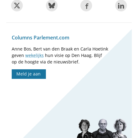
Columns Parlement.com
Anne Bos, Bert van den Braak en Carla Hoetink
geven
wekelijks
hun visie op Den Haag. Blijf
op de hoogte via de nieuwsbrief.
Meld je aan