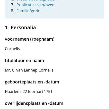
Publicaties van/over
Familie/gezin
Personalia
voornamen (roepnaam)
Cornelis
titulatuur en naam
Mr. C. van Lennep Cornelis
geboorteplaats en -datum
Haarlem, 22 februari 1751
overlijdensplaats en -datum