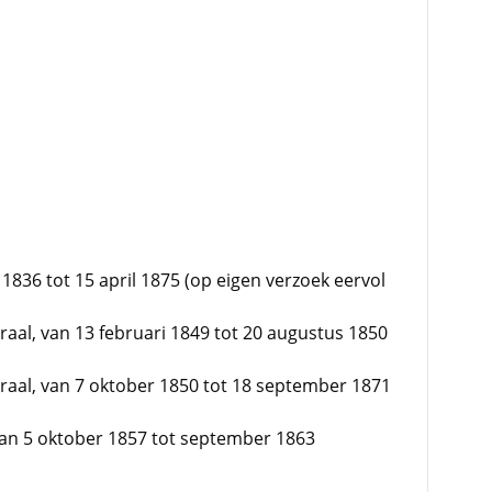
 1836 tot 15 april 1875 (op eigen verzoek eervol
raal, van 13 februari 1849 tot 20 augustus 1850
raal, van 7 oktober 1850 tot 18 september 1871
van 5 oktober 1857 tot september 1863