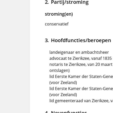
Partij/stroming
stroming(en)
conservatief
Hoofdfuncties/beroepen
landeigenaar en ambachtsheer
advocaat te Zierikzee, vanaf 1835
notaris te Zierikzee, van 20 maart
ontslagen)
lid Eerste Kamer der Staten-Gene
(voor Zeeland)
lid Eerste Kamer der Staten-Gene
(voor Zeeland)
lid gemeenteraad van Zierikzee, 
Nevenfuncties