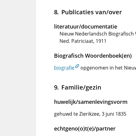
Publicaties van/over
literatuur/documentatie
Nieuw Nederlandsch Biografisch 
Ned. Patriciaat, 1911
Biografisch Woordenboek(en)
biografie
opgenomen in het Nieu
Familie/gezin
huwelijk/samenlevingsvorm
gehuwd te Zierikzee, 3 juni 1835
echtgeno(o)t(e)/partner