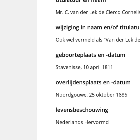
Mr. C. van der Lek de Clercq Corneli
wijziging in naam en/of titulat
Ook wel vermeld als "Van der Lek de
geboorteplaats en -datum
Stavenisse, 10 april 1811
overlijdensplaats en -datum
Noordgouwe, 25 oktober 1886
levensbeschouwing
Nederlands Hervormd