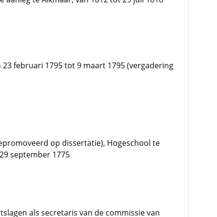
n 23 februari 1795 tot 9 maart 1795 (vergadering
promoveerd op dissertatie), Hogeschool te
t 29 september 1775
slagen als secretaris van de commissie van