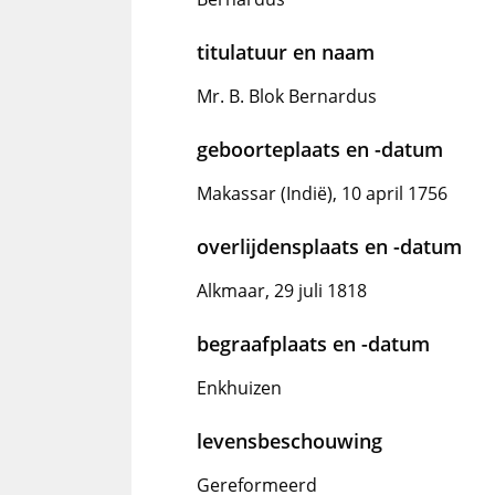
titulatuur en naam
Mr. B. Blok Bernardus
geboorteplaats en -datum
Makassar (Indië), 10 april 1756
overlijdensplaats en -datum
Alkmaar, 29 juli 1818
begraafplaats en -datum
Enkhuizen
levensbeschouwing
Gereformeerd