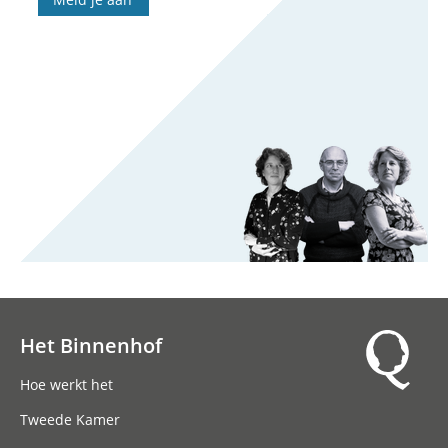
Het Binnenhof
Hoofdnavigatie
Hoe werkt het
Tweede Kamer