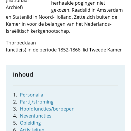
(Nationaal
herhaalde pogingen niet
Archief)
gekozen. Raadslid in Amsterdam
en Statenlid in Noord-Holland. Zette zich buiten de
Kamer in voor de belangen van het Nederlands-
Israëlitisch kerkgenootschap.
Thorbeckiaan
functie(s) in de periode 1852-1866: lid Tweede Kamer
Inhoud
Personalia
Partij/stroming
Hoofdfuncties/beroepen
Nevenfuncties
Opleiding
Activiteiten