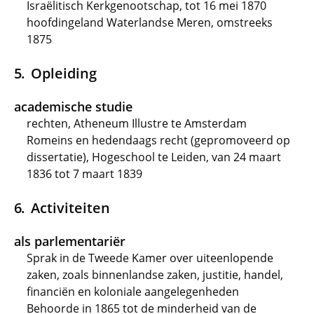
Israëlitisch Kerkgenootschap, tot 16 mei 1870
hoofdingeland Waterlandse Meren, omstreeks
1875
Opleiding
academische studie
rechten, Atheneum Illustre te Amsterdam
Romeins en hedendaags recht (gepromoveerd op
dissertatie), Hogeschool te Leiden, van 24 maart
1836 tot 7 maart 1839
Activiteiten
als parlementariër
Sprak in de Tweede Kamer over uiteenlopende
zaken, zoals binnenlandse zaken, justitie, handel,
financiën en koloniale aangelegenheden
Behoorde in 1865 tot de minderheid van de