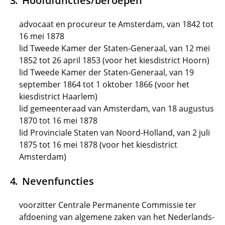
Hoofdfuncties/beroepen
advocaat en procureur te Amsterdam, van 1842 tot
16 mei 1878
lid Tweede Kamer der Staten-Generaal, van 12 mei
1852 tot 26 april 1853 (voor het kiesdistrict Hoorn)
lid Tweede Kamer der Staten-Generaal, van 19
september 1864 tot 1 oktober 1866 (voor het
kiesdistrict Haarlem)
lid gemeenteraad van Amsterdam, van 18 augustus
1870 tot 16 mei 1878
lid Provinciale Staten van Noord-Holland, van 2 juli
1875 tot 16 mei 1878 (voor het kiesdistrict
Amsterdam)
Nevenfuncties
voorzitter Centrale Permanente Commissie ter
afdoening van algemene zaken van het Nederlands-