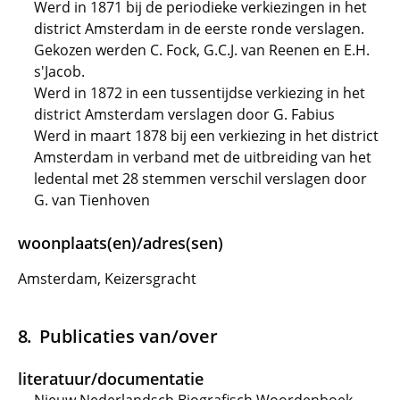
Werd in 1871 bij de periodieke verkiezingen in het
district Amsterdam in de eerste ronde verslagen.
Gekozen werden C. Fock, G.C.J. van Reenen en E.H.
s'Jacob.
Werd in 1872 in een tussentijdse verkiezing in het
district Amsterdam verslagen door G. Fabius
Werd in maart 1878 bij een verkiezing in het district
Amsterdam in verband met de uitbreiding van het
ledental met 28 stemmen verschil verslagen door
G. van Tienhoven
woonplaats(en)/adres(sen)
Amsterdam, Keizersgracht
Publicaties van/over
literatuur/documentatie