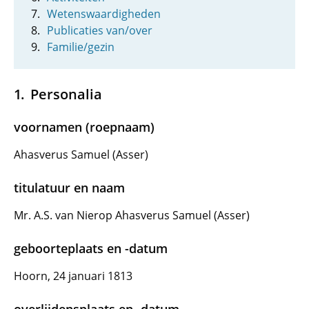
Wetenswaardigheden
Publicaties van/over
Familie/gezin
Personalia
voornamen (roepnaam)
Ahasverus Samuel (Asser)
titulatuur en naam
Mr. A.S. van Nierop Ahasverus Samuel (Asser)
geboorteplaats en -datum
Hoorn, 24 januari 1813