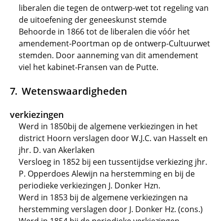
liberalen die tegen de ontwerp-wet tot regeling van
de uitoefening der geneeskunst stemde
Behoorde in 1866 tot de liberalen die vóór het
amendement-Poortman op de ontwerp-Cultuurwet
stemden. Door aanneming van dit amendement
viel het kabinet-Fransen van de Putte.
Wetenswaardigheden
verkiezingen
Werd in 1850bij de algemene verkiezingen in het
district Hoorn verslagen door W.J.C. van Hasselt en
jhr. D. van Akerlaken
Versloeg in 1852 bij een tussentijdse verkiezing jhr.
P. Opperdoes Alewijn na herstemming en bij de
periodieke verkiezingen J. Donker Hzn.
Werd in 1853 bij de algemene verkiezingen na
herstemming verslagen door J. Donker Hz. (cons.)