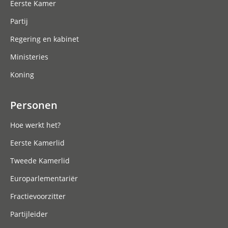
Eerste Kamer
Partij
Regering en kabinet
Ministeries
Koning
Personen
Hoe werkt het?
Eerste Kamerlid
Tweede Kamerlid
Europarlementariër
Fractievoorzitter
Partijleider