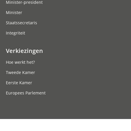
Minister-president
Minister
Staatssecretaris
Integriteit
Verkiezingen
Hoe werkt het?
Tweede Kamer
Eerste Kamer
Europees Parlement