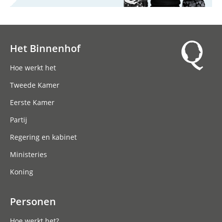
Het Binnenhof
Hoofdnavigatie
Hoe werkt het
Tweede Kamer
Eerste Kamer
Partij
Regering en kabinet
Ministeries
Koning
Personen
Hoe werkt het?