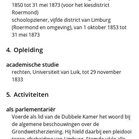
1850 tot 31 mei 1873 (voor het kiesdistrict
Roermond)
schoolopziener, vijfde district van Limburg
(Roermond en omgeving), van 1 oktober 1853 tot
31 mei 1873
Opleiding
academische studie
rechten, Universiteit van Luik, tot 29 november
1833
Activiteiten
als parlementariër
Voerde als lid van de Dubbele Kamer het woord bij
de algemene beschouwingen over de
Grondwetsherziening. Hij hield daarbij een pleidooi