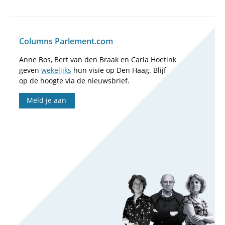
Columns Parlement.com
Anne Bos, Bert van den Braak en Carla Hoetink
geven
wekelijks
hun visie op Den Haag. Blijf
op de hoogte via de nieuwsbrief.
Meld je aan