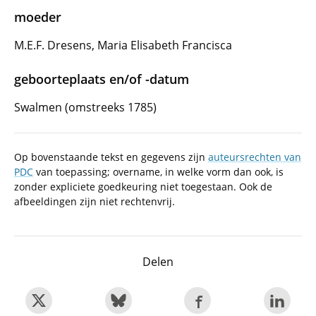
moeder
M.E.F. Dresens, Maria Elisabeth Francisca
geboorteplaats en/of -datum
Swalmen (omstreeks 1785)
Op bovenstaande tekst en gegevens zijn
auteursrechten van
PDC
van toepassing; overname, in welke vorm dan ook, is
zonder expliciete goedkeuring niet toegestaan. Ook de
afbeeldingen zijn niet rechtenvrij.
Delen