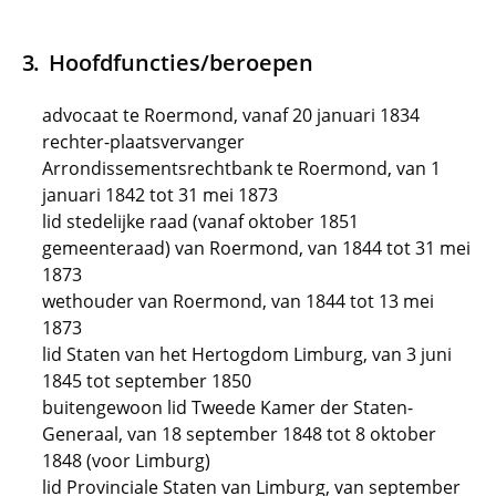
Hoofdfuncties/beroepen
advocaat te Roermond, vanaf 20 januari 1834
rechter-plaatsvervanger
Arrondissementsrechtbank te Roermond, van 1
januari 1842 tot 31 mei 1873
lid stedelijke raad (vanaf oktober 1851
gemeenteraad) van Roermond, van 1844 tot 31 mei
1873
wethouder van Roermond, van 1844 tot 13 mei
1873
lid Staten van het Hertogdom Limburg, van 3 juni
1845 tot september 1850
buitengewoon lid Tweede Kamer der Staten-
Generaal, van 18 september 1848 tot 8 oktober
1848 (voor Limburg)
lid Provinciale Staten van Limburg, van september