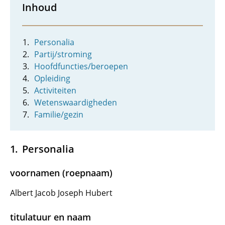
Inhoud
Personalia
Partij/stroming
Hoofdfuncties/beroepen
Opleiding
Activiteiten
Wetenswaardigheden
Familie/gezin
Personalia
voornamen (roepnaam)
Albert Jacob Joseph Hubert
titulatuur en naam