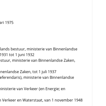
ari 1975
lands bestuur, ministerie van Binnenlandse
931 tot 1 juni 1932
stuur, ministerie van Binnenlandse Zaken,
enlandse Zaken, tot 1 juli 1937
eferendaris), ministerie van Binnenlandse
ministerie van Verkeer (en Energie; en
an Verkeer en Waterstaat, van 1 november 1948