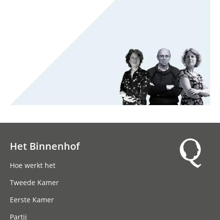
Het Binnenhof
Hoofdnavigatie
Hoe werkt het
Tweede Kamer
Eerste Kamer
Partij