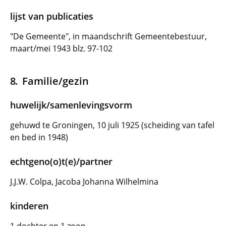
lijst van publicaties
"De Gemeente", in maandschrift Gemeentebestuur,
maart/mei 1943 blz. 97-102
Familie/gezin
huwelijk/samenlevingsvorm
gehuwd te Groningen, 10 juli 1925 (scheiding van tafel
en bed in 1948)
echtgeno(o)t(e)/partner
J.J.W. Colpa, Jacoba Johanna Wilhelmina
kinderen