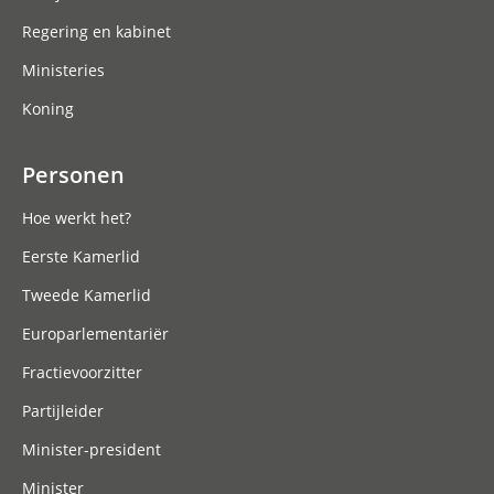
Regering en kabinet
Ministeries
Koning
Personen
Hoe werkt het?
Eerste Kamerlid
Tweede Kamerlid
Europarlementariër
Fractievoorzitter
Partijleider
Minister-president
Minister