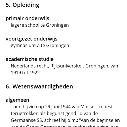
Opleiding
primair onderwijs
lagere school te Groningen
voortgezet onderwijs
gymnasium-a te Groningen
academische studie
Nederlands recht, Rijksuniversiteit Groningen, van
1919 tot 1922
Wetenswaardigheden
algemeen
Toen hij zich op 29 juni 1944 van Mussert moest
terugtrekken als begunstigend lid van de
Germaanse SS, schreef hij o.m.: "Aan de beginselen