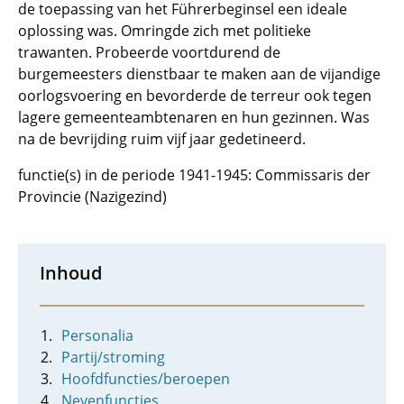
de toepassing van het Führerbeginsel een ideale
oplossing was. Omringde zich met politieke
trawanten. Probeerde voortdurend de
burgemeesters dienstbaar te maken aan de vijandige
oorlogsvoering en bevorderde de terreur ook tegen
lagere gemeenteambtenaren en hun gezinnen. Was
na de bevrijding ruim vijf jaar gedetineerd.
functie(s) in de periode 1941-1945: Commissaris der
Provincie (Nazigezind)
Inhoud
Personalia
Partij/stroming
Hoofdfuncties/beroepen
Nevenfuncties