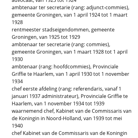
advocaat, van 1923 tot 1924
ambtenaar ter secretarie (rang: adjunct-commies),
gemeente Groningen, van 1 april 1924 tot 1 maart
1928
rentmeester stadseigendommen, gemeente
Groningen, van 1925 tot 1929
ambtenaar ter secretarie (rang: commies),
gemeente Groningen, van 1 maart 1928 tot 1 april
1930
ambtenaar (rang: hoofdcommies), Provinciale
Griffie te Haarlem, van 1 april 1930 tot 1 november
1934
chef eerste afdeling (rang: referendaris, vanaf 1
januari 1937 administrateur), Provinciale Griffie te
Haarlem, van 1 november 1934 tot 1939
waarnemend chef, Kabinet van de Commissaris van
de Koningin in Noord-Holland, van 1939 tot mei
1940
chef Kabinet van de Commissaris van de Koningin