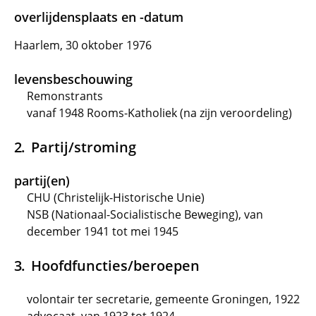
overlijdensplaats en -datum
Haarlem, 30 oktober 1976
levensbeschouwing
Remonstrants
vanaf 1948 Rooms-Katholiek (na zijn veroordeling)
Partij/stroming
partij(en)
CHU (Christelijk-Historische Unie)
NSB (Nationaal-Socialistische Beweging), van
december 1941 tot mei 1945
Hoofdfuncties/beroepen
volontair ter secretarie, gemeente Groningen, 1922