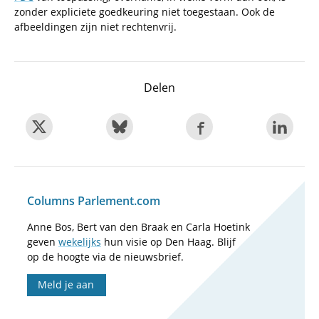
zonder expliciete goedkeuring niet toegestaan. Ook de
afbeeldingen zijn niet rechtenvrij.
Delen
Columns Parlement.com
Anne Bos, Bert van den Braak en Carla Hoetink
geven
wekelijks
hun visie op Den Haag. Blijf
op de hoogte via de nieuwsbrief.
Meld je aan