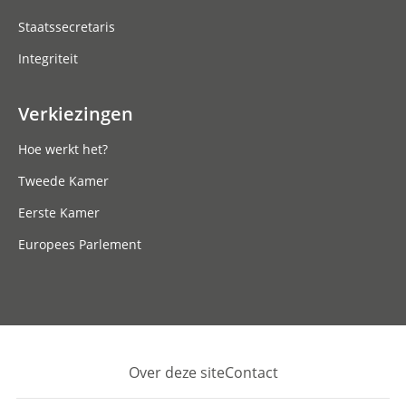
Staatssecretaris
Integriteit
Verkiezingen
Hoe werkt het?
Tweede Kamer
Eerste Kamer
Europees Parlement
Over deze site
Contact
Footer