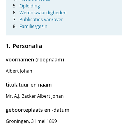
Opleiding
Wetenswaardigheden
Publicaties van/over
Familie/gezin
Personalia
voornamen (roepnaam)
Albert Johan
titulatuur en naam
Mr. A.J. Backer Albert Johan
geboorteplaats en -datum
Groningen, 31 mei 1899