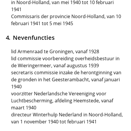
in Noord-Holland, van mei 1940 tot 10 februari
1941
Commissaris der provincie Noord-Holland, van 10
februari 1941 tot 5 mei 1945
Nevenfuncties
lid Armenraad te Groningen, vanaf 1928
lid commissie voorbereiding overheidsbestuur in
de Wieringermeer, vanaf augustus 1939
secretaris commissie inzake de herontginning van
de gronden in het Geesterambacht, vanaf januari
1940
voorzitter Nederlandsche Vereeniging voor
Luchtbescherming, afdeling Heemstede, vanaf
maart 1940
directeur Winterhulp Nederland in Noord-Holland,
van 1 november 1940 tot februari 1941