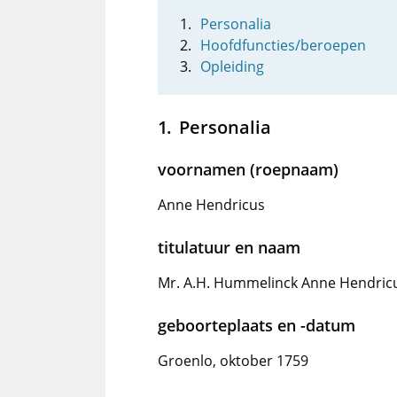
Personalia
Hoofdfuncties/beroepen
Opleiding
Personalia
voornamen (roepnaam)
Anne Hendricus
titulatuur en naam
Mr. A.H. Hummelinck Anne Hendric
geboorteplaats en -datum
Groenlo, oktober 1759