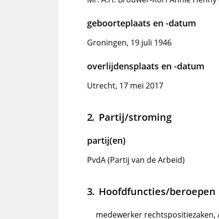
geboorteplaats en -datum
Groningen, 19 juli 1946
overlijdensplaats en -datum
Utrecht, 17 mei 2017
Partij/stroming
partij(en)
PvdA (Partij van de Arbeid)
Hoofdfuncties/beroepen
medewerker rechtspositiezaken, 