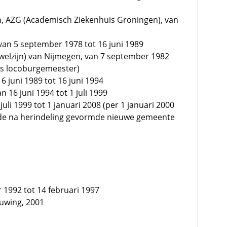
n, AZG (Academisch Ziekenhuis Groningen), van
an 5 september 1978 tot 16 juni 1989
welzijn) van Nijmegen, van 7 september 1982
ens locoburgemeester)
 juni 1989 tot 16 juni 1994
16 juni 1994 tot 1 juli 1999
uli 1999 tot 1 januari 2008 (per 1 januari 2000
de na herindeling gevormde nieuwe gemeente
 1992 tot 14 februari 1997
euwing, 2001