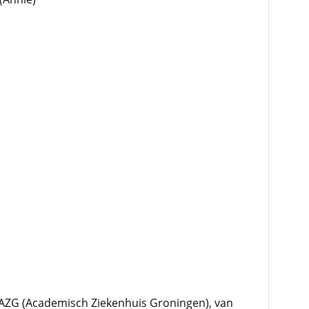
AZG (Academisch Ziekenhuis Groningen), van