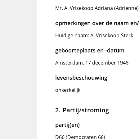
Mr. A. Vrisekoop Adriana (Adrienne)
opmerkingen over de naam en/o
Huidige naam: A. Vrisekoop-Sterk
geboorteplaats en -datum
Amsterdam, 17 december 1946
levensbeschouwing
onkerkelijk
Partij/stroming
partij(en)
D66 (Democraten 66)