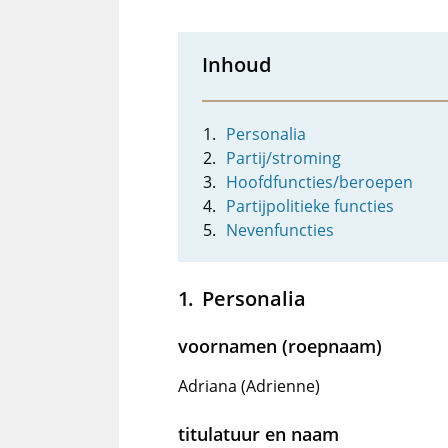
Inhoud
Personalia
Partij/stroming
Hoofdfuncties/beroepen
Partijpolitieke functies
Nevenfuncties
Personalia
voornamen (roepnaam)
Adriana (Adrienne)
titulatuur en naam