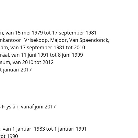
m, van 15 mei 1979 tot 17 september 1981
nkantoor "Vrisekoop, Majoor, Van Spaendonck,
rdam, van 17 september 1981 tot 2010
aal, van 11 juni 1991 tot 8 juni 1999
sum, van 2010 tot 2012
t januari 2017
Fryslân, vanaf juni 2017
, van 1 januari 1983 tot 1 januari 1991
tot 1990