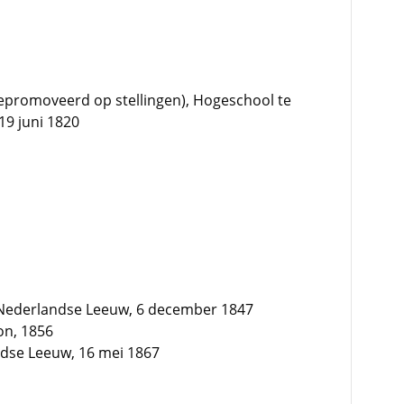
promoveerd op stellingen), Hogeschool te
19 juni 1820
Nederlandse Leeuw, 6 december 1847
on, 1856
dse Leeuw, 16 mei 1867