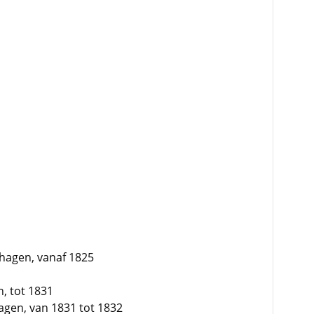
hagen, vanaf 1825
, tot 1831
hagen, van 1831 tot 1832