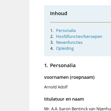
Inhoud
Personalia
Hoofdfuncties/beroepen
Nevenfuncties
Opleiding
Personalia
voornamen (roepnaam)
Arnold Adolf
titulatuur en naam
Mr. A.A. baron Bentinck van Nijenhu