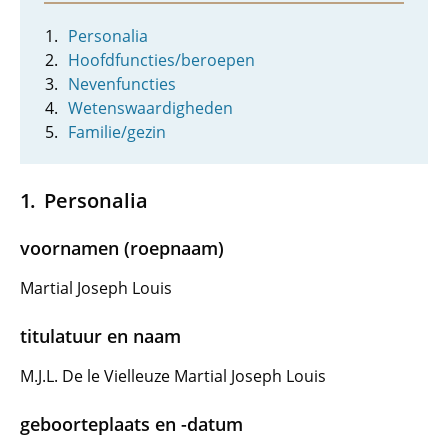
Personalia
Hoofdfuncties/beroepen
Nevenfuncties
Wetenswaardigheden
Familie/gezin
Personalia
voornamen (roepnaam)
Martial Joseph Louis
titulatuur en naam
M.J.L. De le Vielleuze Martial Joseph Louis
geboorteplaats en -datum