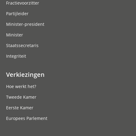
Fractievoorzitter
Partijleider
Minister-president
Minister
Staatssecretaris
Integriteit
Verkiezingen
Hoe werkt het?
Tweede Kamer
Eerste Kamer
Europees Parlement