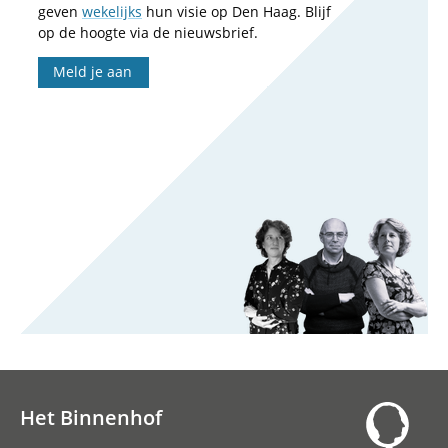
geven
wekelijks
hun visie op Den Haag. Blijf
op de hoogte via de nieuwsbrief.
Meld je aan
Het Binnenhof
Hoofdnavigatie