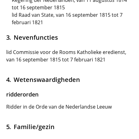
Regering der Nederlanden, van 11 augustus 1814
tot 16 september 1815
lid Raad van State, van 16 september 1815 tot 7
februari 1821
Nevenfuncties
lid Commissie voor de Rooms Katholieke eredienst,
van 16 september 1815 tot 7 februari 1821
Wetenswaardigheden
ridderorden
Ridder in de Orde van de Nederlandse Leeuw
Familie/gezin