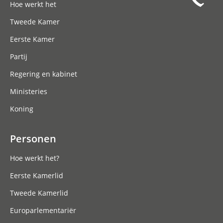
Hoe werkt het
Tweede Kamer
Eerste Kamer
Partij
Regering en kabinet
Ministeries
Koning
Personen
Hoe werkt het?
Eerste Kamerlid
Tweede Kamerlid
Europarlementariër