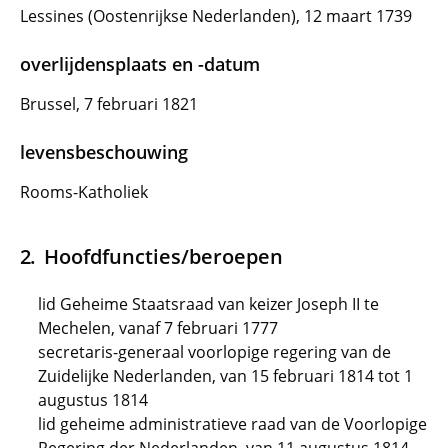
Lessines (Oostenrijkse Nederlanden), 12 maart 1739
overlijdensplaats en -datum
Brussel, 7 februari 1821
levensbeschouwing
Rooms-Katholiek
Hoofdfuncties/beroepen
lid Geheime Staatsraad van keizer Joseph II te
Mechelen, vanaf 7 februari 1777
secretaris-generaal voorlopige regering van de
Zuidelijke Nederlanden, van 15 februari 1814 tot 1
augustus 1814
lid geheime administratieve raad van de Voorlopige