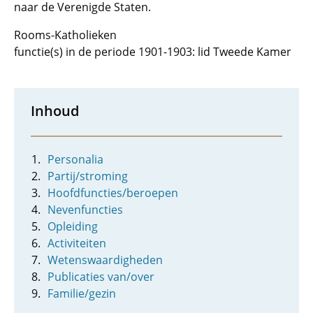
naar de Verenigde Staten.
Rooms-Katholieken
functie(s) in de periode 1901-1903: lid Tweede Kamer
Inhoud
Personalia
Partij/stroming
Hoofdfuncties/beroepen
Nevenfuncties
Opleiding
Activiteiten
Wetenswaardigheden
Publicaties van/over
Familie/gezin