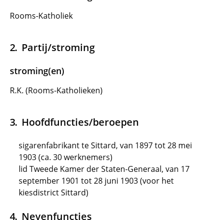
Rooms-Katholiek
Partij/stroming
stroming(en)
R.K. (Rooms-Katholieken)
Hoofdfuncties/beroepen
sigarenfabrikant te Sittard, van 1897 tot 28 mei
1903 (ca. 30 werknemers)
lid Tweede Kamer der Staten-Generaal, van 17
september 1901 tot 28 juni 1903 (voor het
kiesdistrict Sittard)
Nevenfuncties