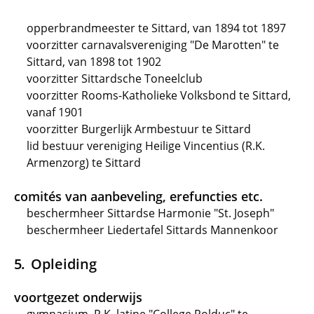
opperbrandmeester te Sittard, van 1894 tot 1897
voorzitter carnavalsvereniging "De Marotten" te
Sittard, van 1898 tot 1902
voorzitter Sittardsche Toneelclub
voorzitter Rooms-Katholieke Volksbond te Sittard,
vanaf 1901
voorzitter Burgerlijk Armbestuur te Sittard
lid bestuur vereniging Heilige Vincentius (R.K.
Armenzorg) te Sittard
comités van aanbeveling, erefuncties etc.
beschermheer Sittardse Harmonie "St. Joseph"
beschermheer Liedertafel Sittards Mannenkoor
Opleiding
voortgezet onderwijs