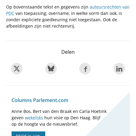
Op bovenstaande tekst en gegevens zijn
auteursrechten van
PDC
van toepassing; overname, in welke vorm dan ook, is
zonder expliciete goedkeuring niet toegestaan. Ook de
afbeeldingen zijn niet rechtenvrij.
Delen
Columns Parlement.com
Anne Bos, Bert van den Braak en Carla Hoetink
geven
wekelijks
hun visie op Den Haag. Blijf
op de hoogte via de nieuwsbrief.
Meld je aan