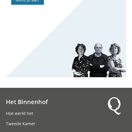
Het Binnenhof
Hoofdnavigatie
Hoe werkt het
Tweede Kamer