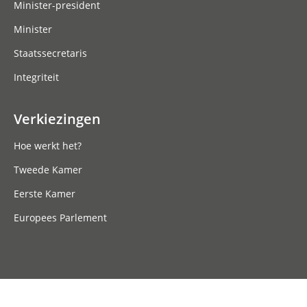
Minister-president
Minister
Staatssecretaris
Integriteit
Verkiezingen
Hoe werkt het?
Tweede Kamer
Eerste Kamer
Europees Parlement