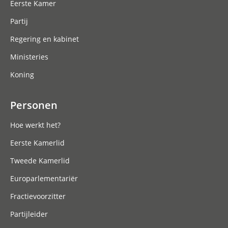
Eerste Kamer
Partij
Regering en kabinet
Ministeries
Koning
Personen
Hoe werkt het?
Eerste Kamerlid
Tweede Kamerlid
Europarlementariër
Fractievoorzitter
Partijleider