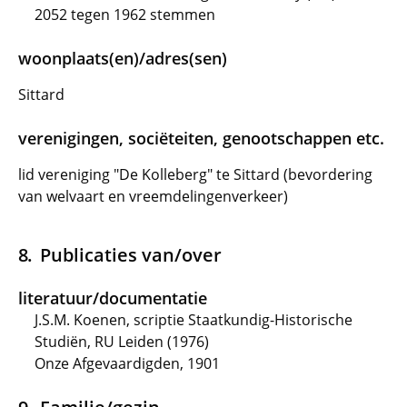
2052 tegen 1962 stemmen
woonplaats(en)/adres(sen)
Sittard
verenigingen, sociëteiten, genootschappen etc.
lid vereniging "De Kolleberg" te Sittard (bevordering
van welvaart en vreemdelingenverkeer)
Publicaties van/over
literatuur/documentatie
J.S.M. Koenen, scriptie Staatkundig-Historische
Studiën, RU Leiden (1976)
Onze Afgevaardigden, 1901