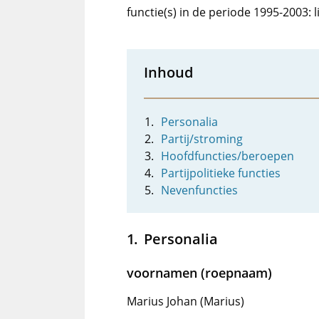
functie(s) in de periode 1995-2003: 
Inhoud
Personalia
Partij/stroming
Hoofdfuncties/beroepen
Partijpolitieke functies
Nevenfuncties
Personalia
voornamen (roepnaam)
Marius Johan (Marius)