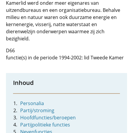
Kamerlid werd onder meer eigenares van
uitzendbureaus en een organisatiebureau. Behalve
milieu en natuur waren ook duurzame energie en
kernenergie, visserij, natte waterstaat en
dierenwelzijn onderwerpen waarmee zij zich
bezighield.
D66
functie(s) in de periode 1994-2002: lid Tweede Kamer
Inhoud
Personalia
Partij/stroming
Hoofdfuncties/beroepen
Partijpolitieke functies
Nevenfuncties