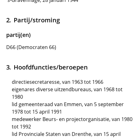
's-Gravenhage, 28 januari 1944
Partij/stroming
partij(en)
D66 (Democraten 66)
Hoofdfuncties/beroepen
directiesecretaresse, van 1963 tot 1966
eigenares diverse uitzendbureaus, van 1968 tot
1980
lid gemeenteraad van Emmen, van 5 september
1978 tot 15 april 1991
medewerker Beurs- en projectorganisatie, van 1980
tot 1992
lid Provinciale Staten van Drenthe, van 15 april