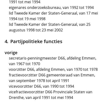
1991 tot mei 1994
eigenares onderzoeksbureau, van 1992 tot 1994
lid Tweede Kamer der Staten-Generaal, van 17 mei
1994 tot 19 mei 1998
lid Tweede Kamer der Staten-Generaal, van 25
augustus 1998 tot 23 mei 2002
Partijpolitieke functies
vorige
secretaris-penningmeester D66, afdeling Emmen,
van 1967 tot 1970
voorzitter D66, afdeling Emmen, van 1970 tot 1978
fractievoorzitter D66 gemeenteraad van Emmen,
van september 1978 tot april 1991
vicevoorzitter D66, van 1990 tot 1994
vicefractievoorzitter D66 Provinciale Staten van
Drenthe, van april 1991 tot mei 1994