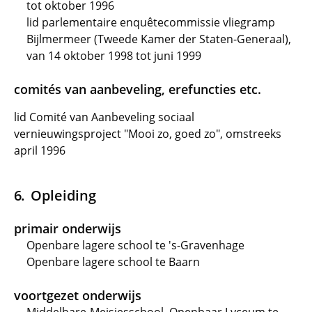
tot oktober 1996
lid parlementaire enquêtecommissie vliegramp
Bijlmermeer (Tweede Kamer der Staten-Generaal),
van 14 oktober 1998 tot juni 1999
comités van aanbeveling, erefuncties etc.
lid Comité van Aanbeveling sociaal
vernieuwingsproject "Mooi zo, goed zo", omstreeks
april 1996
Opleiding
primair onderwijs
Openbare lagere school te 's-Gravenhage
Openbare lagere school te Baarn
voortgezet onderwijs