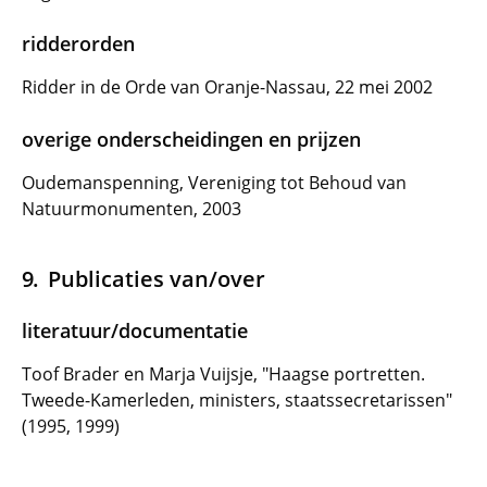
ridderorden
Ridder in de Orde van Oranje-Nassau, 22 mei 2002
overige onderscheidingen en prijzen
Oudemanspenning, Vereniging tot Behoud van
Natuurmonumenten, 2003
Publicaties van/over
literatuur/documentatie
Toof Brader en Marja Vuijsje, "Haagse portretten.
Tweede-Kamerleden, ministers, staatssecretarissen"
(1995, 1999)