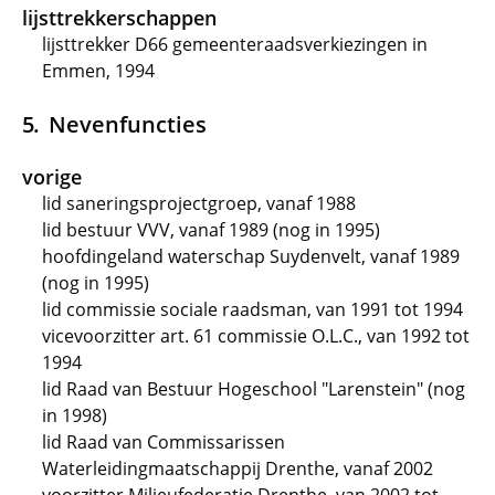
lijsttrekkerschappen
lijsttrekker D66 gemeenteraadsverkiezingen in
Emmen, 1994
Nevenfuncties
vorige
lid saneringsprojectgroep, vanaf 1988
lid bestuur VVV, vanaf 1989 (nog in 1995)
hoofdingeland waterschap Suydenvelt, vanaf 1989
(nog in 1995)
lid commissie sociale raadsman, van 1991 tot 1994
vicevoorzitter art. 61 commissie O.L.C., van 1992 tot
1994
lid Raad van Bestuur Hogeschool "Larenstein" (nog
in 1998)
lid Raad van Commissarissen
Waterleidingmaatschappij Drenthe, vanaf 2002