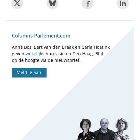
Columns Parlement.com
Anne Bos, Bert van den Braak en Carla Hoetink
geven
wekelijks
hun visie op Den Haag. Blijf
op de hoogte via de nieuwsbrief.
Meld je aan