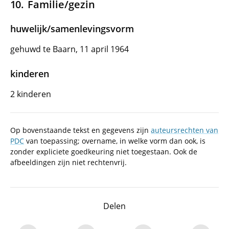
Familie/gezin
huwelijk/samenlevingsvorm
gehuwd te Baarn, 11 april 1964
kinderen
2 kinderen
Op bovenstaande tekst en gegevens zijn
auteursrechten van
PDC
van toepassing; overname, in welke vorm dan ook, is
zonder expliciete goedkeuring niet toegestaan. Ook de
afbeeldingen zijn niet rechtenvrij.
Delen