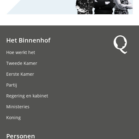
Het Binnenhof
Hoofdnavigatie
Hoe werkt het
Tweede Kamer
Eerste Kamer
Partij
Regering en kabinet
Ministeries
Koning
Personen