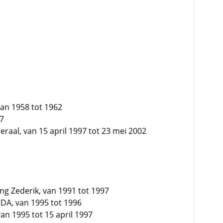
an 1958 tot 1962
97
raal, van 15 april 1997 tot 23 mei 2002
ng Zederik, van 1991 tot 1997
CDA, van 1995 tot 1996
n 1995 tot 15 april 1997