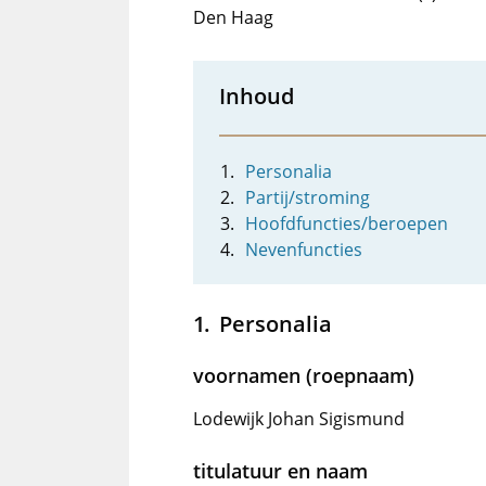
Den Haag
Inhoud
Personalia
Partij/stroming
Hoofdfuncties/beroepen
Nevenfuncties
Personalia
voornamen (roepnaam)
Lodewijk Johan Sigismund
titulatuur en naam