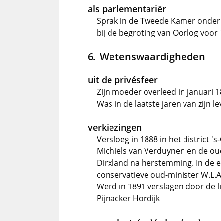
als parlementariër
Sprak in de Tweede Kamer onder 
bij de begroting van Oorlog voor
Wetenswaardigheden
uit de privésfeer
Zijn moeder overleed in januari 
Was in de laatste jaren van zijn 
verkiezingen
Versloeg in 1888 in het district 
Michiels van Verduynen en de oud
Dirxland na herstemming. In de 
conservatieve oud-minister W.L.A
Werd in 1891 verslagen door de li
Pijnacker Hordijk