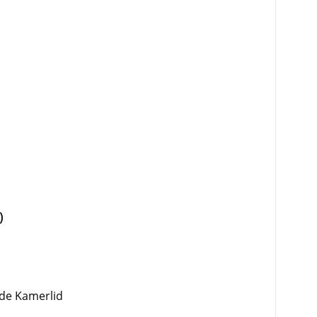
)
de Kamerlid