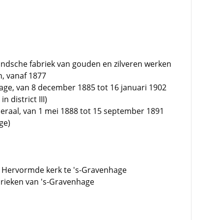
landsche fabriek van gouden en zilveren werken
, vanaf 1877
age, van 8 december 1885 tot 16 januari 1902
 district III)
eraal, van 1 mei 1888 tot 15 september 1891
ge)
 Hervormde kerk te 's-Gravenhage
rieken van 's-Gravenhage