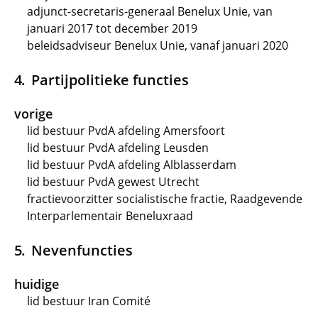
adjunct-secretaris-generaal Benelux Unie, van
januari 2017 tot december 2019
beleidsadviseur Benelux Unie, vanaf januari 2020
Partijpolitieke functies
vorige
lid bestuur PvdA afdeling Amersfoort
lid bestuur PvdA afdeling Leusden
lid bestuur PvdA afdeling Alblasserdam
lid bestuur PvdA gewest Utrecht
fractievoorzitter socialistische fractie, Raadgevende
Interparlementair Beneluxraad
Nevenfuncties
huidige
lid bestuur Iran Comité