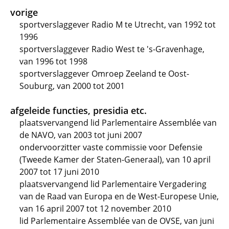
vorige
sportverslaggever Radio M te Utrecht, van 1992 tot
1996
sportverslaggever Radio West te 's-Gravenhage,
van 1996 tot 1998
sportverslaggever Omroep Zeeland te Oost-
Souburg, van 2000 tot 2001
afgeleide functies, presidia etc.
plaatsvervangend lid Parlementaire Assemblée van
de NAVO, van 2003 tot juni 2007
ondervoorzitter vaste commissie voor Defensie
(Tweede Kamer der Staten-Generaal), van 10 april
2007 tot 17 juni 2010
plaatsvervangend lid Parlementaire Vergadering
van de Raad van Europa en de West-Europese Unie,
van 16 april 2007 tot 12 november 2010
lid Parlementaire Assemblée van de OVSE, van juni