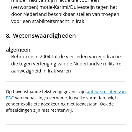
minderheid van zijn fractie die voor een
(verworpen) motie-Karimi/Duivesteijn tegen het
door Nederland beschikbaar stellen van troepen
voor een stabiliteitsmacht in Irak
Wetenswaardigheden
algemeen
Behoorde in 2004 tot de vier leden van zijn fractie
die tegen verlenging van de Nederlandse militaire
aanwezigheid in Irak waren
Op bovenstaande tekst en gegevens zijn
auteursrechten van
PDC
van toepassing; overname, in welke vorm dan ook, is
zonder expliciete goedkeuring niet toegestaan. Ook de
afbeeldingen zijn niet rechtenvrij.