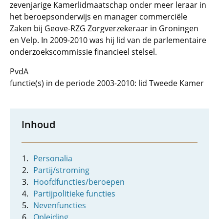
zevenjarige Kamerlidmaatschap onder meer leraar in
het beroepsonderwijs en manager commerciële
Zaken bij Geove-RZG Zorgverzekeraar in Groningen
en Velp. In 2009-2010 was hij lid van de parlementaire
onderzoekscommissie financieel stelsel.
PvdA
functie(s) in de periode 2003-2010: lid Tweede Kamer
Inhoud
Personalia
Partij/stroming
Hoofdfuncties/beroepen
Partijpolitieke functies
Nevenfuncties
Opleiding