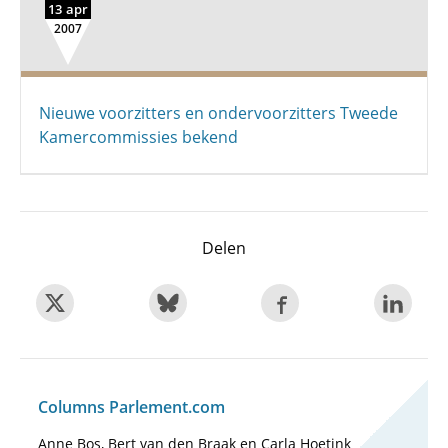
13 apr
2007
Nieuwe voorzitters en ondervoorzitters Tweede
Kamercommissies bekend
Delen
Columns Parlement.com
Anne Bos, Bert van den Braak en Carla Hoetink