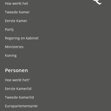
Hoe werkt het
Tweede Kamer
Eerste Kamer
Partij
Regering en kabinet
Ministeries
Koning
Personen
Hoe werkt het?
Eerste Kamerlid
Tweede Kamerlid
Europarlementariër