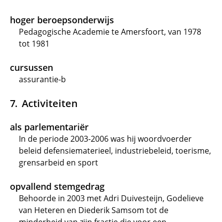
hoger beroepsonderwijs
Pedagogische Academie te Amersfoort, van 1978
tot 1981
cursussen
assurantie-b
Activiteiten
als parlementariër
In de periode 2003-2006 was hij woordvoerder
beleid defensiematerieel, industriebeleid, toerisme,
grensarbeid en sport
opvallend stemgedrag
Behoorde in 2003 met Adri Duivesteijn, Godelieve
van Heteren en Diederik Samsom tot de