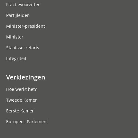
Fractievoorzitter
Partijleider
Minister-president
Minister
Staatssecretaris
Integriteit
Verkiezingen
Hoe werkt het?
Tweede Kamer
Eerste Kamer
Europees Parlement