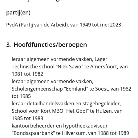
partij(en)
PvdA (Partij van de Arbeid), van 1949 tot mei 2023
Hoofdfuncties/beroepen
leraar algemeen vormende vakken, Lager
Technische school "Niek Savio" te Amersfoort, van
1981 tot 1982
leraar algemeen vormende vakken,
Scholengemeenschap "Eemland" te Soest, van 1982
tot 1985
leraar detailhandelsvakken en stagebegeleider,
School voor Kort MBO "Het Gooi" te Huizen, van
1985 tot 1988
kantoorbeheerder en hypotheekadviseur
"Bondsspaarbank" te Hilversum, van 1988 tot 1989