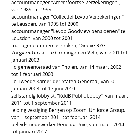
accountmanager "Amersfoortse Verzekeringen",
van 1989 tot 1995
accountmanager "Collectief Levob Verzekeringen"
te Leusden, van 1995 tot 2000
accountmanager "Levob Goodview pensioenen" te
Leusden, van 2000 tot 2001
manager commerciële zaken, "Geove-RZG
Zorgvezekeraar" te Groningen en Velp, van 2001 tot
januari 2003
lid gemeenteraad van Tholen, van 14 maart 2002
tot 1 februari 2003
lid Tweede Kamer der Staten-Generaal, van 30
januari 2003 tot 17 juni 2010
zelfstandig lobbyist, "KddB Public Lobby", van maart
2011 tot 1 september 2011
leiding vestiging Bergen op Zoom, Uniforce Group,
van 1 september 2011 tot februari 2014
beleidsmedewerker Benelux Unie, van maart 2014
tot januari 2017