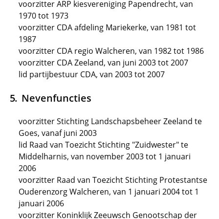
voorzitter ARP kiesvereniging Papendrecht, van
1970 tot 1973
voorzitter CDA afdeling Mariekerke, van 1981 tot
1987
voorzitter CDA regio Walcheren, van 1982 tot 1986
voorzitter CDA Zeeland, van juni 2003 tot 2007
lid partijbestuur CDA, van 2003 tot 2007
Nevenfuncties
voorzitter Stichting Landschapsbeheer Zeeland te
Goes, vanaf juni 2003
lid Raad van Toezicht Stichting "Zuidwester" te
Middelharnis, van november 2003 tot 1 januari
2006
voorzitter Raad van Toezicht Stichting Protestantse
Ouderenzorg Walcheren, van 1 januari 2004 tot 1
januari 2006
voorzitter Koninklijk Zeeuwsch Genootschap der