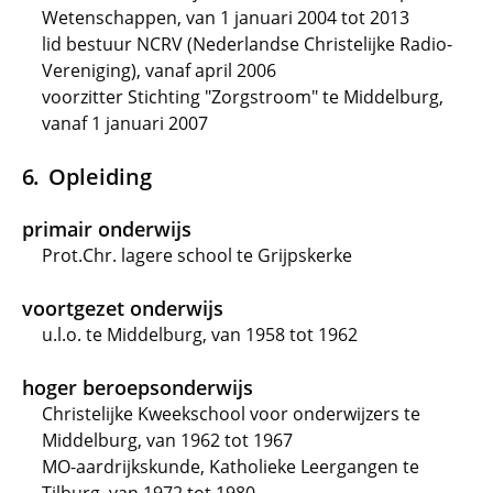
Wetenschappen, van 1 januari 2004 tot 2013
lid bestuur NCRV (Nederlandse Christelijke Radio-
Vereniging), vanaf april 2006
voorzitter Stichting "Zorgstroom" te Middelburg,
vanaf 1 januari 2007
Opleiding
primair onderwijs
Prot.Chr. lagere school te Grijpskerke
voortgezet onderwijs
u.l.o. te Middelburg, van 1958 tot 1962
hoger beroepsonderwijs
Christelijke Kweekschool voor onderwijzers te
Middelburg, van 1962 tot 1967
MO-aardrijkskunde, Katholieke Leergangen te