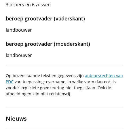
3 broers en 6 zussen
beroep grootvader (vaderskant)
landbouwer
beroep grootvader (moederskant)
landbouwer
Op bovenstaande tekst en gegevens zijn
auteursrechten van
PDC
van toepassing; overname, in welke vorm dan ook, is
zonder expliciete goedkeuring niet toegestaan. Ook de
afbeeldingen zijn niet rechtenvrij.
Nieuws