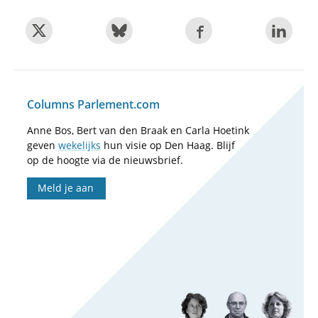
Columns Parlement.com
Anne Bos, Bert van den Braak en Carla Hoetink
geven
wekelijks
hun visie op Den Haag. Blijf
op de hoogte via de nieuwsbrief.
Meld je aan