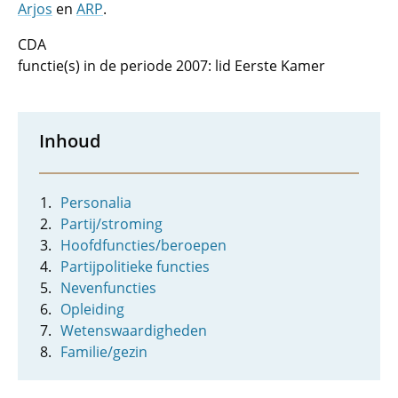
Arjos
en
ARP
.
CDA
functie(s) in de periode 2007: lid Eerste Kamer
Inhoud
Personalia
Partij/stroming
Hoofdfuncties/beroepen
Partijpolitieke functies
Nevenfuncties
Opleiding
Wetenswaardigheden
Familie/gezin