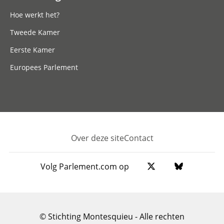
Hoe werkt het?
Tweede Kamer
Eerste Kamer
Europees Parlement
Over deze site
Contact
Footer
Volg Parlement.com op
© Stichting Montesquieu - Alle rechten