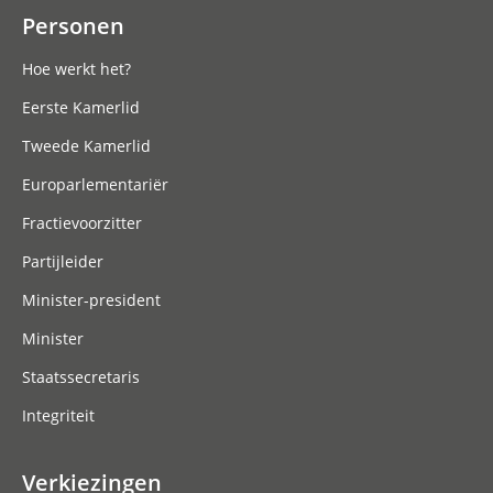
Personen
Hoe werkt het?
Eerste Kamerlid
Tweede Kamerlid
Europarlementariër
Fractievoorzitter
Partijleider
Minister-president
Minister
Staatssecretaris
Integriteit
Verkiezingen