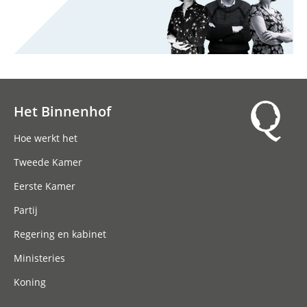
Het Binnenhof
Hoofdnavigatie
Hoe werkt het
Tweede Kamer
Eerste Kamer
Partij
Regering en kabinet
Ministeries
Koning