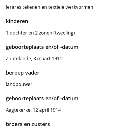
lerares tekenen en textiele werkvormen
kinderen
1 dochter en 2 zonen (tweeling)
geboorteplaats en/of -datum
Zoutelande, 8 maart 1911
beroep vader
landbouwer
geboorteplaats en/of -datum
Aagtekerke, 12 april 1914
broers en zusters