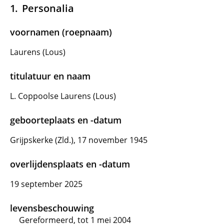
Personalia
voornamen (roepnaam)
Laurens (Lous)
titulatuur en naam
L. Coppoolse Laurens (Lous)
geboorteplaats en -datum
Grijpskerke (Zld.), 17 november 1945
overlijdensplaats en -datum
19 september 2025
levensbeschouwing
Gereformeerd, tot 1 mei 2004