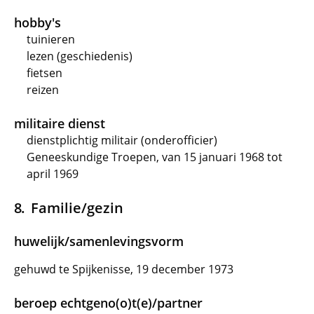
hobby's
tuinieren
lezen (geschiedenis)
fietsen
reizen
militaire dienst
dienstplichtig militair (onderofficier)
Geneeskundige Troepen, van 15 januari 1968 tot
april 1969
Familie/gezin
huwelijk/samenlevingsvorm
gehuwd te Spijkenisse, 19 december 1973
beroep echtgeno(o)t(e)/partner