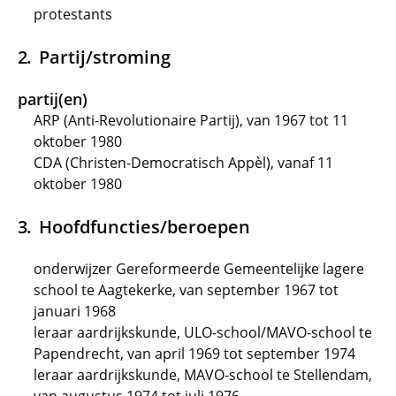
protestants
Partij/stroming
partij(en)
ARP (Anti-Revolutionaire Partij), van 1967 tot 11
oktober 1980
CDA (Christen-Democratisch Appèl), vanaf 11
oktober 1980
Hoofdfuncties/beroepen
onderwijzer Gereformeerde Gemeentelijke lagere
school te Aagtekerke, van september 1967 tot
januari 1968
leraar aardrijkskunde, ULO-school/MAVO-school te
Papendrecht, van april 1969 tot september 1974
leraar aardrijkskunde, MAVO-school te Stellendam,