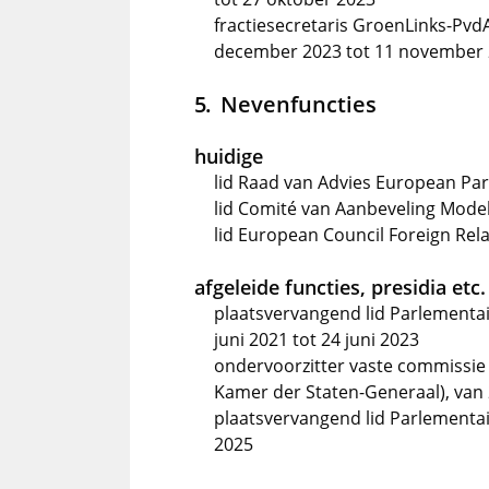
fractiesecretaris GroenLinks-Pv
december 2023 tot 11 november
Nevenfuncties
huidige
lid Raad van Advies European Par
lid Comité van Aanbeveling Mode
lid European Council Foreign Rel
afgeleide functies, presidia etc.
plaatsvervangend lid Parlementa
juni 2021 tot 24 juni 2023
ondervoorzitter vaste commissie
Kamer der Staten-Generaal), van 
plaatsvervangend lid Parlement
2025