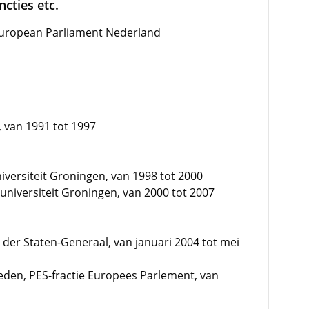
cties etc.
European Parliament Nederland
, van 1991 tot 1997
iversiteit Groningen, van 1998 tot 2000
suniversiteit Groningen, van 2000 tot 2007
der Staten-Generaal, van januari 2004 tot mei
heden, PES-fractie Europees Parlement, van