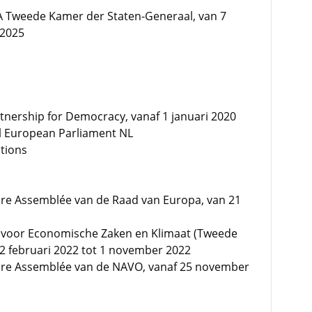
dA Tweede Kamer der Staten-Generaal, van 7
 2025
tnership for Democracy, vanaf 1 januari 2020
l European Parliament NL
ations
ire Assemblée van de Raad van Europa, van 21
 voor Economische Zaken en Klimaat (Tweede
2 februari 2022 tot 1 november 2022
aire Assemblée van de NAVO, vanaf 25 november