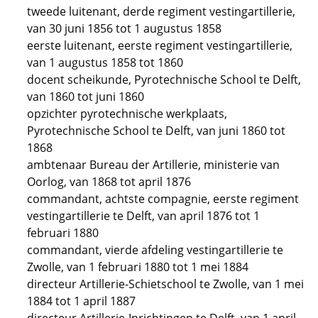
tweede luitenant, derde regiment vestingartillerie,
van 30 juni 1856 tot 1 augustus 1858
eerste luitenant, eerste regiment vestingartillerie,
van 1 augustus 1858 tot 1860
docent scheikunde, Pyrotechnische School te Delft,
van 1860 tot juni 1860
opzichter pyrotechnische werkplaats,
Pyrotechnische School te Delft, van juni 1860 tot
1868
ambtenaar Bureau der Artillerie, ministerie van
Oorlog, van 1868 tot april 1876
commandant, achtste compagnie, eerste regiment
vestingartillerie te Delft, van april 1876 tot 1
februari 1880
commandant, vierde afdeling vestingartillerie te
Zwolle, van 1 februari 1880 tot 1 mei 1884
directeur Artillerie-Schietschool te Zwolle, van 1 mei
1884 tot 1 april 1887