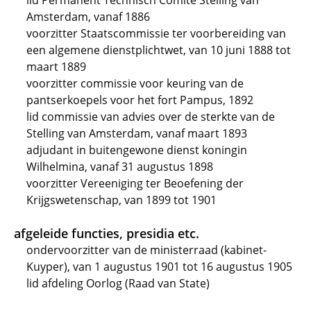
lid Permanent Technisch Comité Stelling van
Amsterdam, vanaf 1886
voorzitter Staatscommissie ter voorbereiding van
een algemene dienstplichtwet, van 10 juni 1888 tot
maart 1889
voorzitter commissie voor keuring van de
pantserkoepels voor het fort Pampus, 1892
lid commissie van advies over de sterkte van de
Stelling van Amsterdam, vanaf maart 1893
adjudant in buitengewone dienst koningin
Wilhelmina, vanaf 31 augustus 1898
voorzitter Vereeniging ter Beoefening der
Krijgswetenschap, van 1899 tot 1901
afgeleide functies, presidia etc.
ondervoorzitter van de ministerraad (kabinet-
Kuyper), van 1 augustus 1901 tot 16 augustus 1905
lid afdeling Oorlog (Raad van State)