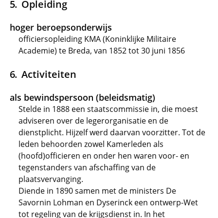
Opleiding
hoger beroepsonderwijs
officiersopleiding KMA (Koninklijke Militaire
Academie) te Breda, van 1852 tot 30 juni 1856
Activiteiten
als bewindspersoon (beleidsmatig)
Stelde in 1888 een staatscommissie in, die moest
adviseren over de legerorganisatie en de
dienstplicht. Hijzelf werd daarvan voorzitter. Tot de
leden behoorden zowel Kamerleden als
(hoofd)officieren en onder hen waren voor- en
tegenstanders van afschaffing van de
plaatsvervanging.
Diende in 1890 samen met de ministers De
Savornin Lohman en Dyserinck een ontwerp-Wet
tot regeling van de krijgsdienst in. In het