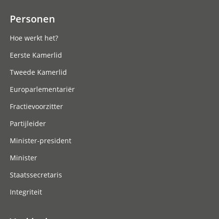
Personen
Hoe werkt het?
Eerste Kamerlid
Tweede Kamerlid
Europarlementariër
Fractievoorzitter
Partijleider
Minister-president
Minister
Staatssecretaris
Integriteit