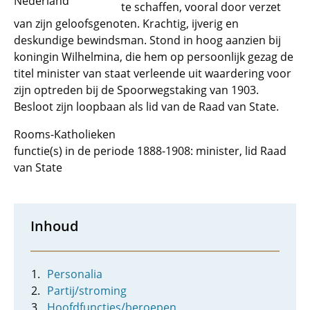
Nederland
te schaffen, vooral door verzet
van zijn geloofsgenoten. Krachtig, ijverig en
deskundige bewindsman. Stond in hoog aanzien bij
koningin Wilhelmina, die hem op persoonlijk gezag de
titel minister van staat verleende uit waardering voor
zijn optreden bij de Spoorwegstaking van 1903.
Besloot zijn loopbaan als lid van de Raad van State.
Rooms-Katholieken
functie(s) in de periode 1888-1908: minister, lid Raad
van State
Inhoud
Personalia
Partij/stroming
Hoofdfuncties/beroepen