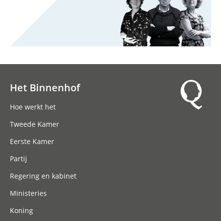
Het Binnenhof
Hoofdnavigatie
Hoe werkt het
Tweede Kamer
Eerste Kamer
Partij
Regering en kabinet
Ministeries
Koning