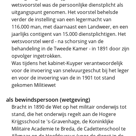
wetsvoorstel was de persoonlijke dienstplicht als
uitgangspunt genomen. Het voorstel behelsde
verder de instelling van een legermacht van
116.000 man, met daarnaast een Landweer, en een
jaarlijks contigent van 15.000 dienstplichtigen. Het
wetsvoorstel werd - na schorsing van de
behandeling in de Tweede Kamer - in 1891 door zijn
opvolger ingetrokken.
Was tijdens het kabinet-Kuyper verantwoordelijk
voor de invoering van snelvuurgeschut bij het leger
en voor de invoering van de in 1901 tot stand
gekomen Militiewet
als bewindspersoon (wetgeving)
Bracht in 1890 de Wet op het militair onderwijs tot
stand, die het onderwijs regelt aan de Hogere
Krijgsschool te 's-Gravenhage, de Koninklijke
Militaire Academie te Breda, de Cadettenschool te