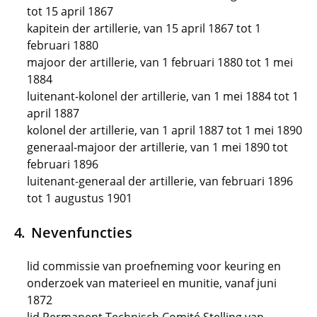
tot 15 april 1867
kapitein der artillerie, van 15 april 1867 tot 1
februari 1880
majoor der artillerie, van 1 februari 1880 tot 1 mei
1884
luitenant-kolonel der artillerie, van 1 mei 1884 tot 1
april 1887
kolonel der artillerie, van 1 april 1887 tot 1 mei 1890
generaal-majoor der artillerie, van 1 mei 1890 tot
februari 1896
luitenant-generaal der artillerie, van februari 1896
tot 1 augustus 1901
Nevenfuncties
lid commissie van proefneming voor keuring en
onderzoek van materieel en munitie, vanaf juni
1872