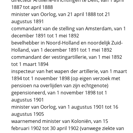
directeur Artillerie-Inrichtingen te Delft, van 1 april
1887 tot april 1888
minister van Oorlog, van 21 april 1888 tot 21
augustus 1891
commandant van de stelling van Amsterdam, van 1
december 1891 tot 1 mei 1892
bevelhebber in Noord-Holland en noordelijk Zuid-
Holland, van 1 december 1891 tot 1 mei 1892
commandant der vestingartillerie, van 1 mei 1892
tot 1 maart 1894
inspecteur van het wapen der artillerie, van 1 maart
1894 tot 1 november 1898 (op eigen verzoek met
pensioen na overlijden van zijn echtgenote)
gepensioneerd, van 1 november 1898 tot 1
augustus 1901
minister van Oorlog, van 1 augustus 1901 tot 16
augustus 1905
waarnemend minister van Koloniën, van 15
februari 1902 tot 30 april 1902 (vanwege ziekte van