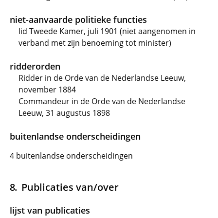
niet-aanvaarde politieke functies
lid Tweede Kamer, juli 1901 (niet aangenomen in
verband met zijn benoeming tot minister)
ridderorden
Ridder in de Orde van de Nederlandse Leeuw,
november 1884
Commandeur in de Orde van de Nederlandse
Leeuw, 31 augustus 1898
buitenlandse onderscheidingen
4 buitenlandse onderscheidingen
Publicaties van/over
lijst van publicaties