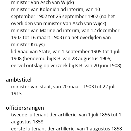
minister Van Asch van Wijck)
minister van Koloniën ad interim, van 10
september 1902 tot 25 september 1902 (na het
overlijden van minister Van Asch van Wijck)
minister van Marine ad interim, van 12 december
1902 tot 16 maart 1903 (na het overlijden van
minister Kruys)
lid Raad van State, van 1 september 1905 tot 1 juli
1908 (benoemd bij K.B. van 28 augustus 1905;
eervol ontslag op verzoek bij K.B. van 20 juni 1908)
ambtstitel
minister van staat, van 20 maart 1903 tot 22 juli
1913
officiersrangen
tweede luitenant der artillerie, van 1 juli 1856 tot 1
augustus 1858
eerste luitenant der artillerie, van 1 augustus 1858