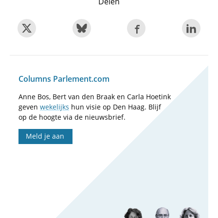
Delen
Columns Parlement.com
Anne Bos, Bert van den Braak en Carla Hoetink
geven
wekelijks
hun visie op Den Haag. Blijf
op de hoogte via de nieuwsbrief.
Meld je aan