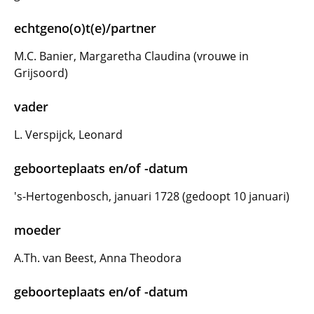
echtgeno(o)t(e)/partner
M.C. Banier, Margaretha Claudina (vrouwe in
Grijsoord)
vader
L. Verspijck, Leonard
geboorteplaats en/of -datum
's-Hertogenbosch, januari 1728 (gedoopt 10 januari)
moeder
A.Th. van Beest, Anna Theodora
geboorteplaats en/of -datum