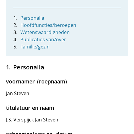
Personalia
Hoofdfuncties/beroepen
Wetenswaardigheden
Publicaties van/over
Familie/gezin
Personalia
voornamen (roepnaam)
Jan Steven
titulatuur en naam
J.S. Verspijck Jan Steven