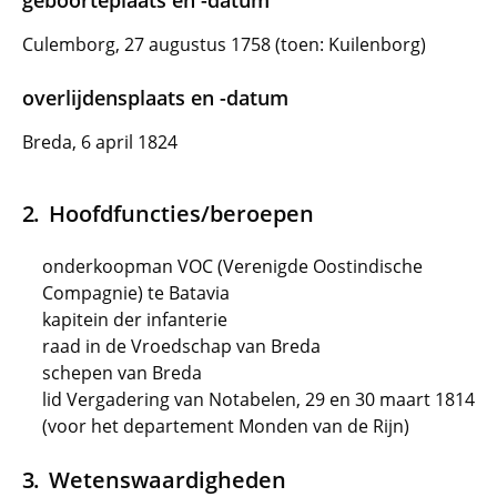
geboorteplaats en -datum
Culemborg, 27 augustus 1758 (toen: Kuilenborg)
overlijdensplaats en -datum
Breda, 6 april 1824
Hoofdfuncties/beroepen
onderkoopman VOC (Verenigde Oostindische
Compagnie) te Batavia
kapitein der infanterie
raad in de Vroedschap van Breda
schepen van Breda
lid Vergadering van Notabelen, 29 en 30 maart 1814
(voor het departement Monden van de Rijn)
Wetenswaardigheden