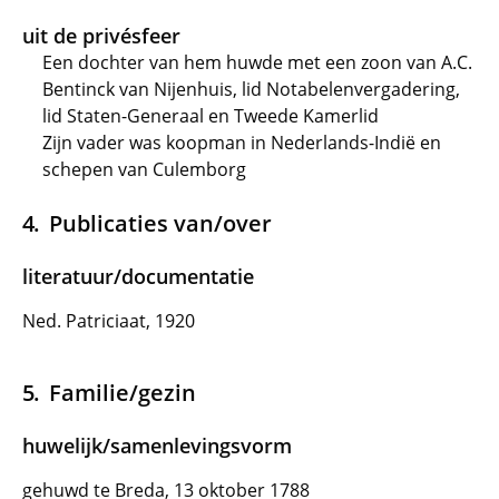
uit de privésfeer
Een dochter van hem huwde met een zoon van A.C.
Bentinck van Nijenhuis, lid Notabelenvergadering,
lid Staten-Generaal en Tweede Kamerlid
Zijn vader was koopman in Nederlands-Indië en
schepen van Culemborg
Publicaties van/over
literatuur/documentatie
Ned. Patriciaat, 1920
Familie/gezin
huwelijk/samenlevingsvorm
gehuwd te Breda, 13 oktober 1788