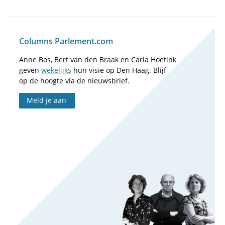
Columns Parlement.com
Anne Bos, Bert van den Braak en Carla Hoetink
geven
wekelijks
hun visie op Den Haag. Blijf
op de hoogte via de nieuwsbrief.
Meld je aan