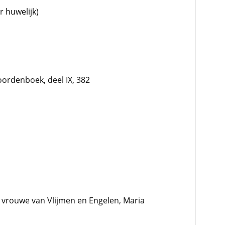
r huwelijk)
ordenboek, deel IX, 382
, vrouwe van Vlijmen en Engelen, Maria