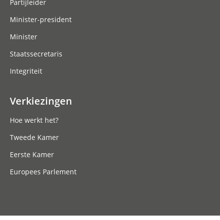
Partijleider
Minister-president
Minister
Staatssecretaris
Integriteit
Verkiezingen
Hoe werkt het?
Tweede Kamer
Eerste Kamer
Europees Parlement