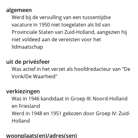
algemeen
Werd bij de vervulling van een tussentijdse
vacature in 1950 niet toegelaten als lid van
Provinciale Staten van Zuid-Holland, aangezien hij
niet voldeed aan de vereisten voor het
lidmaatschap
uit de privésfeer
Was actief in het verzet als hoofdredacteur van "De
Vonk/De Waarheid"
verkiezingen
Was in 1946 kandidaat in Groep III: Noord-Holland
en Friesland
Werd in 1948 en 1951 gekozen door Groep IV: Zuid-
Holland
woonplaats(en)/adres(sen)