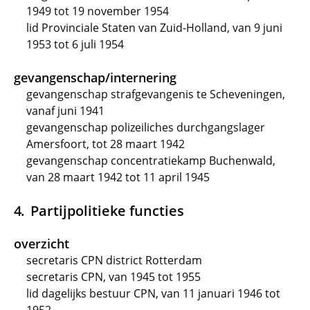
1949 tot 19 november 1954
lid Provinciale Staten van Zuid-Holland, van 9 juni
1953 tot 6 juli 1954
gevangenschap/internering
gevangenschap strafgevangenis te Scheveningen,
vanaf juni 1941
gevangenschap polizeiliches durchgangslager
Amersfoort, tot 28 maart 1942
gevangenschap concentratiekamp Buchenwald,
van 28 maart 1942 tot 11 april 1945
Partijpolitieke functies
overzicht
secretaris CPN district Rotterdam
secretaris CPN, van 1945 tot 1955
lid dagelijks bestuur CPN, van 11 januari 1946 tot