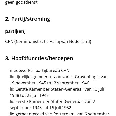
geen godsdienst
Partij/stroming
partij(en)
CPN (Communistische Partij van Nederland)
Hoofdfuncties/beroepen
medewerker partijbureau CPN
lid tijdelijke gemeenteraad van 's-Gravenhage, van
19 november 1945 tot 2 september 1946
lid Eerste Kamer der Staten-Generaal, van 13 juli
1948 tot 27 juli 1948
lid Eerste Kamer der Staten-Generaal, van 2
september 1948 tot 15 juli 1952
lid gemeenteraad van Rotterdam, van 6 september