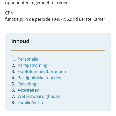
opponenten tegemoet te treden.
CPN
functie(s) in de periode 1948-1952: lid Eerste Kamer
Inhoud
Personalia
Partij/stroming
Hoofdfuncties/beroepen
Partijpolitieke functies
Opleiding
Activiteiten
Wetenswaardigheden
Familie/gezin