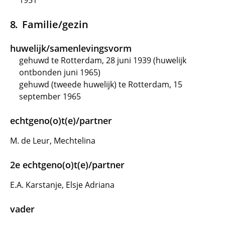
1951
Familie/gezin
huwelijk/samenlevingsvorm
gehuwd te Rotterdam, 28 juni 1939 (huwelijk
ontbonden juni 1965)
gehuwd (tweede huwelijk) te Rotterdam, 15
september 1965
echtgeno(o)t(e)/partner
M. de Leur, Mechtelina
2e echtgeno(o)t(e)/partner
E.A. Karstanje, Elsje Adriana
vader