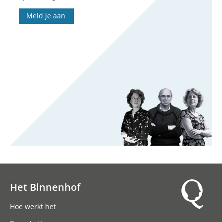
Meld je aan
Het Binnenhof
Hoofdnavigatie
Hoe werkt het