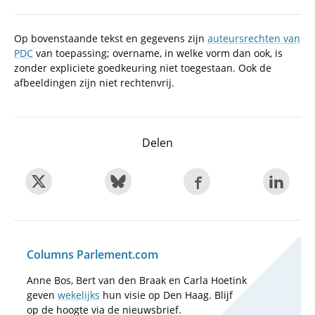
Op bovenstaande tekst en gegevens zijn
auteursrechten van
PDC
van toepassing; overname, in welke vorm dan ook, is
zonder expliciete goedkeuring niet toegestaan. Ook de
afbeeldingen zijn niet rechtenvrij.
Delen
Columns Parlement.com
Anne Bos, Bert van den Braak en Carla Hoetink
geven
wekelijks
hun visie op Den Haag. Blijf
op de hoogte via de nieuwsbrief.