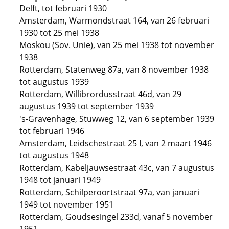
Delft, tot februari 1930
Amsterdam, Warmondstraat 164, van 26 februari
1930 tot 25 mei 1938
Moskou (Sov. Unie), van 25 mei 1938 tot november
1938
Rotterdam, Statenweg 87a, van 8 november 1938
tot augustus 1939
Rotterdam, Willibrordusstraat 46d, van 29
augustus 1939 tot september 1939
's-Gravenhage, Stuwweg 12, van 6 september 1939
tot februari 1946
Amsterdam, Leidschestraat 25 I, van 2 maart 1946
tot augustus 1948
Rotterdam, Kabeljauwsestraat 43c, van 7 augustus
1948 tot januari 1949
Rotterdam, Schilperoortstraat 97a, van januari
1949 tot november 1951
Rotterdam, Goudsesingel 233d, vanaf 5 november