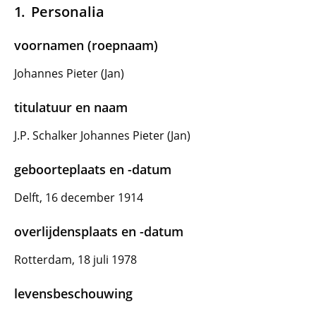
Personalia
voornamen (roepnaam)
Johannes Pieter (Jan)
titulatuur en naam
J.P. Schalker Johannes Pieter (Jan)
geboorteplaats en -datum
Delft, 16 december 1914
overlijdensplaats en -datum
Rotterdam, 18 juli 1978
levensbeschouwing