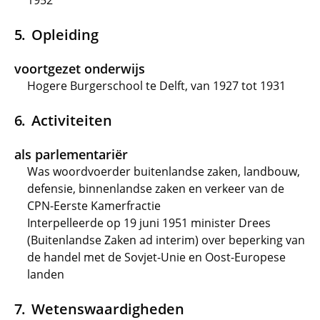
1952
Opleiding
voortgezet onderwijs
Hogere Burgerschool te Delft, van 1927 tot 1931
Activiteiten
als parlementariër
Was woordvoerder buitenlandse zaken, landbouw,
defensie, binnenlandse zaken en verkeer van de
CPN-Eerste Kamerfractie
Interpelleerde op 19 juni 1951 minister Drees
(Buitenlandse Zaken ad interim) over beperking van
de handel met de Sovjet-Unie en Oost-Europese
landen
Wetenswaardigheden