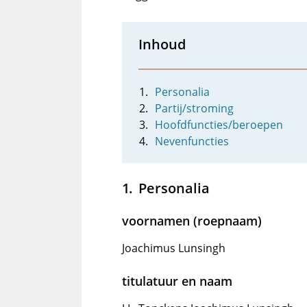
Inhoud
Personalia
Partij/stroming
Hoofdfuncties/beroepen
Nevenfuncties
Personalia
voornamen (roepnaam)
Joachimus Lunsingh
titulatuur en naam