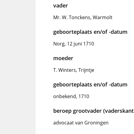
vader
Mr. W. Tonckens, Warmolt
geboorteplaats en/of -datum
Norg, 12 juni 1710
moeder
T. Winters, Trijntje
geboorteplaats en/of -datum
onbekend, 1710
beroep grootvader (vaderskant
advocaat van Groningen