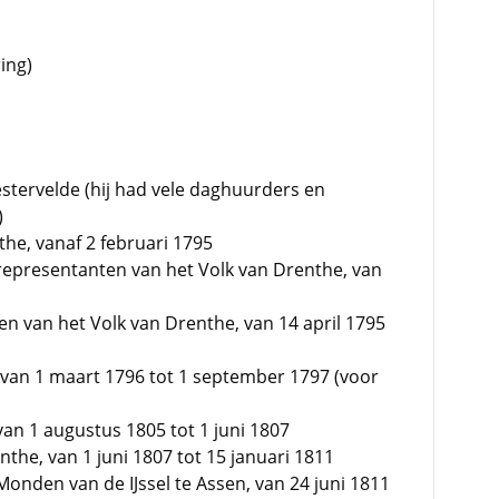
ing)
stervelde (hij had vele daghuurders en
)
the, vanaf 2 februari 1795
 representanten van het Volk van Drenthe, van
en van het Volk van Drenthe, van 14 april 1795
, van 1 maart 1796 tot 1 september 1797 (voor
van 1 augustus 1805 tot 1 juni 1807
he, van 1 juni 1807 tot 15 januari 1811
onden van de IJssel te Assen, van 24 juni 1811