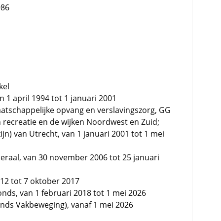
986
kel
 1 april 1994 tot 1 januari 2001
atschappelijke opvang en verslavingszorg, GG
en recreatie en de wijken Noordwest en Zuid;
n) van Utrecht, van 1 januari 2001 tot 1 mei
eraal, van 30 november 2006 tot 25 januari
012 tot 7 oktober 2017
onds, van 1 februari 2018 tot 1 mei 2026
ands Vakbeweging), vanaf 1 mei 2026