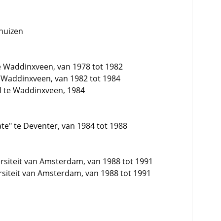
huizen
e Waddinxveen, van 1978 tot 1982
 Waddinxveen, van 1982 tot 1984
 te Waddinxveen, 1984
te" te Deventer, van 1984 tot 1988
rsiteit van Amsterdam, van 1988 tot 1991
ersiteit van Amsterdam, van 1988 tot 1991