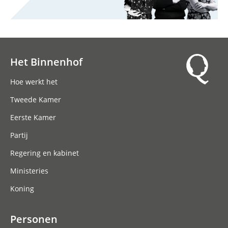
Het Binnenhof
Hoofdnavigatie
Hoe werkt het
Tweede Kamer
Eerste Kamer
Partij
Regering en kabinet
Ministeries
Koning
Personen