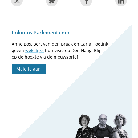
Columns Parlement.com
Anne Bos, Bert van den Braak en Carla Hoetink
geven
wekelijks
hun visie op Den Haag. Blijf
op de hoogte via de nieuwsbrief.
Meld je aan