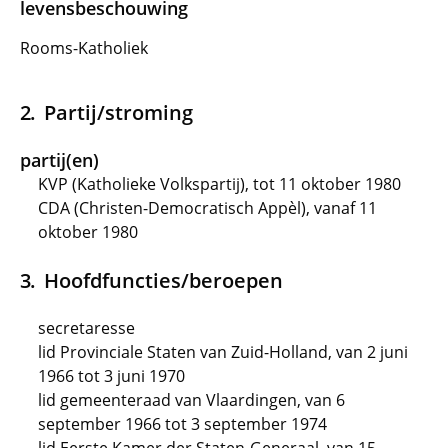
levensbeschouwing
Rooms-Katholiek
Partij/stroming
partij(en)
KVP (Katholieke Volkspartij), tot 11 oktober 1980
CDA (Christen-Democratisch Appèl), vanaf 11
oktober 1980
Hoofdfuncties/beroepen
secretaresse
lid Provinciale Staten van Zuid-Holland, van 2 juni
1966 tot 3 juni 1970
lid gemeenteraad van Vlaardingen, van 6
september 1966 tot 3 september 1974