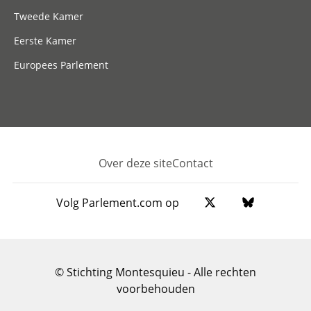
Tweede Kamer
Eerste Kamer
Europees Parlement
Over deze site
Contact
Footer
Volg Parlement.com op
© Stichting Montesquieu - Alle rechten
voorbehouden