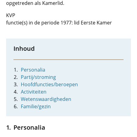
opgetreden als Kamerlid.
KVP
functie(s) in de periode 1977: lid Eerste Kamer
Inhoud
Personalia
Partij/stroming
Hoofdfuncties/beroepen
Activiteiten
Wetenswaardigheden
Familie/gezin
Personalia