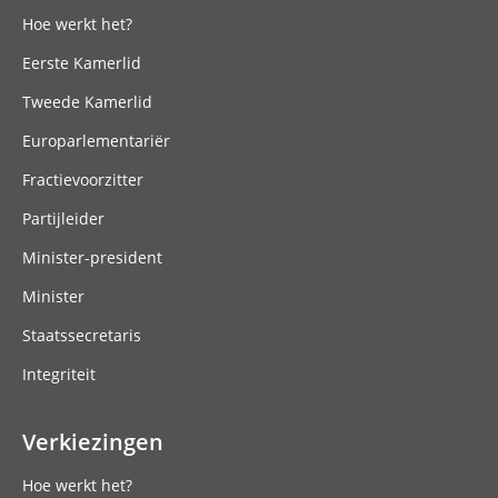
Hoe werkt het?
Eerste Kamerlid
Tweede Kamerlid
Europarlementariër
Fractievoorzitter
Partijleider
Minister-president
Minister
Staatssecretaris
Integriteit
Verkiezingen
Hoe werkt het?