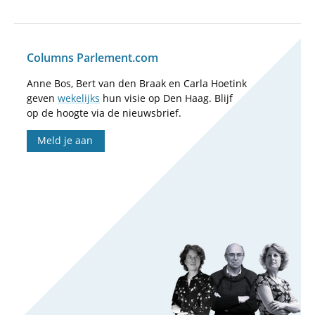
Columns Parlement.com
Anne Bos, Bert van den Braak en Carla Hoetink
geven
wekelijks
hun visie op Den Haag. Blijf
op de hoogte via de nieuwsbrief.
Meld je aan