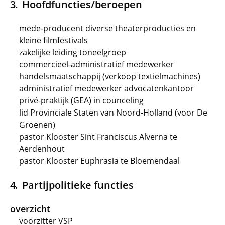
Hoofdfuncties/beroepen
mede-producent diverse theaterproducties en
kleine filmfestivals
zakelijke leiding toneelgroep
commercieel-administratief medewerker
handelsmaatschappij (verkoop textielmachines)
administratief medewerker advocatenkantoor
privé-praktijk (GEA) in counceling
lid Provinciale Staten van Noord-Holland (voor De
Groenen)
pastor Klooster Sint Franciscus Alverna te
Aerdenhout
pastor Klooster Euphrasia te Bloemendaal
Partijpolitieke functies
overzicht
voorzitter VSP