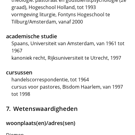
theologie: pastoraat en godsdienstpsychologie (2e
graad), Hogeschool Holland, tot 1993
vormgeving liturgie, Fontyns Hogeschool te
Tilburg/Amsterdam, vanaf 2000
academische studie
Spaans, Universiteit van Amsterdam, van 1961 tot
1967
kanoniek recht, Rijksuniversiteit te Utrecht, 1997
cursussen
handelscorrespondentie, tot 1964
cursus voor pastores, Bisdom Haarlem, van 1997
tot 1998
Wetenswaardigheden
woonplaats(en)/adres(sen)