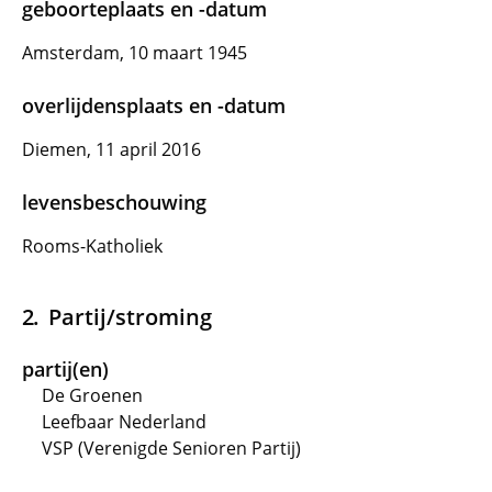
geboorteplaats en -datum
Amsterdam, 10 maart 1945
overlijdensplaats en -datum
Diemen, 11 april 2016
levensbeschouwing
Rooms-Katholiek
Partij/stroming
partij(en)
De Groenen
Leefbaar Nederland
VSP (Verenigde Senioren Partij)