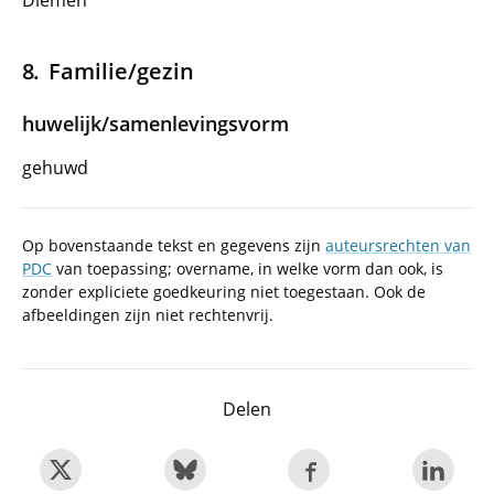
Diemen
Familie/gezin
huwelijk/samenlevingsvorm
gehuwd
Op bovenstaande tekst en gegevens zijn
auteursrechten van
PDC
van toepassing; overname, in welke vorm dan ook, is
zonder expliciete goedkeuring niet toegestaan. Ook de
afbeeldingen zijn niet rechtenvrij.
Delen