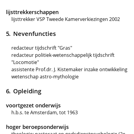
lijsttrekkerschappen
lijsttrekker VSP Tweede Kamerverkiezingen 2002
Nevenfuncties
redacteur tijdschrift "Gras"
redacteur politiek-wetenschappelijk tijdschrift
"Locomotie"
assistente Prof.dr. J. Kistemaker inzake ontwikkeling
wetenschap astro-mythologie
Opleiding
voortgezet onderwijs
h.b.s. te Amsterdam, tot 1963
hoger beroepsonderwijs