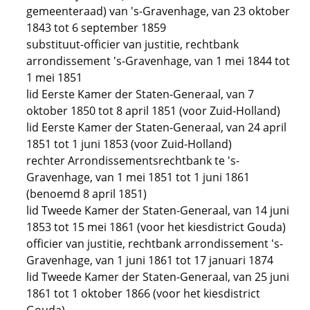
gemeenteraad) van 's-Gravenhage, van 23 oktober
1843 tot 6 september 1859
substituut-officier van justitie, rechtbank
arrondissement 's-Gravenhage, van 1 mei 1844 tot
1 mei 1851
lid Eerste Kamer der Staten-Generaal, van 7
oktober 1850 tot 8 april 1851 (voor Zuid-Holland)
lid Eerste Kamer der Staten-Generaal, van 24 april
1851 tot 1 juni 1853 (voor Zuid-Holland)
rechter Arrondissementsrechtbank te 's-
Gravenhage, van 1 mei 1851 tot 1 juni 1861
(benoemd 8 april 1851)
lid Tweede Kamer der Staten-Generaal, van 14 juni
1853 tot 15 mei 1861 (voor het kiesdistrict Gouda)
officier van justitie, rechtbank arrondissement 's-
Gravenhage, van 1 juni 1861 tot 17 januari 1874
lid Tweede Kamer der Staten-Generaal, van 25 juni
1861 tot 1 oktober 1866 (voor het kiesdistrict