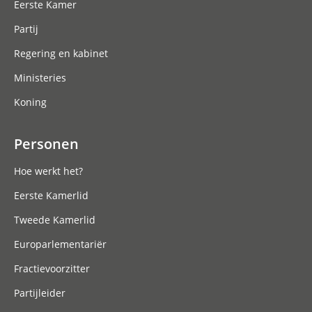
Eerste Kamer
Partij
Regering en kabinet
Ministeries
Koning
Personen
Hoe werkt het?
Eerste Kamerlid
Tweede Kamerlid
Europarlementariër
Fractievoorzitter
Partijleider