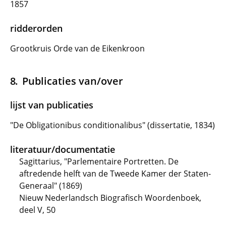
1857
ridderorden
Grootkruis Orde van de Eikenkroon
Publicaties van/over
lijst van publicaties
"De Obligationibus conditionalibus" (dissertatie, 1834)
literatuur/documentatie
Sagittarius, "Parlementaire Portretten. De
aftredende helft van de Tweede Kamer der Staten-
Generaal" (1869)
Nieuw Nederlandsch Biografisch Woordenboek,
deel V, 50