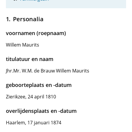
Personalia
voornamen (roepnaam)
Willem Maurits
titulatuur en naam
Jhr.Mr. W.M. de Brauw Willem Maurits
geboorteplaats en -datum
Zierikzee, 24 april 1810
overlijdensplaats en -datum
Haarlem, 17 januari 1874