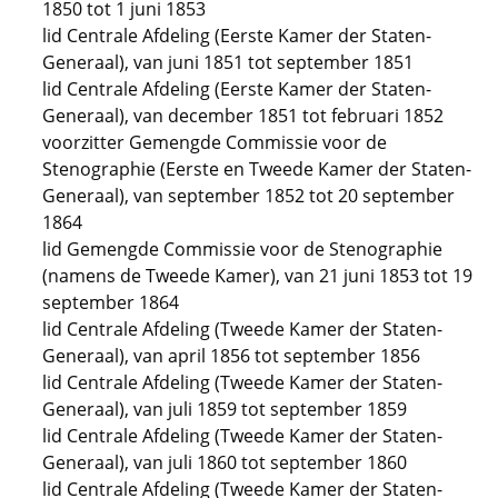
1850 tot 1 juni 1853
lid Centrale Afdeling (Eerste Kamer der Staten-
Generaal), van juni 1851 tot september 1851
lid Centrale Afdeling (Eerste Kamer der Staten-
Generaal), van december 1851 tot februari 1852
voorzitter Gemengde Commissie voor de
Stenographie (Eerste en Tweede Kamer der Staten-
Generaal), van september 1852 tot 20 september
1864
lid Gemengde Commissie voor de Stenographie
(namens de Tweede Kamer), van 21 juni 1853 tot 19
september 1864
lid Centrale Afdeling (Tweede Kamer der Staten-
Generaal), van april 1856 tot september 1856
lid Centrale Afdeling (Tweede Kamer der Staten-
Generaal), van juli 1859 tot september 1859
lid Centrale Afdeling (Tweede Kamer der Staten-
Generaal), van juli 1860 tot september 1860
lid Centrale Afdeling (Tweede Kamer der Staten-