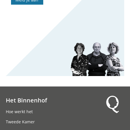
Het Binnenhof
Hoofdnavigatie
Hoe werkt het
Tweede Kamer