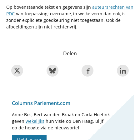
Op bovenstaande tekst en gegevens zijn
auteursrechten van
PDC
van toepassing; overname, in welke vorm dan ook, is
zonder expliciete goedkeuring niet toegestaan. Ook de
afbeeldingen zijn niet rechtenvrij.
Delen
Columns Parlement.com
Anne Bos, Bert van den Braak en Carla Hoetink
geven
wekelijks
hun visie op Den Haag. Blijf
op de hoogte via de nieuwsbrief.
Meld je aan