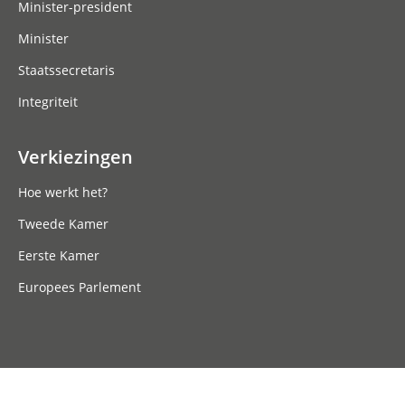
Minister-president
Minister
Staatssecretaris
Integriteit
Verkiezingen
Hoe werkt het?
Tweede Kamer
Eerste Kamer
Europees Parlement