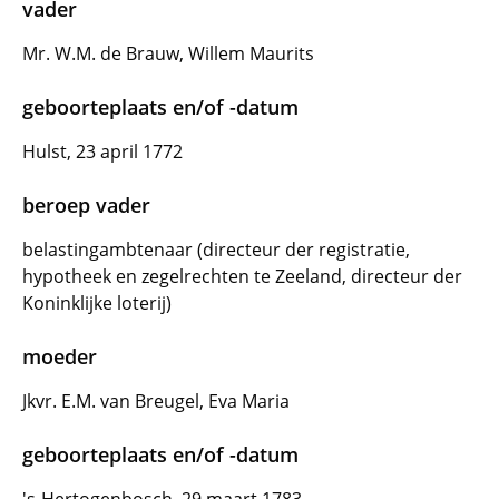
vader
Mr. W.M. de Brauw, Willem Maurits
geboorteplaats en/of -datum
Hulst, 23 april 1772
beroep vader
belastingambtenaar (directeur der registratie,
hypotheek en zegelrechten te Zeeland, directeur der
Koninklijke loterij)
moeder
Jkvr. E.M. van Breugel, Eva Maria
geboorteplaats en/of -datum