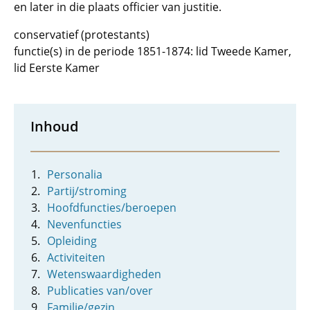
en later in die plaats officier van justitie.
conservatief (protestants)
functie(s) in de periode 1851-1874: lid Tweede Kamer,
lid Eerste Kamer
Inhoud
Personalia
Partij/stroming
Hoofdfuncties/beroepen
Nevenfuncties
Opleiding
Activiteiten
Wetenswaardigheden
Publicaties van/over
Familie/gezin