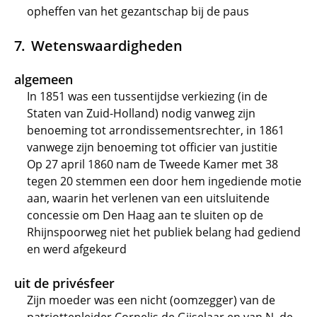
opheffen van het gezantschap bij de paus
Wetenswaardigheden
algemeen
In 1851 was een tussentijdse verkiezing (in de
Staten van Zuid-Holland) nodig vanweg zijn
benoeming tot arrondissementsrechter, in 1861
vanwege zijn benoeming tot officier van justitie
Op 27 april 1860 nam de Tweede Kamer met 38
tegen 20 stemmen een door hem ingediende motie
aan, waarin het verlenen van een uitsluitende
concessie om Den Haag aan te sluiten op de
Rhijnspoorweg niet het publiek belang had gediend
en werd afgekeurd
uit de privésfeer
Zijn moeder was een nicht (oomzegger) van de