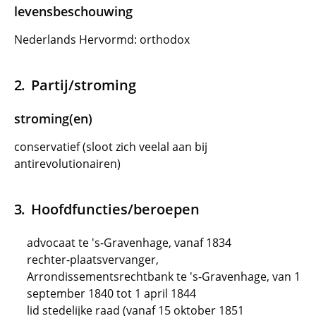
levensbeschouwing
Nederlands Hervormd: orthodox
Partij/stroming
stroming(en)
conservatief (sloot zich veelal aan bij
antirevolutionairen)
Hoofdfuncties/beroepen
advocaat te 's-Gravenhage, vanaf 1834
rechter-plaatsvervanger,
Arrondissementsrechtbank te 's-Gravenhage, van 1
september 1840 tot 1 april 1844
lid stedelijke raad (vanaf 15 oktober 1851