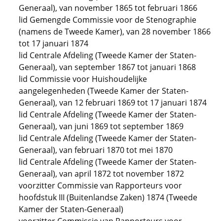
Generaal), van november 1865 tot februari 1866
lid Gemengde Commissie voor de Stenographie
(namens de Tweede Kamer), van 28 november 1866
tot 17 januari 1874
lid Centrale Afdeling (Tweede Kamer der Staten-
Generaal), van september 1867 tot januari 1868
lid Commissie voor Huishoudelijke
aangelegenheden (Tweede Kamer der Staten-
Generaal), van 12 februari 1869 tot 17 januari 1874
lid Centrale Afdeling (Tweede Kamer der Staten-
Generaal), van juni 1869 tot september 1869
lid Centrale Afdeling (Tweede Kamer der Staten-
Generaal), van februari 1870 tot mei 1870
lid Centrale Afdeling (Tweede Kamer der Staten-
Generaal), van april 1872 tot november 1872
voorzitter Commissie van Rapporteurs voor
hoofdstuk III (Buitenlandse Zaken) 1874 (Tweede
Kamer der Staten-Generaal)