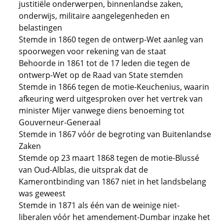
justitiële onderwerpen, binnenlandse zaken,
onderwijs, militaire aangelegenheden en
belastingen
Stemde in 1860 tegen de ontwerp-Wet aanleg van
spoorwegen voor rekening van de staat
Behoorde in 1861 tot de 17 leden die tegen de
ontwerp-Wet op de Raad van State stemden
Stemde in 1866 tegen de motie-Keuchenius, waarin
afkeuring werd uitgesproken over het vertrek van
minister Mijer vanwege diens benoeming tot
Gouverneur-Generaal
Stemde in 1867 vóór de begroting van Buitenlandse
Zaken
Stemde op 23 maart 1868 tegen de motie-Blussé
van Oud-Alblas, die uitsprak dat de
Kamerontbinding van 1867 niet in het landsbelang
was geweest
Stemde in 1871 als één van de weinige niet-
liberalen vóór het amendement-Dumbar inzake het