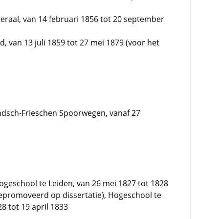
raal, van 14 februari 1856 tot 20 september
nd, van 13 juli 1859 tot 27 mei 1879 (voor het
ndsch-Frieschen Spoorwegen, vanaf 27
geschool te Leiden, van 26 mei 1827 tot 1828
promoveerd op dissertatie), Hogeschool te
 tot 19 april 1833