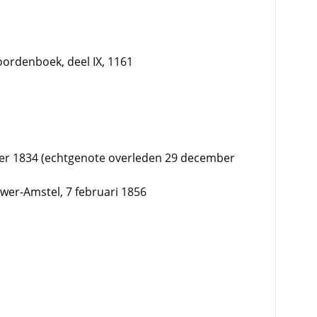
ordenboek, deel IX, 1161
er 1834 (echtgenote overleden 29 december
wer-Amstel, 7 februari 1856