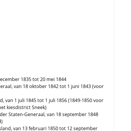
december 1835 tot 20 mei 1844
raal, van 18 oktober 1842 tot 1 juni 1843 (voor
d, van 1 juli 1845 tot 1 juli 1856 (1849-1850 voor
t kiesdistrict Sneek)
der Staten-Generaal, van 18 september 1848
d)
sland, van 13 februari 1850 tot 12 september