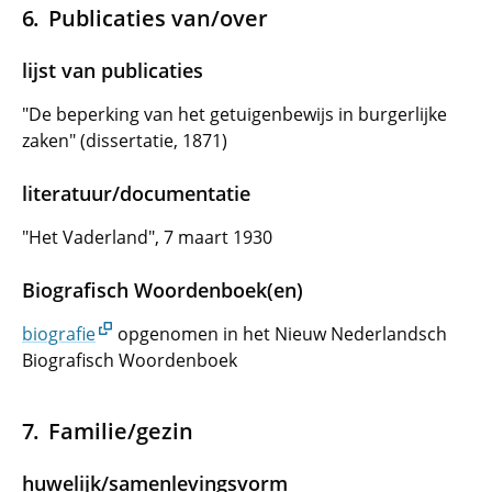
Publicaties van/over
lijst van publicaties
"De beperking van het getuigenbewijs in burgerlijke
zaken" (dissertatie, 1871)
literatuur/documentatie
"Het Vaderland", 7 maart 1930
Biografisch Woordenboek(en)
biografie
opgenomen in het Nieuw Nederlandsch
Biografisch Woordenboek
Familie/gezin
huwelijk/samenlevingsvorm