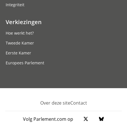
Integriteit
Verkiezingen
Hoe werkt het?
Tweede Kamer
Eerste Kamer
Europees Parlement
Over deze site
Contact
Footer
Volg Parlement.com op