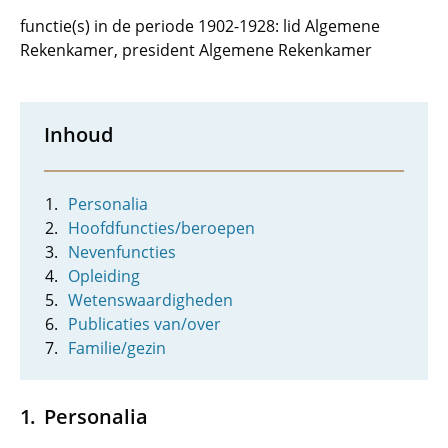
functie(s) in de periode 1902-1928: lid Algemene
Rekenkamer, president Algemene Rekenkamer
Inhoud
Personalia
Hoofdfuncties/beroepen
Nevenfuncties
Opleiding
Wetenswaardigheden
Publicaties van/over
Familie/gezin
Personalia