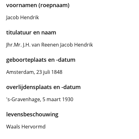
voornamen (roepnaam)
Jacob Hendrik
titulatuur en naam
Jhr.Mr. J.H. van Reenen Jacob Hendrik
geboorteplaats en -datum
Amsterdam, 23 juli 1848
overlijdensplaats en -datum
's-Gravenhage, 5 maart 1930
levensbeschouwing
Waals Hervormd