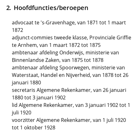
Hoofdfuncties/beroepen
advocaat te 's-Gravenhage, van 1871 tot 1 maart
1872
adjunct-commies tweede klasse, Provinciale Griffie
te Arnhem, van 1 maart 1872 tot 1875
ambtenaar afdeling Onderwijs, ministerie van
Binnenlandse Zaken, van 1875 tot 1878
ambtenaar afdeling Spoorwegen, ministerie van
Waterstaat, Handel en Nijverheid, van 1878 tot 26
januari 1880
secretaris Algemene Rekenkamer, van 26 januari
1880 tot 3 januari 1902
lid Algemene Rekenkamer, van 3 januari 1902 tot 1
juli 1920
voorzitter Algemene Rekenkamer, van 1 juli 1920
tot 1 oktober 1928