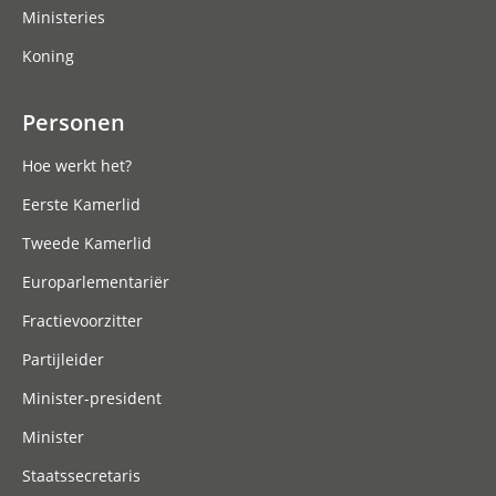
Ministeries
Koning
Personen
Hoe werkt het?
Eerste Kamerlid
Tweede Kamerlid
Europarlementariër
Fractievoorzitter
Partijleider
Minister-president
Minister
Staatssecretaris