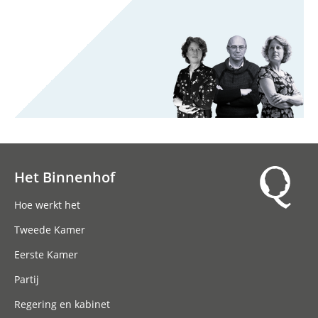
Het Binnenhof
Hoofdnavigatie
Hoe werkt het
Tweede Kamer
Eerste Kamer
Partij
Regering en kabinet