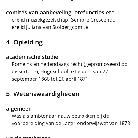
comités van aanbeveling, erefuncties etc.
erelid muziekgezelschap "Sempre Crescendo"
erelid Juliana van Stolbergcomité
Opleiding
academische studie
Romeins en hedendaags recht (gepromoveerd op
dissertatie), Hogeschool te Leiden, van 27
september 1866 tot 26 april 1871
Wetenswaardigheden
algemeen
Was als ambtenaar nauw betrokken bij de
voorbereiding van de Lager-onderwijswet van 1878