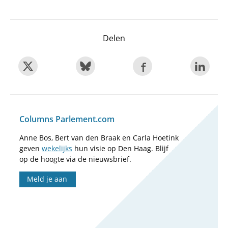
Delen
Columns Parlement.com
Anne Bos, Bert van den Braak en Carla Hoetink
geven
wekelijks
hun visie op Den Haag. Blijf
op de hoogte via de nieuwsbrief.
Meld je aan