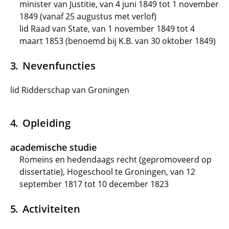
minister van Justitie, van 4 juni 1849 tot 1 november
1849 (vanaf 25 augustus met verlof)
lid Raad van State, van 1 november 1849 tot 4
maart 1853 (benoemd bij K.B. van 30 oktober 1849)
Nevenfuncties
lid Ridderschap van Groningen
Opleiding
academische studie
Romeins en hedendaags recht (gepromoveerd op
dissertatie), Hogeschool te Groningen, van 12
september 1817 tot 10 december 1823
Activiteiten