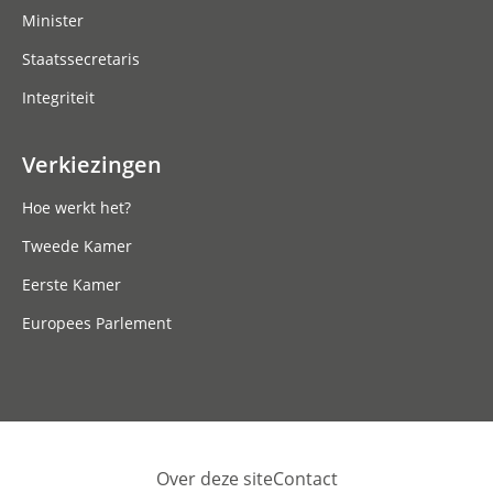
Minister
Staatssecretaris
Integriteit
Verkiezingen
Hoe werkt het?
Tweede Kamer
Eerste Kamer
Europees Parlement
Over deze site
Contact