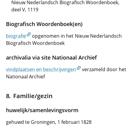
Nieuw Nederlandsch Biografisch Woordenboek,
deel V, 1119
Biografisch Woordenboek(en)
biografie
opgenomen in het Nieuw Nederlandsch
Biografisch Woordenboek
archivalia via site Nationaal Archief
vindplaatsen en beschrijvingen
verzameld door het
Nationaal Archief
Familie/gezin
huwelijk/samenlevingsvorm
gehuwd te Groningen, 1 februari 1828