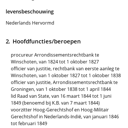
levensbeschouwing
Nederlands Hervormd
Hoofdfuncties/beroepen
procureur Arrondissementsrechtbank te
Winschoten, van 1824 tot 1 oktober 1827
officier van justitie, rechtbank van eerste aanleg te
Winschoten, van 1 oktober 1827 tot 1 oktober 1838
officier van justitie, Arrondissementsrechtbank te
Groningen, van 1 oktober 1838 tot 1 april 1844
lid Raad van State, van 16 maart 1844 tot 1 juni
1849 (benoemd bij K.B. van 7 maart 1844)
voorzitter Hoog-Gerechtshof en Hoog-Militair
Gerechtshof in Nederlands-Indië, van januari 1846
tot februari 1849