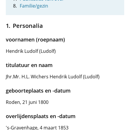
Familie/gezin
Personalia
voornamen (roepnaam)
Hendrik Ludolf (Ludolf)
titulatuur en naam
Jhr.Mr. H.L. Wichers Hendrik Ludolf (Ludolf)
geboorteplaats en -datum
Roden, 21 juni 1800
overlijdensplaats en -datum
's-Gravenhage, 4 maart 1853