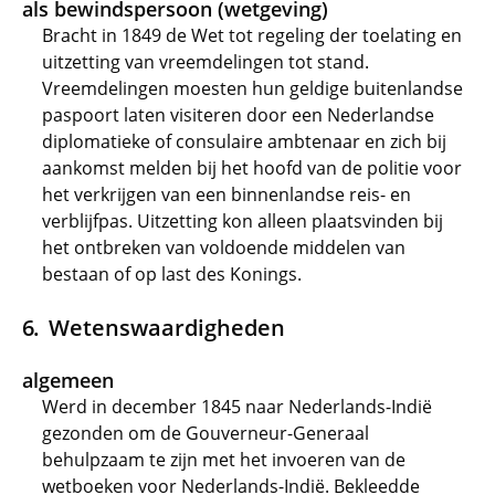
als bewindspersoon (wetgeving)
Bracht in 1849 de Wet tot regeling der toelating en
uitzetting van vreemdelingen tot stand.
Vreemdelingen moesten hun geldige buitenlandse
paspoort laten visiteren door een Nederlandse
diplomatieke of consulaire ambtenaar en zich bij
aankomst melden bij het hoofd van de politie voor
het verkrijgen van een binnenlandse reis- en
verblijfpas. Uitzetting kon alleen plaatsvinden bij
het ontbreken van voldoende middelen van
bestaan of op last des Konings.
Wetenswaardigheden
algemeen
Werd in december 1845 naar Nederlands-Indië
gezonden om de Gouverneur-Generaal
behulpzaam te zijn met het invoeren van de
wetboeken voor Nederlands-Indië. Bekleedde