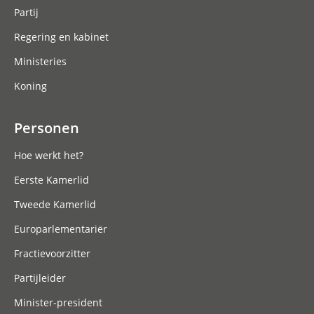
Partij
Regering en kabinet
Ministeries
Koning
Personen
Hoe werkt het?
Eerste Kamerlid
Tweede Kamerlid
Europarlementariër
Fractievoorzitter
Partijleider
Minister-president