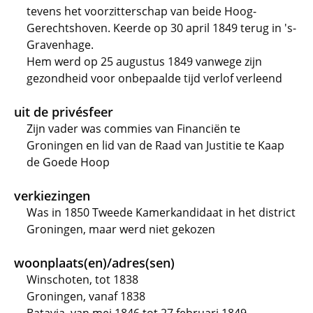
tevens het voorzitterschap van beide Hoog-
Gerechtshoven. Keerde op 30 april 1849 terug in 's-
Gravenhage.
Hem werd op 25 augustus 1849 vanwege zijn
gezondheid voor onbepaalde tijd verlof verleend
uit de privésfeer
Zijn vader was commies van Financiën te
Groningen en lid van de Raad van Justitie te Kaap
de Goede Hoop
verkiezingen
Was in 1850 Tweede Kamerkandidaat in het district
Groningen, maar werd niet gekozen
woonplaats(en)/adres(sen)
Winschoten, tot 1838
Groningen, vanaf 1838