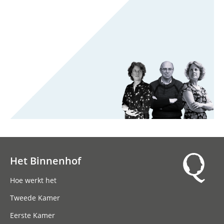
Het Binnenhof
Hoofdnavigatie
Hoe werkt het
Tweede Kamer
Eerste Kamer