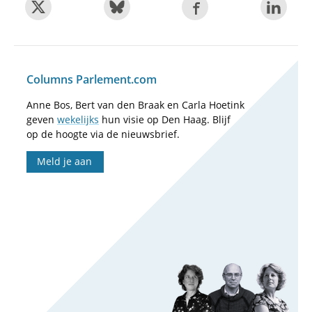
Columns Parlement.com
Anne Bos, Bert van den Braak en Carla Hoetink
geven
wekelijks
hun visie op Den Haag. Blijf
op de hoogte via de nieuwsbrief.
Meld je aan