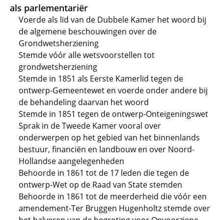
als parlementariër
Voerde als lid van de Dubbele Kamer het woord bij
de algemene beschouwingen over de
Grondwetsherziening
Stemde vóór alle wetsvoorstellen tot
grondwetsherziening
Stemde in 1851 als Eerste Kamerlid tegen de
ontwerp-Gemeentewet en voerde onder andere bij
de behandeling daarvan het woord
Stemde in 1851 tegen de ontwerp-Onteigeningswet
Sprak in de Tweede Kamer vooral over
onderwerpen op het gebied van het binnenlands
bestuur, financiën en landbouw en over Noord-
Hollandse aangelegenheden
Behoorde in 1861 tot de 17 leden die tegen de
ontwerp-Wet op de Raad van State stemden
Behoorde in 1861 tot de meerderheid die vóór een
amendement-Ter Bruggen Hugenholtz stemde over