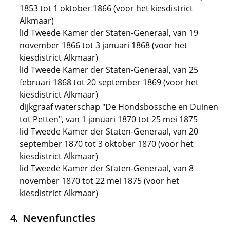
1853 tot 1 oktober 1866 (voor het kiesdistrict
Alkmaar)
lid Tweede Kamer der Staten-Generaal, van 19
november 1866 tot 3 januari 1868 (voor het
kiesdistrict Alkmaar)
lid Tweede Kamer der Staten-Generaal, van 25
februari 1868 tot 20 september 1869 (voor het
kiesdistrict Alkmaar)
dijkgraaf waterschap "De Hondsbossche en Duinen
tot Petten", van 1 januari 1870 tot 25 mei 1875
lid Tweede Kamer der Staten-Generaal, van 20
september 1870 tot 3 oktober 1870 (voor het
kiesdistrict Alkmaar)
lid Tweede Kamer der Staten-Generaal, van 8
november 1870 tot 22 mei 1875 (voor het
kiesdistrict Alkmaar)
Nevenfuncties