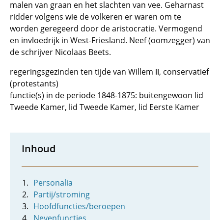
malen van graan en het slachten van vee. Geharnast
ridder volgens wie de volkeren er waren om te
worden geregeerd door de aristocratie. Vermogend
en invloedrijk in West-Friesland. Neef (oomzegger) van
de schrijver Nicolaas Beets.
regeringsgezinden ten tijde van Willem II, conservatief
(protestants)
functie(s) in de periode 1848-1875: buitengewoon lid
Tweede Kamer, lid Tweede Kamer, lid Eerste Kamer
Inhoud
Personalia
Partij/stroming
Hoofdfuncties/beroepen
Nevenfuncties