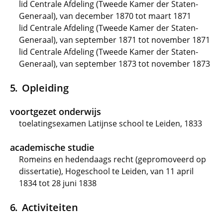
lid Centrale Afdeling (Tweede Kamer der Staten-
Generaal), van december 1870 tot maart 1871
lid Centrale Afdeling (Tweede Kamer der Staten-
Generaal), van september 1871 tot november 1871
lid Centrale Afdeling (Tweede Kamer der Staten-
Generaal), van september 1873 tot november 1873
Opleiding
voortgezet onderwijs
toelatingsexamen Latijnse school te Leiden, 1833
academische studie
Romeins en hedendaags recht (gepromoveerd op
dissertatie), Hogeschool te Leiden, van 11 april
1834 tot 28 juni 1838
Activiteiten