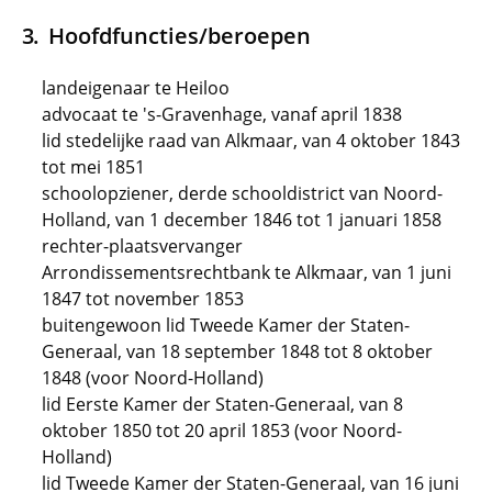
Hoofdfuncties/beroepen
landeigenaar te Heiloo
advocaat te 's-Gravenhage, vanaf april 1838
lid stedelijke raad van Alkmaar, van 4 oktober 1843
tot mei 1851
schoolopziener, derde schooldistrict van Noord-
Holland, van 1 december 1846 tot 1 januari 1858
rechter-plaatsvervanger
Arrondissementsrechtbank te Alkmaar, van 1 juni
1847 tot november 1853
buitengewoon lid Tweede Kamer der Staten-
Generaal, van 18 september 1848 tot 8 oktober
1848 (voor Noord-Holland)
lid Eerste Kamer der Staten-Generaal, van 8
oktober 1850 tot 20 april 1853 (voor Noord-
Holland)
lid Tweede Kamer der Staten-Generaal, van 16 juni