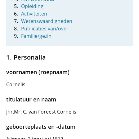
Opleiding
Activiteiten
Wetenswaardigheden
Publicaties van/over
Familie/gezin
Personalia
voornamen (roepnaam)
Cornelis
titulatuur en naam
Jhr.Mr. C. van Foreest Cornelis
geboorteplaats en -datum