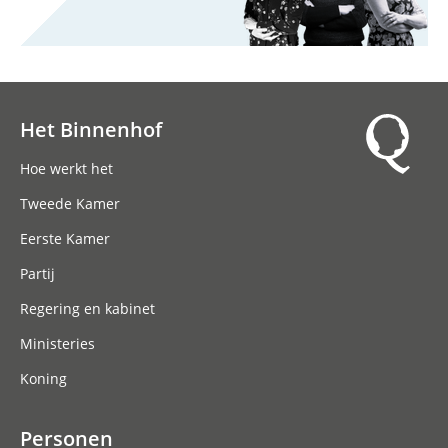
Het Binnenhof
Hoofdnavigatie
Hoe werkt het
Tweede Kamer
Eerste Kamer
Partij
Regering en kabinet
Ministeries
Koning
Personen