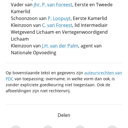
Vader van
jhr. P. van Foreest
, Eerste en Tweede
Kamerlid
Schoonzoon van
P. Loopuyt
, Eerste Kamerlid
Kleinzoon van
C. van Foreest
, lid Intermediair
Wetgevend Lichaam en Vertegenwoordigend
Lichaam
Kleinzoon van
J.H. van der Palm
, agent van
Nationale Opvoeding
Op bovenstaande tekst en gegevens zijn
auteursrechten van
PDC
van toepassing; overname, in welke vorm dan ook, is
zonder expliciete goedkeuring niet toegestaan. Ook de
afbeeldingen zijn niet rechtenvrij.
Delen