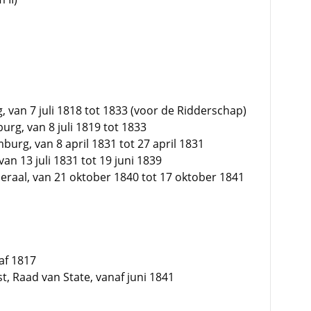
, van 7 juli 1818 tot 1833 (voor de Ridderschap)
rg, van 8 juli 1819 tot 1833
rg, van 8 april 1831 tot 27 april 1831
van 13 juli 1831 tot 19 juni 1839
raal, van 21 oktober 1840 tot 17 oktober 1841
af 1817
, Raad van State, vanaf juni 1841