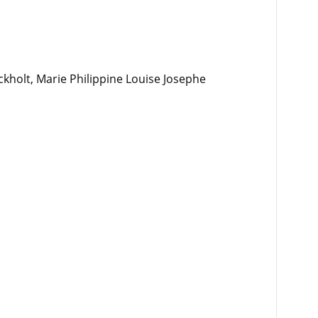
kholt, Marie Philippine Louise Josephe