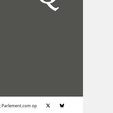
g Parlement.com op