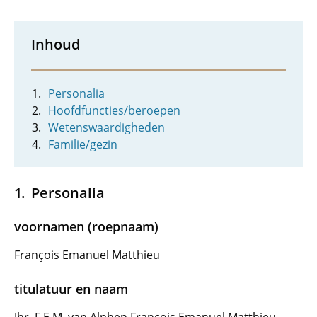
Inhoud
Personalia
Hoofdfuncties/beroepen
Wetenswaardigheden
Familie/gezin
Personalia
voornamen (roepnaam)
François Emanuel Matthieu
titulatuur en naam