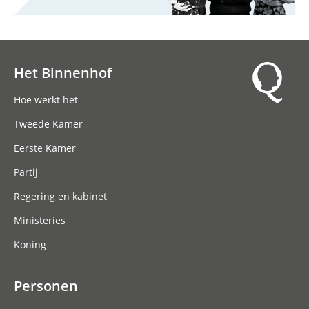
Het Binnenhof
Hoofdnavigatie
Hoe werkt het
Tweede Kamer
Eerste Kamer
Partij
Regering en kabinet
Ministeries
Koning
Personen