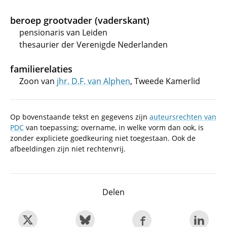
beroep grootvader (vaderskant)
pensionaris van Leiden
thesaurier der Verenigde Nederlanden
familierelaties
Zoon van
jhr. D.F. van Alphen
, Tweede Kamerlid
Op bovenstaande tekst en gegevens zijn
auteursrechten van
PDC
van toepassing; overname, in welke vorm dan ook, is
zonder expliciete goedkeuring niet toegestaan. Ook de
afbeeldingen zijn niet rechtenvrij.
Delen