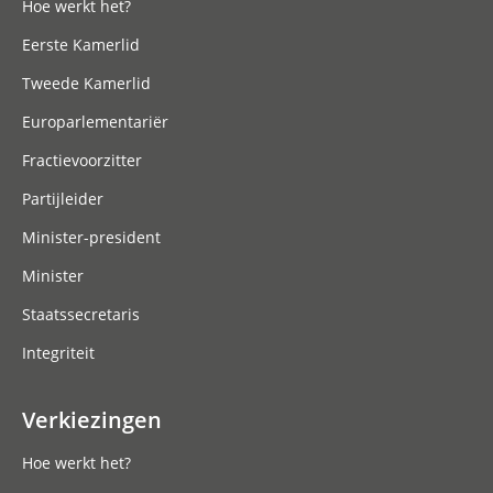
Hoe werkt het?
Eerste Kamerlid
Tweede Kamerlid
Europarlementariër
Fractievoorzitter
Partijleider
Minister-president
Minister
Staatssecretaris
Integriteit
Verkiezingen
Hoe werkt het?