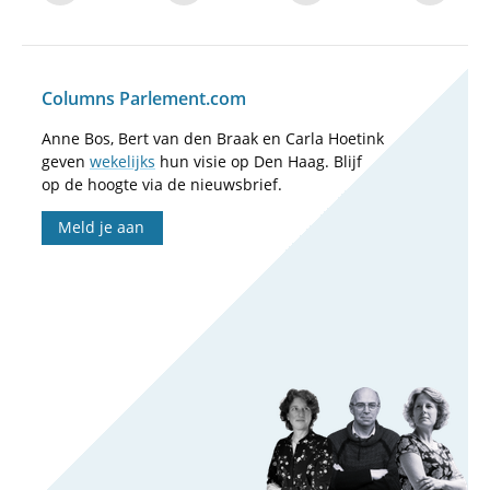
Columns Parlement.com
Anne Bos, Bert van den Braak en Carla Hoetink
geven
wekelijks
hun visie op Den Haag. Blijf
op de hoogte via de nieuwsbrief.
Meld je aan