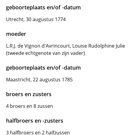
geboorteplaats en/of -datum
Utrecht, 30 augustus 1774
moeder
L.R.J. de Vignon d'Avrincourt, Louise Rudolphine Julie
(tweede echtgenote van zijn vader)
geboorteplaats en/of -datum
Maastricht, 22 augustus 1785
broers en zusters
4 broers en 8 zussen
halfbroers en -zusters
3 halfbroers en 2 halfzussen