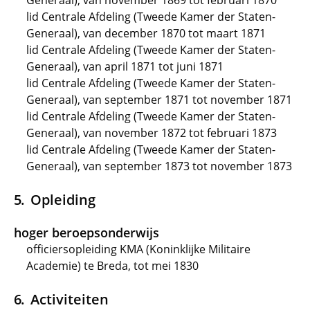
Generaal), van november 1869 tot februari 1870
lid Centrale Afdeling (Tweede Kamer der Staten-
Generaal), van december 1870 tot maart 1871
lid Centrale Afdeling (Tweede Kamer der Staten-
Generaal), van april 1871 tot juni 1871
lid Centrale Afdeling (Tweede Kamer der Staten-
Generaal), van september 1871 tot november 1871
lid Centrale Afdeling (Tweede Kamer der Staten-
Generaal), van november 1872 tot februari 1873
lid Centrale Afdeling (Tweede Kamer der Staten-
Generaal), van september 1873 tot november 1873
Opleiding
hoger beroepsonderwijs
officiersopleiding KMA (Koninklijke Militaire
Academie) te Breda, tot mei 1830
Activiteiten