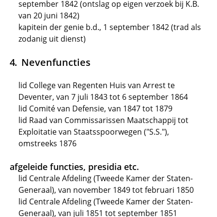
september 1842 (ontslag op eigen verzoek bij K.B.
van 20 juni 1842)
kapitein der genie b.d., 1 september 1842 (trad als
zodanig uit dienst)
Nevenfuncties
lid College van Regenten Huis van Arrest te
Deventer, van 7 juli 1843 tot 6 september 1864
lid Comité van Defensie, van 1847 tot 1879
lid Raad van Commissarissen Maatschappij tot
Exploitatie van Staatsspoorwegen ("S.S."),
omstreeks 1876
afgeleide functies, presidia etc.
lid Centrale Afdeling (Tweede Kamer der Staten-
Generaal), van november 1849 tot februari 1850
lid Centrale Afdeling (Tweede Kamer der Staten-
Generaal), van juli 1851 tot september 1851