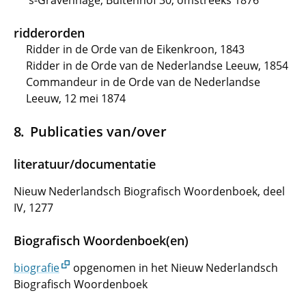
's-Gravenhage, Buitenhof 30, omstreeks 1876
ridderorden
Ridder in de Orde van de Eikenkroon, 1843
Ridder in de Orde van de Nederlandse Leeuw, 1854
Commandeur in de Orde van de Nederlandse
Leeuw, 12 mei 1874
Publicaties van/over
literatuur/documentatie
Nieuw Nederlandsch Biografisch Woordenboek, deel
IV, 1277
Biografisch Woordenboek(en)
biografie
opgenomen in het Nieuw Nederlandsch
Biografisch Woordenboek