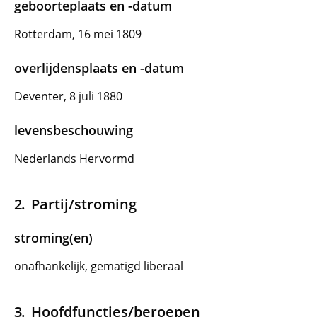
geboorteplaats en -datum
Rotterdam, 16 mei 1809
overlijdensplaats en -datum
Deventer, 8 juli 1880
levensbeschouwing
Nederlands Hervormd
Partij/stroming
stroming(en)
onafhankelijk, gematigd liberaal
Hoofdfuncties/beroepen