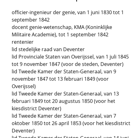
officier-ingenieur der genie, van 1 juni 1830 tot 1
september 1842
docent genie-wetenschap, KMA (Koninklijke
Militaire Academie), tot 1 september 1842
rentenier
lid stedelijke raad van Deventer
lid Provinciale Staten van Overijssel, van 1 juli 1845
tot 9 november 1847 (voor de steden, Deventer)
lid Tweede Kamer der Staten-Generaal, van 9
november 1847 tot 13 februari 1849 (voor
Overijssel)
lid Tweede Kamer der Staten-Generaal, van 13
februari 1849 tot 20 augustus 1850 (voor het
kiesdistrict Deventer)
lid Tweede Kamer der Staten-Generaal, van 7
oktober 1850 tot 26 april 1853 (voor het kiesdistrict
Deventer)