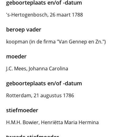
geboorteplaats en/of -datum
's-Hertogenbosch, 26 maart 1788
beroep vader
koopman (in de firma "Van Gennep en Zn.")
moeder
J.C. Mees, Johanna Carolina
geboorteplaats en/of -datum
Rotterdam, 21 augustus 1786
stiefmoeder
H.M.H. Bowier, Henriëtta Maria Hermina