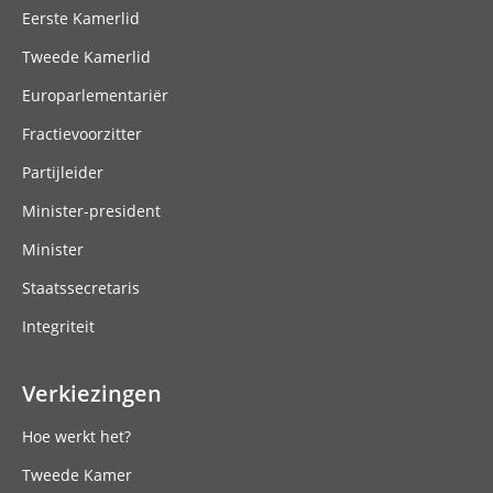
Eerste Kamerlid
Tweede Kamerlid
Europarlementariër
Fractievoorzitter
Partijleider
Minister-president
Minister
Staatssecretaris
Integriteit
Verkiezingen
Hoe werkt het?
Tweede Kamer