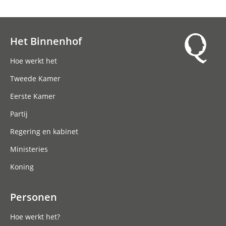
Het Binnenhof
Hoofdnavigatie
Hoe werkt het
Tweede Kamer
Eerste Kamer
Partij
Regering en kabinet
Ministeries
Koning
Personen
Hoe werkt het?