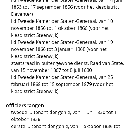
lid Tweede Kamer der Staten-Generaal, van 14 juni
1853 tot 17 september 1856 (voor het kiesdistrict
Deventer)
lid Tweede Kamer der Staten-Generaal, van 10
november 1856 tot 1 oktober 1866 (voor het
kiesdistrict Steenwijk)
lid Tweede Kamer der Staten-Generaal, van 19
november 1866 tot 3 januari 1868 (voor het
kiesdistrict Steenwijk)
staatsraad in buitengewone dienst, Raad van State,
van 15 november 1867 tot 8 juli 1880
lid Tweede Kamer der Staten-Generaal, van 25
februari 1868 tot 15 september 1879 (voor het
kiesdistrict Steenwijk)
officiersrangen
tweede luitenant der genie, van 1 juni 1830 tot 1
oktober 1836
eerste luitenant der genie, van 1 oktober 1836 tot 1