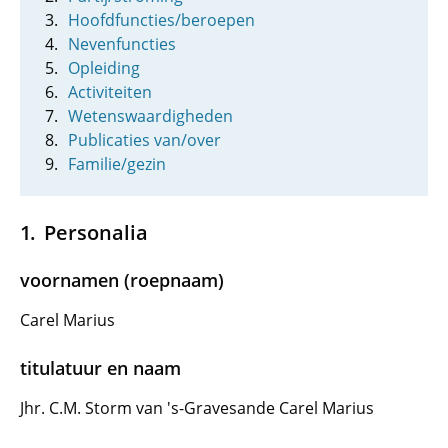
Hoofdfuncties/beroepen
Nevenfuncties
Opleiding
Activiteiten
Wetenswaardigheden
Publicaties van/over
Familie/gezin
Personalia
voornamen (roepnaam)
Carel Marius
titulatuur en naam
Jhr. C.M. Storm van 's-Gravesande Carel Marius