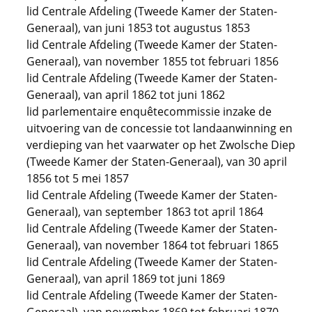
lid Centrale Afdeling (Tweede Kamer der Staten-
Generaal), van juni 1853 tot augustus 1853
lid Centrale Afdeling (Tweede Kamer der Staten-
Generaal), van november 1855 tot februari 1856
lid Centrale Afdeling (Tweede Kamer der Staten-
Generaal), van april 1862 tot juni 1862
lid parlementaire enquêtecommissie inzake de
uitvoering van de concessie tot landaanwinning en
verdieping van het vaarwater op het Zwolsche Diep
(Tweede Kamer der Staten-Generaal), van 30 april
1856 tot 5 mei 1857
lid Centrale Afdeling (Tweede Kamer der Staten-
Generaal), van september 1863 tot april 1864
lid Centrale Afdeling (Tweede Kamer der Staten-
Generaal), van november 1864 tot februari 1865
lid Centrale Afdeling (Tweede Kamer der Staten-
Generaal), van april 1869 tot juni 1869
lid Centrale Afdeling (Tweede Kamer der Staten-