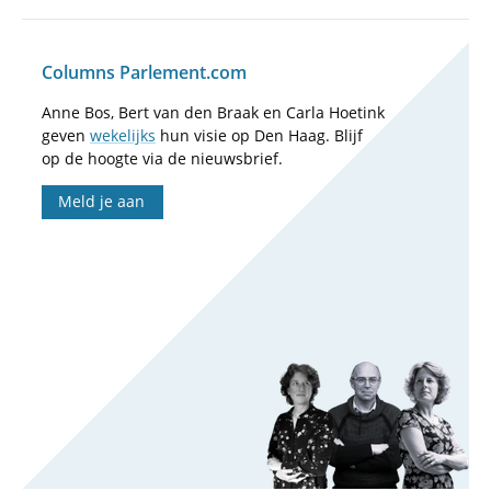
Columns Parlement.com
Anne Bos, Bert van den Braak en Carla Hoetink
geven
wekelijks
hun visie op Den Haag. Blijf
op de hoogte via de nieuwsbrief.
Meld je aan