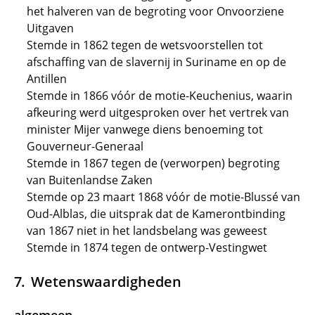
het halveren van de begroting voor Onvoorziene
Uitgaven
Stemde in 1862 tegen de wetsvoorstellen tot
afschaffing van de slavernij in Suriname en op de
Antillen
Stemde in 1866 vóór de motie-Keuchenius, waarin
afkeuring werd uitgesproken over het vertrek van
minister Mijer vanwege diens benoeming tot
Gouverneur-Generaal
Stemde in 1867 tegen de (verworpen) begroting
van Buitenlandse Zaken
Stemde op 23 maart 1868 vóór de motie-Blussé van
Oud-Alblas, die uitsprak dat de Kamerontbinding
van 1867 niet in het landsbelang was geweest
Stemde in 1874 tegen de ontwerp-Vestingwet
Wetenswaardigheden