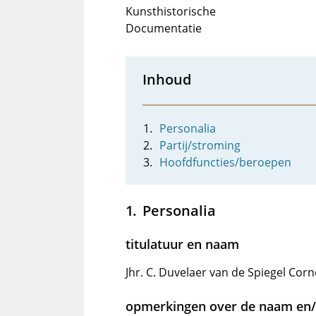
Kunsthistorische
Documentatie
Inhoud
Personalia
Partij/stroming
Hoofdfuncties/beroepen
Personalia
titulatuur en naam
Jhr. C. Duvelaer van de Spiegel Corn
opmerkingen over de naam en/o