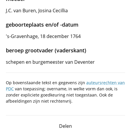
J.C. van Buren, Josina Cecillia
geboorteplaats en/of -datum
's-Gravenhage, 18 december 1764
beroep grootvader (vaderskant)
schepen en burgemeester van Deventer
Op bovenstaande tekst en gegevens zijn
auteursrechten van
PDC
van toepassing; overname, in welke vorm dan ook, is
zonder expliciete goedkeuring niet toegestaan. Ook de
afbeeldingen zijn niet rechtenvrij.
Delen