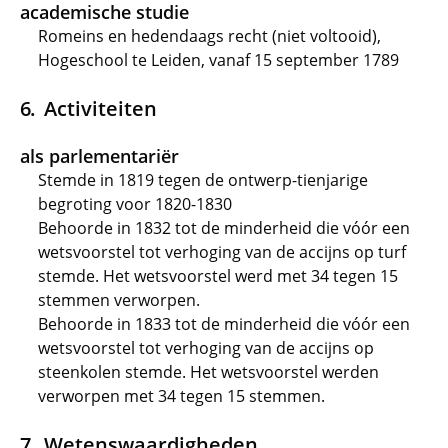
academische studie
Romeins en hedendaags recht (niet voltooid),
Hogeschool te Leiden, vanaf 15 september 1789
Activiteiten
als parlementariër
Stemde in 1819 tegen de ontwerp-tienjarige
begroting voor 1820-1830
Behoorde in 1832 tot de minderheid die vóór een
wetsvoorstel tot verhoging van de accijns op turf
stemde. Het wetsvoorstel werd met 34 tegen 15
stemmen verworpen.
Behoorde in 1833 tot de minderheid die vóór een
wetsvoorstel tot verhoging van de accijns op
steenkolen stemde. Het wetsvoorstel werden
verworpen met 34 tegen 15 stemmen.
Wetenswaardigheden