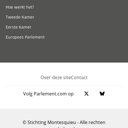
Hoe werkt het?
Tweede Kamer
Eerste Kamer
Europees Parlement
Over deze site
Contact
Footer
Volg Parlement.com op
© Stichting Montesquieu - Alle rechten