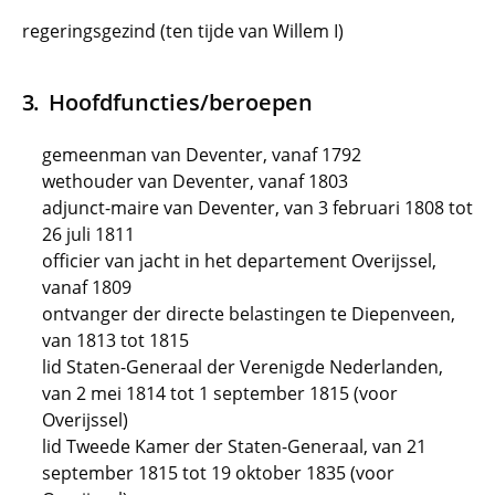
regeringsgezind (ten tijde van Willem I)
Hoofdfuncties/beroepen
gemeenman van Deventer, vanaf 1792
wethouder van Deventer, vanaf 1803
adjunct-maire van Deventer, van 3 februari 1808 tot
26 juli 1811
officier van jacht in het departement Overijssel,
vanaf 1809
ontvanger der directe belastingen te Diepenveen,
van 1813 tot 1815
lid Staten-Generaal der Verenigde Nederlanden,
van 2 mei 1814 tot 1 september 1815 (voor
Overijssel)
lid Tweede Kamer der Staten-Generaal, van 21
september 1815 tot 19 oktober 1835 (voor