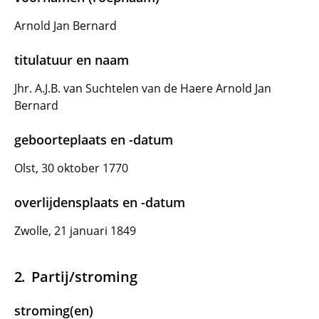
Arnold Jan Bernard
titulatuur en naam
Jhr. A.J.B. van Suchtelen van de Haere Arnold Jan
Bernard
geboorteplaats en -datum
Olst, 30 oktober 1770
overlijdensplaats en -datum
Zwolle, 21 januari 1849
Partij/stroming
stroming(en)