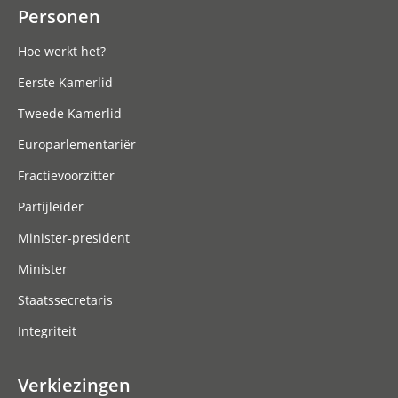
Personen
Hoe werkt het?
Eerste Kamerlid
Tweede Kamerlid
Europarlementariër
Fractievoorzitter
Partijleider
Minister-president
Minister
Staatssecretaris
Integriteit
Verkiezingen