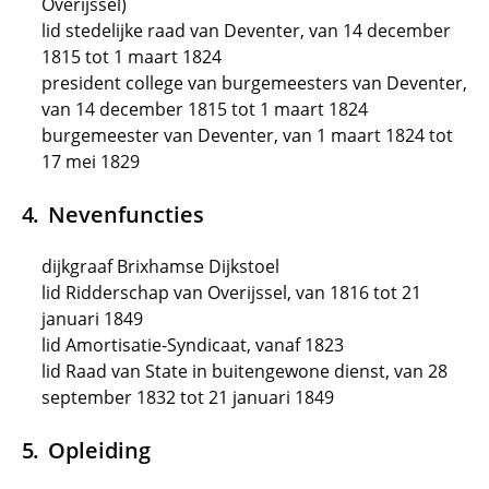
Overijssel)
lid stedelijke raad van Deventer, van 14 december
1815 tot 1 maart 1824
president college van burgemeesters van Deventer,
van 14 december 1815 tot 1 maart 1824
burgemeester van Deventer, van 1 maart 1824 tot
17 mei 1829
Nevenfuncties
dijkgraaf Brixhamse Dijkstoel
lid Ridderschap van Overijssel, van 1816 tot 21
januari 1849
lid Amortisatie-Syndicaat, vanaf 1823
lid Raad van State in buitengewone dienst, van 28
september 1832 tot 21 januari 1849
Opleiding