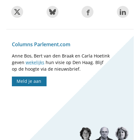
Columns Parlement.com
Anne Bos, Bert van den Braak en Carla Hoetink
geven
wekelijks
hun visie op Den Haag. Blijf
op de hoogte via de nieuwsbrief.
Meld je aan