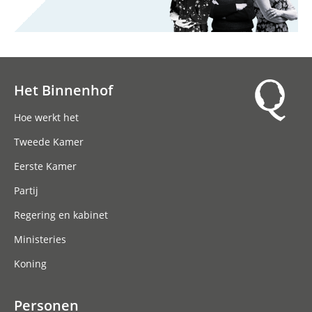
Het Binnenhof
Hoofdnavigatie
Hoe werkt het
Tweede Kamer
Eerste Kamer
Partij
Regering en kabinet
Ministeries
Koning
Personen