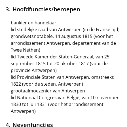
Hoofdfuncties/beroepen
bankier en handelaar
lid stedelijke raad van Antwerpen (in de Franse tijd)
grondwetsnotabele, 14 augustus 1815 (voor het
arrondissement Antwerpen, departement van de
Twee Nethen)
lid Tweede Kamer der Staten-Generaal, van 25
september 1815 tot 20 oktober 1817 (voor de
provincie Antwerpen)
lid Provinciale Staten van Antwerpen, omstreeks
1822 (voor de steden, Antwerpen)
grootaalmoezenier van Antwerpen
lid Nationaal Congres van België, van 10 november
1830 tot juli 1831 (voor het arrondissement
Antwerpen)
Nevenfuncties