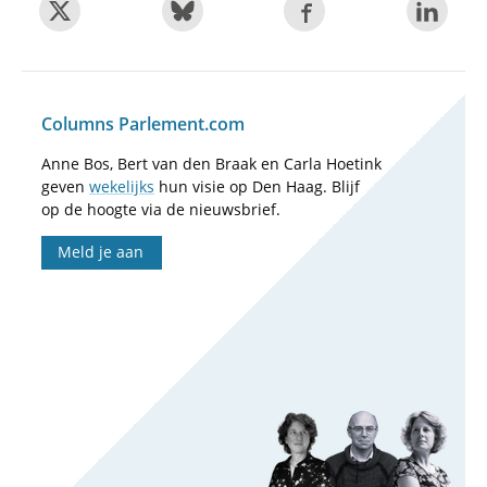
Columns Parlement.com
Anne Bos, Bert van den Braak en Carla Hoetink
geven
wekelijks
hun visie op Den Haag. Blijf
op de hoogte via de nieuwsbrief.
Meld je aan