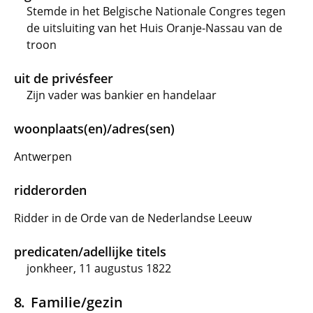
Stemde in het Belgische Nationale Congres tegen
de uitsluiting van het Huis Oranje-Nassau van de
troon
uit de privésfeer
Zijn vader was bankier en handelaar
woonplaats(en)/adres(sen)
Antwerpen
ridderorden
Ridder in de Orde van de Nederlandse Leeuw
predicaten/adellijke titels
jonkheer, 11 augustus 1822
Familie/gezin