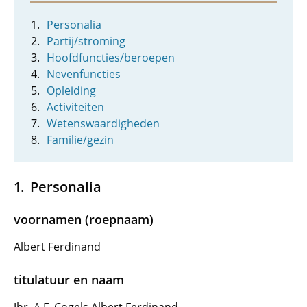
Personalia
Partij/stroming
Hoofdfuncties/beroepen
Nevenfuncties
Opleiding
Activiteiten
Wetenswaardigheden
Familie/gezin
Personalia
voornamen (roepnaam)
Albert Ferdinand
titulatuur en naam