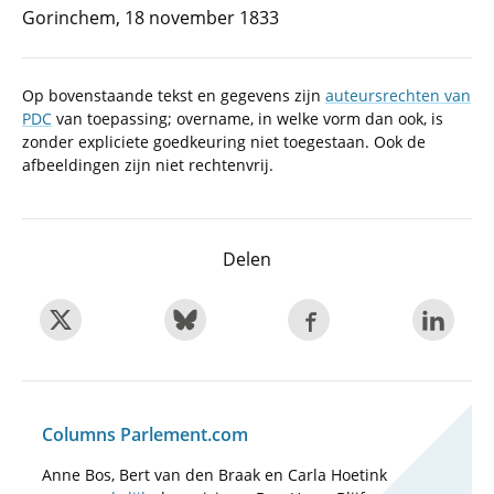
Gorinchem, 18 november 1833
Op bovenstaande tekst en gegevens zijn
auteursrechten van
PDC
van toepassing; overname, in welke vorm dan ook, is
zonder expliciete goedkeuring niet toegestaan. Ook de
afbeeldingen zijn niet rechtenvrij.
Delen
Columns Parlement.com
Anne Bos, Bert van den Braak en Carla Hoetink