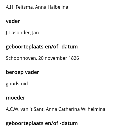
A.H. Feitsma, Anna Halbelina
vader
J. Lasonder, Jan
geboorteplaats en/of -datum
Schoonhoven, 20 november 1826
beroep vader
goudsmid
moeder
A.C.W. van 't Sant, Anna Catharina Wilhelmina
geboorteplaats en/of -datum