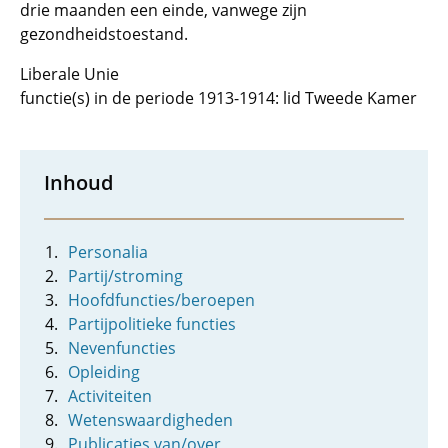
drie maanden een einde, vanwege zijn
gezondheidstoestand.
Liberale Unie
functie(s) in de periode 1913-1914: lid Tweede Kamer
Inhoud
Personalia
Partij/stroming
Hoofdfuncties/beroepen
Partijpolitieke functies
Nevenfuncties
Opleiding
Activiteiten
Wetenswaardigheden
Publicaties van/over