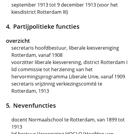
september 1913 tot 9 december 1913 (voor het
kiesdistrict Rotterdam III)
Partijpolitieke functies
overzicht
secretaris hoofdbestuur, liberale kiesvereniging
Rotterdam, vanaf 1908
voorzitter liberale kiesverening, district Rotterdam I
lid commissie tot herziening van het
hervormingsprogramma Liberale Unie, vanaf 1909
secretaris vrijzinnig verkiezingscomité te
Rotterdam, 1913
Nevenfuncties
docent Normaalschool te Rotterdam, van 1899 tot
1913