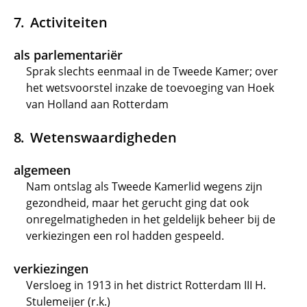
Activiteiten
als parlementariër
Sprak slechts eenmaal in de Tweede Kamer; over
het wetsvoorstel inzake de toevoeging van Hoek
van Holland aan Rotterdam
Wetenswaardigheden
algemeen
Nam ontslag als Tweede Kamerlid wegens zijn
gezondheid, maar het gerucht ging dat ook
onregelmatigheden in het geldelijk beheer bij de
verkiezingen een rol hadden gespeeld.
verkiezingen
Versloeg in 1913 in het district Rotterdam III H.
Stulemeijer (r.k.)