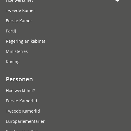
Hoe werkt het
Tweede Kamer
Eerste Kamer
Partij
Regering en kabinet
Ministeries
Koning
Personen
Hoe werkt het?
Eerste Kamerlid
Tweede Kamerlid
Europarlementariër