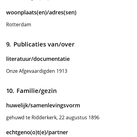
woonplaats(en)/adres(sen)
Rotterdam
Publicaties van/over
literatuur/documentatie
Onze Afgevaardigden 1913
Familie/gezin
huwelijk/samenlevingsvorm
gehuwd te Ridderkerk, 22 augustus 1896
echtgeno(o)t(e)/partner