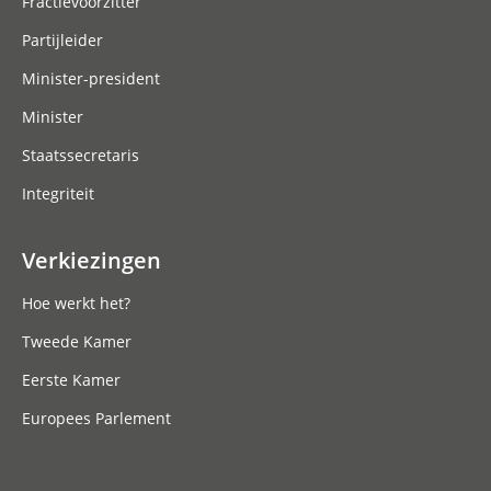
Fractievoorzitter
Partijleider
Minister-president
Minister
Staatssecretaris
Integriteit
Verkiezingen
Hoe werkt het?
Tweede Kamer
Eerste Kamer
Europees Parlement