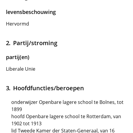
levensbeschouwing
Hervormd
Partij/stroming
partij(en)
Liberale Unie
Hoofdfuncties/beroepen
onderwijzer Openbare lagere school te Bolnes, tot
1899
hoofd Openbare lagere school te Rotterdam, van
1902 tot 1913
lid Tweede Kamer der Staten-Generaal, van 16