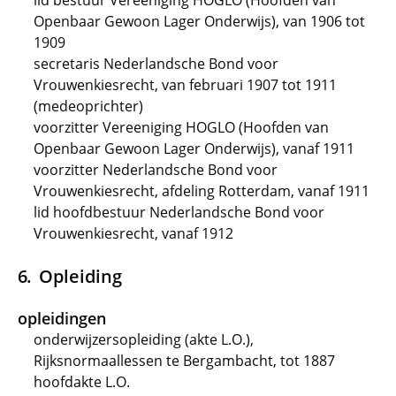
lid bestuur Vereeniging HOGLO (Hoofden van
Openbaar Gewoon Lager Onderwijs), van 1906 tot
1909
secretaris Nederlandsche Bond voor
Vrouwenkiesrecht, van februari 1907 tot 1911
(medeoprichter)
voorzitter Vereeniging HOGLO (Hoofden van
Openbaar Gewoon Lager Onderwijs), vanaf 1911
voorzitter Nederlandsche Bond voor
Vrouwenkiesrecht, afdeling Rotterdam, vanaf 1911
lid hoofdbestuur Nederlandsche Bond voor
Vrouwenkiesrecht, vanaf 1912
Opleiding
opleidingen
onderwijzersopleiding (akte L.O.),
Rijksnormaallessen te Bergambacht, tot 1887
hoofdakte L.O.