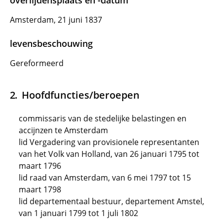
overlijdensplaats en -datum
Amsterdam, 21 juni 1837
levensbeschouwing
Gereformeerd
Hoofdfuncties/beroepen
commissaris van de stedelijke belastingen en
accijnzen te Amsterdam
lid Vergadering van provisionele representanten
van het Volk van Holland, van 26 januari 1795 tot
maart 1796
lid raad van Amsterdam, van 6 mei 1797 tot 15
maart 1798
lid departementaal bestuur, departement Amstel,
van 1 januari 1799 tot 1 juli 1802