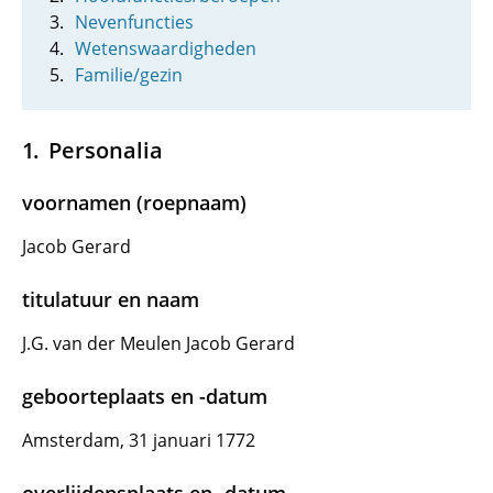
Nevenfuncties
Wetenswaardigheden
Familie/gezin
Personalia
voornamen (roepnaam)
Jacob Gerard
titulatuur en naam
J.G. van der Meulen Jacob Gerard
geboorteplaats en -datum
Amsterdam, 31 januari 1772