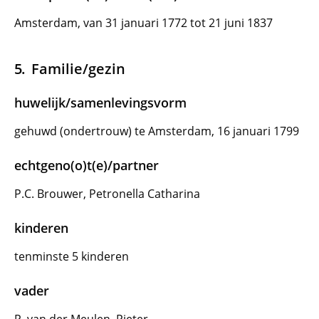
Amsterdam, van 31 januari 1772 tot 21 juni 1837
Familie/gezin
huwelijk/samenlevingsvorm
gehuwd (ondertrouw) te Amsterdam, 16 januari 1799
echtgeno(o)t(e)/partner
P.C. Brouwer, Petronella Catharina
kinderen
tenminste 5 kinderen
vader