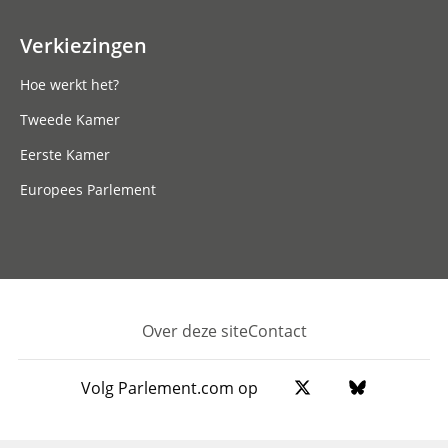
Verkiezingen
Hoe werkt het?
Tweede Kamer
Eerste Kamer
Europees Parlement
Over deze site
Contact
Footer
Volg Parlement.com op