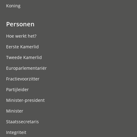
Koning
Personen
Hoe werkt het?
Eerste Kamerlid
Tweede Kamerlid
Europarlementariër
Fractievoorzitter
Partijleider
Minister-president
Minister
Staatssecretaris
Integriteit