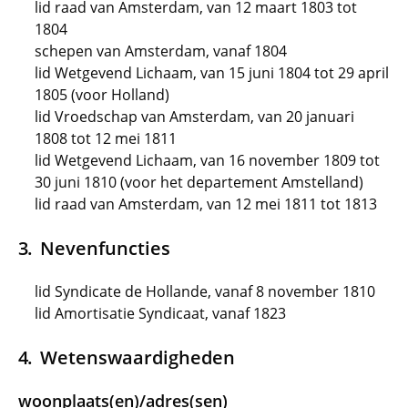
lid raad van Amsterdam, van 12 maart 1803 tot
1804
schepen van Amsterdam, vanaf 1804
lid Wetgevend Lichaam, van 15 juni 1804 tot 29 april
1805 (voor Holland)
lid Vroedschap van Amsterdam, van 20 januari
1808 tot 12 mei 1811
lid Wetgevend Lichaam, van 16 november 1809 tot
30 juni 1810 (voor het departement Amstelland)
lid raad van Amsterdam, van 12 mei 1811 tot 1813
Nevenfuncties
lid Syndicate de Hollande, vanaf 8 november 1810
lid Amortisatie Syndicaat, vanaf 1823
Wetenswaardigheden
woonplaats(en)/adres(sen)