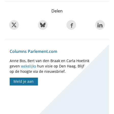
Delen
Columns Parlement.com
Anne Bos, Bert van den Braak en Carla Hoetink
geven
wekelijks
hun visie op Den Haag. Blijf
op de hoogte via de nieuwsbrief.
Meld je aan