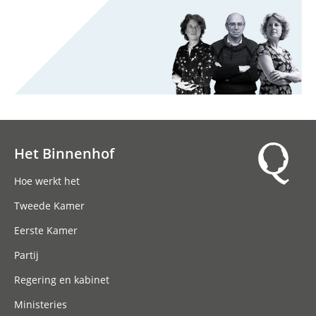
Het Binnenhof
Hoofdnavigatie
Hoe werkt het
Tweede Kamer
Eerste Kamer
Partij
Regering en kabinet
Ministeries