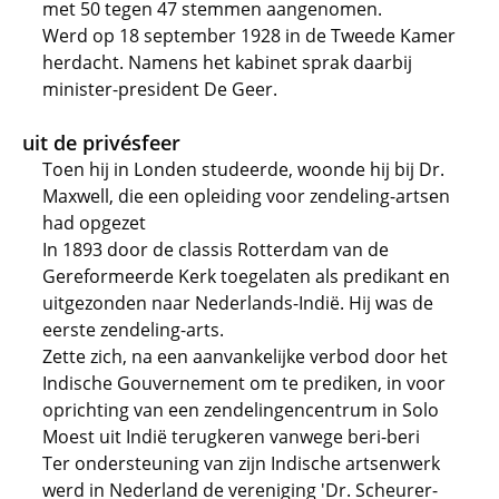
met 50 tegen 47 stemmen aangenomen.
Werd op 18 september 1928 in de Tweede Kamer
herdacht. Namens het kabinet sprak daarbij
minister-president De Geer.
uit de privésfeer
Toen hij in Londen studeerde, woonde hij bij Dr.
Maxwell, die een opleiding voor zendeling-artsen
had opgezet
In 1893 door de classis Rotterdam van de
Gereformeerde Kerk toegelaten als predikant en
uitgezonden naar Nederlands-Indië. Hij was de
eerste zendeling-arts.
Zette zich, na een aanvankelijke verbod door het
Indische Gouvernement om te prediken, in voor
oprichting van een zendelingencentrum in Solo
Moest uit Indië terugkeren vanwege beri-beri
Ter ondersteuning van zijn Indische artsenwerk
werd in Nederland de vereniging 'Dr. Scheurer-