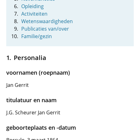
Opleiding
Activiteiten
Wetenswaardigheden
Publicaties van/over
Familie/gezin
Personalia
voornamen (roepnaam)
Jan Gerrit
titulatuur en naam
J.G. Scheurer Jan Gerrit
geboorteplaats en -datum