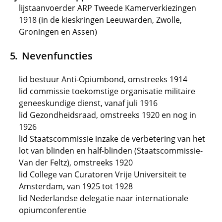
lijstaanvoerder ARP Tweede Kamerverkiezingen
1918 (in de kieskringen Leeuwarden, Zwolle,
Groningen en Assen)
Nevenfuncties
lid bestuur Anti-Opiumbond, omstreeks 1914
lid commissie toekomstige organisatie militaire
geneeskundige dienst, vanaf juli 1916
lid Gezondheidsraad, omstreeks 1920 en nog in
1926
lid Staatscommissie inzake de verbetering van het
lot van blinden en half-blinden (Staatscommissie-
Van der Feltz), omstreeks 1920
lid College van Curatoren Vrije Universiteit te
Amsterdam, van 1925 tot 1928
lid Nederlandse delegatie naar internationale
opiumconferentie