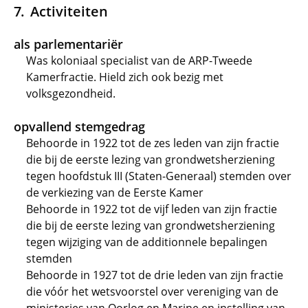
Activiteiten
als parlementariër
Was koloniaal specialist van de ARP-Tweede
Kamerfractie. Hield zich ook bezig met
volksgezondheid.
opvallend stemgedrag
Behoorde in 1922 tot de zes leden van zijn fractie
die bij de eerste lezing van grondwetsherziening
tegen hoofdstuk III (Staten-Generaal) stemden over
de verkiezing van de Eerste Kamer
Behoorde in 1922 tot de vijf leden van zijn fractie
die bij de eerste lezing van grondwetsherziening
tegen wijziging van de additionnele bepalingen
stemden
Behoorde in 1927 tot de drie leden van zijn fractie
die vóór het wetsvoorstel over vereniging van de