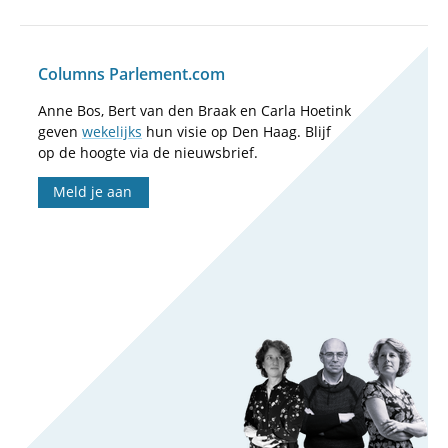
Columns Parlement.com
Anne Bos, Bert van den Braak en Carla Hoetink
geven
wekelijks
hun visie op Den Haag. Blijf
op de hoogte via de nieuwsbrief.
Meld je aan