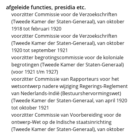
afgeleide functies, presidia etc.
voorzitter Commissie voor de Verzoekschriften
(Tweede Kamer der Staten-Generaal), van oktober
1918 tot februari 1920
voorzitter Commissie voor de Verzoekschriften
(Tweede Kamer der Staten-Generaal), van oktober
1920 tot september 1921
voorzitter begrotingscommissie voor de koloniale
begrotingen (Tweede Kamer der Staten-Generaal)
(voor 1921 t/m 1927)
voorzitter Commissie van Rapporteurs voor het
wetsontwerp nadere wijziging Regerings-Reglement
van Nederlands-Indië (Bestuurshervormingswet)
(Tweede Kamer der Staten-Generaal, van april 1920
tot oktober 1921
voorzitter Commissie van Voorbereiding voor de
ontwerp-Wet op de Indische staatsinrichting
(Tweede Kamer der Staten-Generaal), van oktober