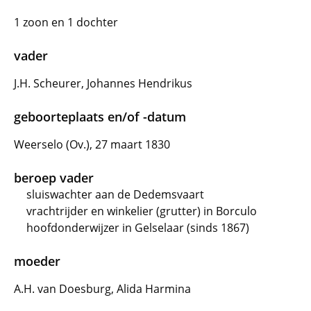
1 zoon en 1 dochter
vader
J.H. Scheurer, Johannes Hendrikus
geboorteplaats en/of -datum
Weerselo (Ov.), 27 maart 1830
beroep vader
sluiswachter aan de Dedemsvaart
vrachtrijder en winkelier (grutter) in Borculo
hoofdonderwijzer in Gelselaar (sinds 1867)
moeder
A.H. van Doesburg, Alida Harmina