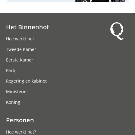
Het Binnenhof
Hoofdnavigatie
Hoe werkt het
Tweede Kamer
Eerste Kamer
Partij
Regering en kabinet
Ministeries
Koning
Personen
Hoe werkt het?