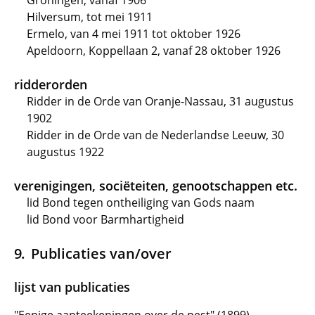
Groningen, vanaf 1906
Hilversum, tot mei 1911
Ermelo, van 4 mei 1911 tot oktober 1926
Apeldoorn, Koppellaan 2, vanaf 28 oktober 1926
ridderorden
Ridder in de Orde van Oranje-Nassau, 31 augustus
1902
Ridder in de Orde van de Nederlandse Leeuw, 30
augustus 1922
verenigingen, sociëteiten, genootschappen etc.
lid Bond tegen ontheiliging van Gods naam
lid Bond voor Barmhartigheid
Publicaties van/over
lijst van publicaties