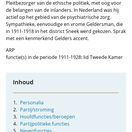
Pleitbezorger van de ethische politiek, met oog voor
de belangen van de inlanders. In Nederland was hij
actief op het gebied van de psychiatrische zorg.
Sympathieke, eenvoudige en vrome Geldersman, die
in 1911-1918 in het district Sneek werd gekozen. Sprak
met een kenmerkend Gelders accent.
ARP
functie(s) in de periode 1911-1928: lid Tweede Kamer
Inhoud
Personalia
Partij/stroming
Hoofdfuncties/beroepen
Partijpolitieke functies
Nevenfuncties