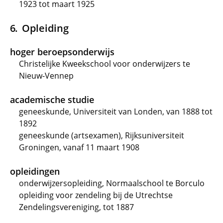
1923 tot maart 1925
Opleiding
hoger beroepsonderwijs
Christelijke Kweekschool voor onderwijzers te
Nieuw-Vennep
academische studie
geneeskunde, Universiteit van Londen, van 1888 tot
1892
geneeskunde (artsexamen), Rijksuniversiteit
Groningen, vanaf 11 maart 1908
opleidingen
onderwijzersopleiding, Normaalschool te Borculo
opleiding voor zendeling bij de Utrechtse
Zendelingsvereniging, tot 1887