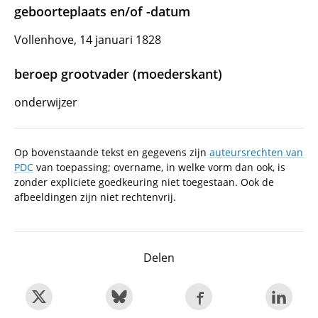
geboorteplaats en/of -datum
Vollenhove, 14 januari 1828
beroep grootvader (moederskant)
onderwijzer
Op bovenstaande tekst en gegevens zijn
auteursrechten van
PDC
van toepassing; overname, in welke vorm dan ook, is
zonder expliciete goedkeuring niet toegestaan. Ook de
afbeeldingen zijn niet rechtenvrij.
Delen