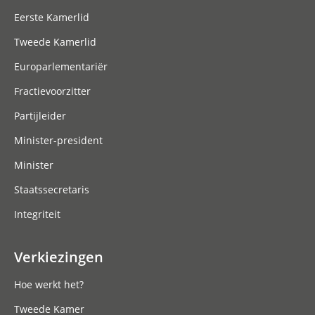
Eerste Kamerlid
Tweede Kamerlid
Europarlementariër
Fractievoorzitter
Partijleider
Minister-president
Minister
Staatssecretaris
Integriteit
Verkiezingen
Hoe werkt het?
Tweede Kamer