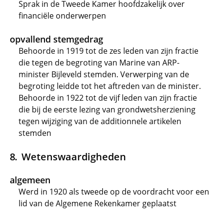
Sprak in de Tweede Kamer hoofdzakelijk over
financiële onderwerpen
opvallend stemgedrag
Behoorde in 1919 tot de zes leden van zijn fractie
die tegen de begroting van Marine van ARP-
minister Bijleveld stemden. Verwerping van de
begroting leidde tot het aftreden van de minister.
Behoorde in 1922 tot de vijf leden van zijn fractie
die bij de eerste lezing van grondwetsherziening
tegen wijziging van de additionnele artikelen
stemden
Wetenswaardigheden
algemeen
Werd in 1920 als tweede op de voordracht voor een
lid van de Algemene Rekenkamer geplaatst