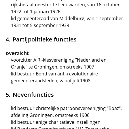
rijksbetaalmeester te Leeuwarden, van 16 oktober
1922 tot 1 januari 1926
lid gemeenteraad van Middelburg, van 1 september
1931 tot 5 september 1939
Partijpolitieke functies
overzicht
voorzitter A.R.-kiesvereniging "Nederland en
Oranje" te Groningen, omstreeks 1907
lid bestuur Bond van anti-revolutionaire
gemeenteraadsleden, vanaf juli 1908
Nevenfuncties
lid bestuur christelijke patroonsvereeniging "Boaz",
afdeling Groningen, omstreeks 1906
lid bestuur enige charitatieve instellingen