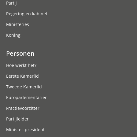
Partij
Regering en kabinet
Ministeries
Koning
Personen
Hoe werkt het?
Eerste Kamerlid
Tweede Kamerlid
Europarlementariër
Fractievoorzitter
Partijleider
Minister-president