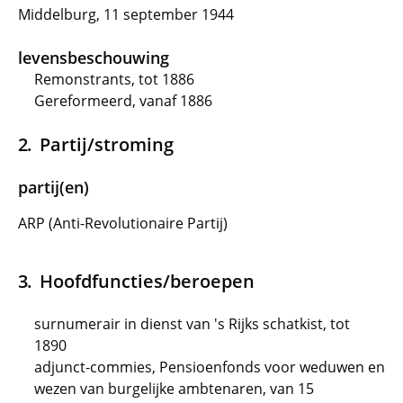
Middelburg, 11 september 1944
levensbeschouwing
Remonstrants, tot 1886
Gereformeerd, vanaf 1886
Partij/stroming
partij(en)
ARP (Anti-Revolutionaire Partij)
Hoofdfuncties/beroepen
surnumerair in dienst van 's Rijks schatkist, tot
1890
adjunct-commies, Pensioenfonds voor weduwen en
wezen van burgelijke ambtenaren, van 15