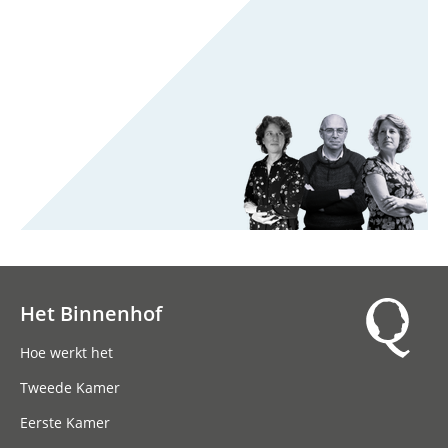
Het Binnenhof
Hoofdnavigatie
Hoe werkt het
Tweede Kamer
Eerste Kamer