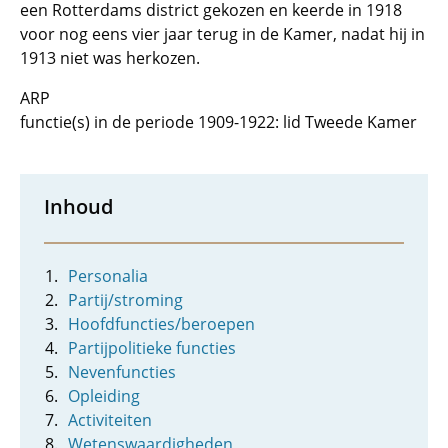
een Rotterdams district gekozen en keerde in 1918
voor nog eens vier jaar terug in de Kamer, nadat hij in
1913 niet was herkozen.
ARP
functie(s) in de periode 1909-1922: lid Tweede Kamer
Inhoud
Personalia
Partij/stroming
Hoofdfuncties/beroepen
Partijpolitieke functies
Nevenfuncties
Opleiding
Activiteiten
Wetenswaardigheden