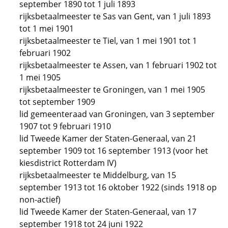
september 1890 tot 1 juli 1893
rijksbetaalmeester te Sas van Gent, van 1 juli 1893
tot 1 mei 1901
rijksbetaalmeester te Tiel, van 1 mei 1901 tot 1
februari 1902
rijksbetaalmeester te Assen, van 1 februari 1902 tot
1 mei 1905
rijksbetaalmeester te Groningen, van 1 mei 1905
tot september 1909
lid gemeenteraad van Groningen, van 3 september
1907 tot 9 februari 1910
lid Tweede Kamer der Staten-Generaal, van 21
september 1909 tot 16 september 1913 (voor het
kiesdistrict Rotterdam IV)
rijksbetaalmeester te Middelburg, van 15
september 1913 tot 16 oktober 1922 (sinds 1918 op
non-actief)
lid Tweede Kamer der Staten-Generaal, van 17
september 1918 tot 24 juni 1922