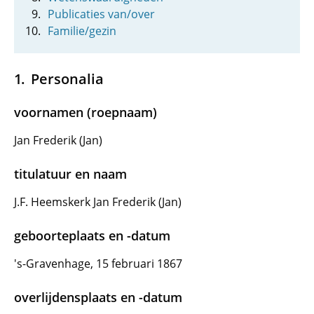
Publicaties van/over
Familie/gezin
Personalia
voornamen (roepnaam)
Jan Frederik (Jan)
titulatuur en naam
J.F. Heemskerk Jan Frederik (Jan)
geboorteplaats en -datum
's-Gravenhage, 15 februari 1867
overlijdensplaats en -datum