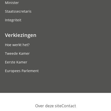
Minister
Staatssecretaris
Integriteit
Verkiezingen
Hoe werkt het?
Tweede Kamer
Eerste Kamer
Europees Parlement
Over deze site
Contact