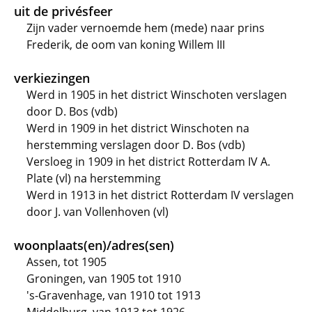
uit de privésfeer
Zijn vader vernoemde hem (mede) naar prins
Frederik, de oom van koning Willem III
verkiezingen
Werd in 1905 in het district Winschoten verslagen
door D. Bos (vdb)
Werd in 1909 in het district Winschoten na
herstemming verslagen door D. Bos (vdb)
Versloeg in 1909 in het district Rotterdam IV A.
Plate (vl) na herstemming
Werd in 1913 in het district Rotterdam IV verslagen
door J. van Vollenhoven (vl)
woonplaats(en)/adres(sen)
Assen, tot 1905
Groningen, van 1905 tot 1910
's-Gravenhage, van 1910 tot 1913