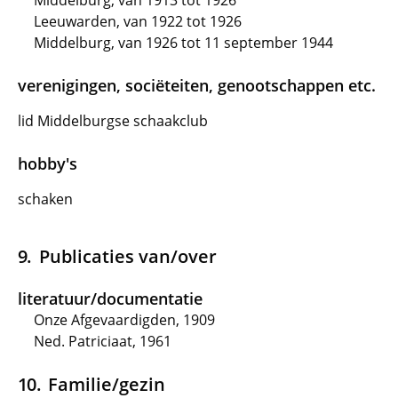
Middelburg, van 1913 tot 1926
Leeuwarden, van 1922 tot 1926
Middelburg, van 1926 tot 11 september 1944
verenigingen, sociëteiten, genootschappen etc.
lid Middelburgse schaakclub
hobby's
schaken
Publicaties van/over
literatuur/documentatie
Onze Afgevaardigden, 1909
Ned. Patriciaat, 1961
Familie/gezin