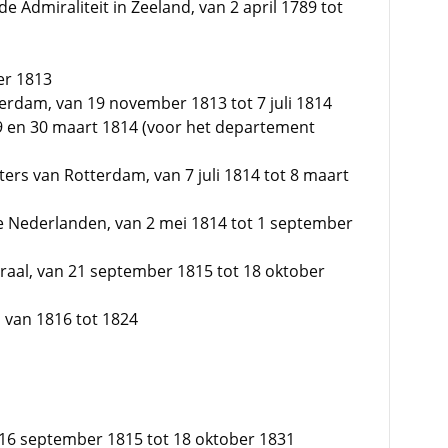
 Admiraliteit in Zeeland, van 2 april 1789 tot
er 1813
terdam, van 19 november 1813 tot 7 juli 1814
9 en 30 maart 1814 (voor het departement
ers van Rotterdam, van 7 juli 1814 tot 8 maart
e Nederlanden, van 2 mei 1814 tot 1 september
raal, van 21 september 1815 tot 18 oktober
, van 1816 tot 1824
 16 september 1815 tot 18 oktober 1831