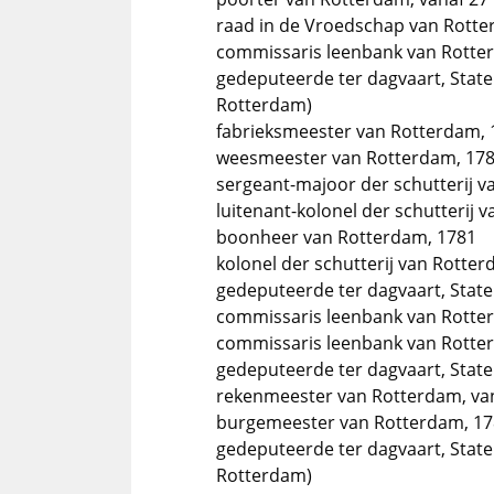
raad in de Vroedschap van Rotte
commissaris leenbank van Rotter
gedeputeerde ter dagvaart, State
Rotterdam)
fabrieksmeester van Rotterdam, 
weesmeester van Rotterdam, 17
sergeant-majoor der schutterij 
luitenant-kolonel der schutterij 
boonheer van Rotterdam, 1781
kolonel der schutterij van Rotter
gedeputeerde ter dagvaart, State
commissaris leenbank van Rotte
commissaris leenbank van Rotter
gedeputeerde ter dagvaart, State
rekenmeester van Rotterdam, van
burgemeester van Rotterdam, 1
gedeputeerde ter dagvaart, State
Rotterdam)