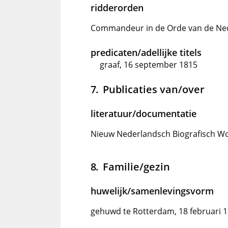
ridderorden
Commandeur in de Orde van de Ne
predicaten/adellijke titels
graaf, 16 september 1815
Publicaties van/over
literatuur/documentatie
Nieuw Nederlandsch Biografisch Woo
Familie/gezin
huwelijk/samenlevingsvorm
gehuwd te Rotterdam, 18 februari 