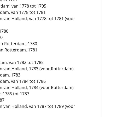
rdam, van 1778 tot 1795
dam, van 1778 tot 1781
n van Holland, van 1778 tot 1781 (voor
1780
80
van Rotterdam, 1780
van Rotterdam, 1781
dam, van 1782 tot 1785
n van Holland, 1783 (voor Rotterdam)
rdam, 1783
dam, van 1784 tot 1786
n van Holland, 1784 (voor Rotterdam)
 1785 tot 1787
787
n van Holland, van 1787 tot 1789 (voor