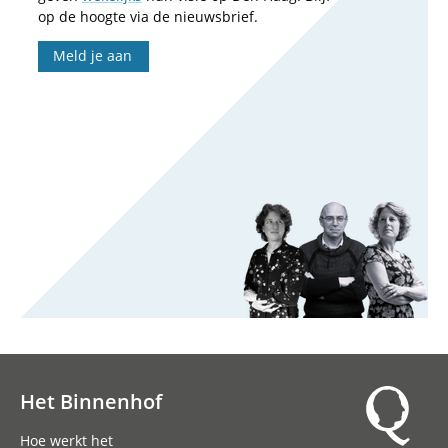
op de hoogte via de nieuwsbrief.
Meld je aan
Het Binnenhof
Hoofdnavigatie
Hoe werkt het