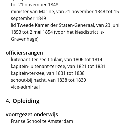
tot 21 november 1848
minister van Marine, van 21 november 1848 tot 15
september 1849
lid Tweede Kamer der Staten-Generaal, van 23 juni
1853 tot 2 mei 1854 (voor het kiesdistrict 's-
Gravenhage)
officiersrangen
luitenant-ter-zee titulair, van 1806 tot 1814
kapitein-luitenant-ter-zee, van 1821 tot 1831
kapitein-ter-zee, van 1831 tot 1838
schout-bij nacht, van 1838 tot 1839
vice-admiraal
Opleiding
voortgezet onderwijs
Franse School te Amsterdam