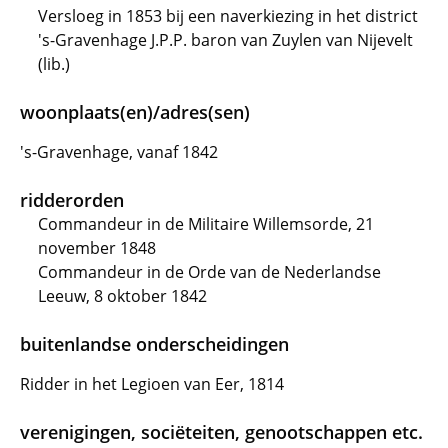
Versloeg in 1853 bij een naverkiezing in het district
's-Gravenhage J.P.P. baron van Zuylen van Nijevelt
(lib.)
woonplaats(en)/adres(sen)
's-Gravenhage, vanaf 1842
ridderorden
Commandeur in de Militaire Willemsorde, 21
november 1848
Commandeur in de Orde van de Nederlandse
Leeuw, 8 oktober 1842
buitenlandse onderscheidingen
Ridder in het Legioen van Eer, 1814
verenigingen, sociëteiten, genootschappen etc.