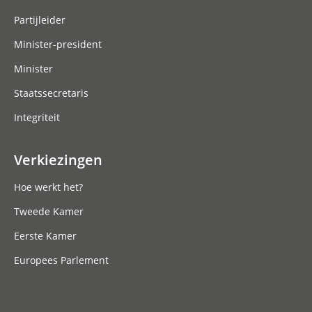
Partijleider
Minister-president
Minister
Staatssecretaris
Integriteit
Verkiezingen
Hoe werkt het?
Tweede Kamer
Eerste Kamer
Europees Parlement