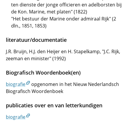
ten dienste der jonge officieren en adelborsten bij
de Kon. Marine, met platen" (1822)
"Het bestuur der Marine onder admiraal Rijk" (2
dln., 1851, 1853)
literatuur/documentatie
J.R. Bruijn, H.J. den Heijer en H. Stapelkamp, "J.C. Rijk,
zeeman en minister" (1992)
Biografisch Woordenboek(en)
biografie
opgenomen in het Nieuw Nederlandsch
Biografisch Woordenboek
publicaties over en van letterkundigen
biografie