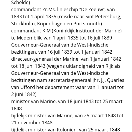
Schelde)
commandant Zr.Ms. linieschip "De Zeeuw", van
1833 tot 1 april 1835 (reisde naar Sint Petersburg,
Stockholm, Kopenhagen en Portsmouth)
commandant KIM (Koninklijk Instituut der Marine)
te Medemblik, van 1 april 1835 tot 16 juli 1839
Gouverneur-Generaal van de West-Indische
bezittingen, van 16 juli 1839 tot 1 januari 1842
directeur-generaal der Marine, van 1 januari 1842
tot 18 juni 1843 (wegens uitlandigheid van Rijk als
Gouverneur-Generaal van de West-Indische
bezittingen nam secretaris-generaal jhr. J.J. Quarles
van Ufford het departement waar van 1 januari tot
2 juni 1842)
minister van Marine, van 18 juni 1843 tot 25 maart
1848
tijdelijk minister van Marine, van 25 maart 1848 tot
21 november 1848
tijdelijk minister van Koloniën, van 25 maart 1848