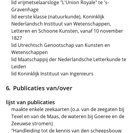
lid vrijmetselaarsloge "L'Union Royale" te 's-
Gravenhage
lid eerste klasse (natuurkunde), Koninklijk
Nederlandsch Instituut van Wetenschappen,
Letteren en Schoone Kunsten, vanaf 10 november
1827
lid Utrechtsch Genootschap van Kunsten en
Wetenschappen
lid Maatschappij der Nederlandsche Letterkunde te
Leiden
lid Koninklijk Instituut van Ingenieurs
Publicaties van/over
lijst van publicaties
maakte enkele zeekaarten (o.a. van de zeegaten bij
Texel en van de Maas, de wateren bij Goeree en de
Zeeuwse stromen)
"Handleiding tot de kennis van den scheepsbouw