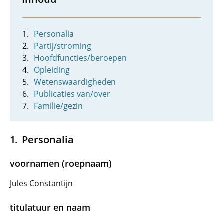
Personalia
Partij/stroming
Hoofdfuncties/beroepen
Opleiding
Wetenswaardigheden
Publicaties van/over
Familie/gezin
Personalia
voornamen (roepnaam)
Jules Constantijn
titulatuur en naam