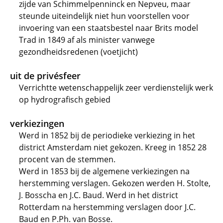
zijde van Schimmelpenninck en Nepveu, maar
steunde uiteindelijk niet hun voorstellen voor
invoering van een staatsbestel naar Brits model
Trad in 1849 af als minister vanwege
gezondheidsredenen (voetjicht)
uit de privésfeer
Verrichtte wetenschappelijk zeer verdienstelijk werk
op hydrografisch gebied
verkiezingen
Werd in 1852 bij de periodieke verkiezing in het
district Amsterdam niet gekozen. Kreeg in 1852 28
procent van de stemmen.
Werd in 1853 bij de algemene verkiezingen na
herstemming verslagen. Gekozen werden H. Stolte,
J. Bosscha en J.C. Baud. Werd in het district
Rotterdam na herstemming verslagen door J.C.
Baud en P.Ph. van Bosse.