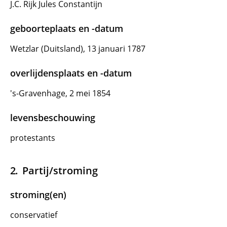
J.C. Rijk Jules Constantijn
geboorteplaats en -datum
Wetzlar (Duitsland), 13 januari 1787
overlijdensplaats en -datum
's-Gravenhage, 2 mei 1854
levensbeschouwing
protestants
Partij/stroming
stroming(en)
conservatief