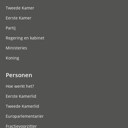
Tweede Kamer
Eerste Kamer
Partij
Regering en kabinet
Ministeries
Koning
Personen
Hoe werkt het?
Eerste Kamerlid
Tweede Kamerlid
Europarlementariër
Fractievoorzitter