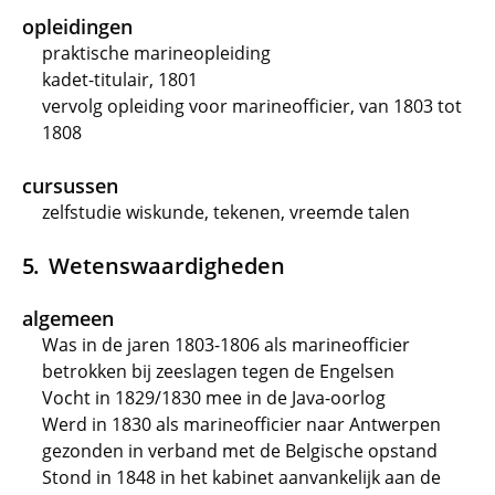
opleidingen
praktische marineopleiding
kadet-titulair, 1801
vervolg opleiding voor marineofficier, van 1803 tot
1808
cursussen
zelfstudie wiskunde, tekenen, vreemde talen
Wetenswaardigheden
algemeen
Was in de jaren 1803-1806 als marineofficier
betrokken bij zeeslagen tegen de Engelsen
Vocht in 1829/1830 mee in de Java-oorlog
Werd in 1830 als marineofficier naar Antwerpen
gezonden in verband met de Belgische opstand
Stond in 1848 in het kabinet aanvankelijk aan de