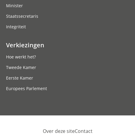
Minister
Staatssecretaris
Integriteit
Verkiezingen
Hoe werkt het?
Tweede Kamer
Eerste Kamer
Europees Parlement
Over deze site
Contact