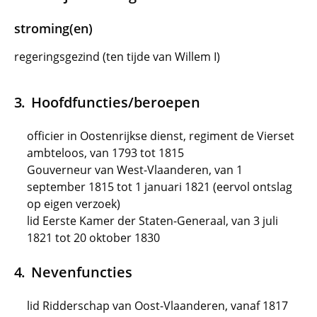
stroming(en)
regeringsgezind (ten tijde van Willem I)
Hoofdfuncties/beroepen
officier in Oostenrijkse dienst, regiment de Vierset
ambteloos, van 1793 tot 1815
Gouverneur van West-Vlaanderen, van 1
september 1815 tot 1 januari 1821 (eervol ontslag
op eigen verzoek)
lid Eerste Kamer der Staten-Generaal, van 3 juli
1821 tot 20 oktober 1830
Nevenfuncties
lid Ridderschap van Oost-Vlaanderen, vanaf 1817