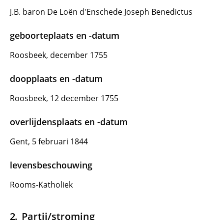
J.B. baron De Loën d'Enschede Joseph Benedictus
geboorteplaats en -datum
Roosbeek, december 1755
doopplaats en -datum
Roosbeek, 12 december 1755
overlijdensplaats en -datum
Gent, 5 februari 1844
levensbeschouwing
Rooms-Katholiek
Partij/stroming