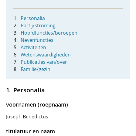
Personalia
Partij/stroming
Hoofdfuncties/beroepen
Nevenfuncties
Activiteiten
Wetenswaardigheden
Publicaties van/over
Familie/gezin
Personalia
voornamen (roepnaam)
Joseph Benedictus
titulatuur en naam