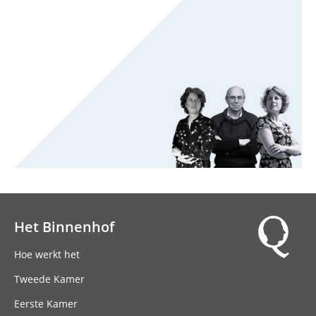
Het Binnenhof
Hoofdnavigatie
Hoe werkt het
Tweede Kamer
Eerste Kamer