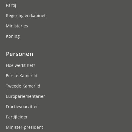
Partij
Regering en kabinet
Ministeries
Koning
Personen
Hoe werkt het?
Eerste Kamerlid
Tweede Kamerlid
Europarlementariër
Fractievoorzitter
Partijleider
Minister-president